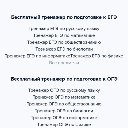
Бесплатный тренажер по подготовке к ЕГЭ
Тренажер
ЕГЭ по русскому языку
Тренажер
ЕГЭ по математике
Тренажер
ЕГЭ по обществознанию
Тренажер
ЕГЭ по биологии
Тренажер
ЕГЭ по информатике
Тренажер
ЕГЭ по физике
Все предметы
Бесплатный тренажер по подготовке к ОГЭ
Тренажер
ОГЭ по русскому языку
Тренажер
ОГЭ по математике
Тренажер
ОГЭ по обществознанию
Тренажер
ОГЭ по биологии
Тренажер
ОГЭ по информатике
Тренажер
ОГЭ по физике