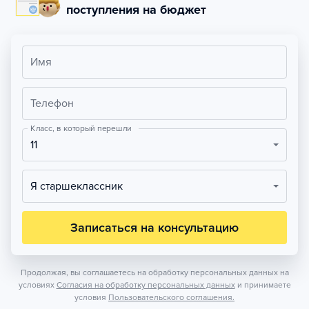
поступления на бюджет
Имя
Телефон
Класс, в который перешли
11
Я старшеклассник
Записаться на консультацию
Продолжая, вы соглашаетесь на обработку персональных данных на
условиях
Согласия на обработку персональных данных
и принимаете
условия
Пользовательского соглашения.