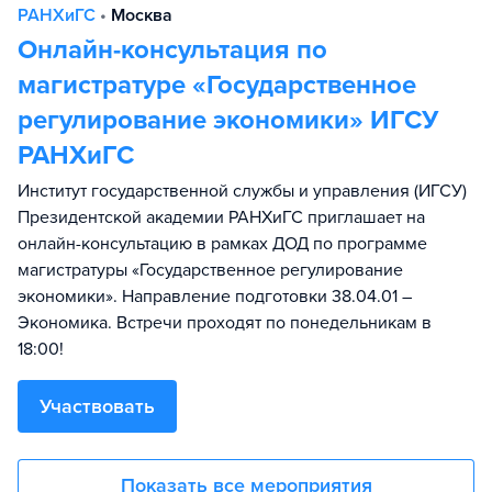
РАНХиГС
•
Москва
Онлайн-консультация по
магистратуре «Государственное
регулирование экономики» ИГСУ
РАНХиГС
Институт государственной службы и управления (ИГСУ)
Президентской академии РАНХиГС приглашает на
онлайн-консультацию в рамках ДОД по программе
магистратуры «Государственное регулирование
экономики». Направление подготовки 38.04.01 –
Экономика. Встречи проходят по понедельникам в
18:00!
Участвовать
Показать все мероприятия