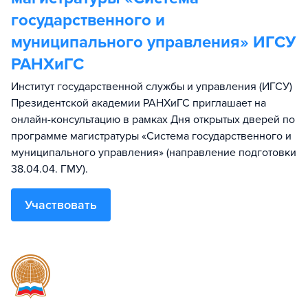
государственного и
муниципального управления» ИГСУ
РАНХиГС
Институт государственной службы и управления (ИГСУ)
Президентской академии РАНХиГС приглашает на
онлайн-консультацию в рамках Дня открытых дверей по
программе магистратуры «Система государственного и
муниципального управления» (направление подготовки
38.04.04. ГМУ).
Участвовать