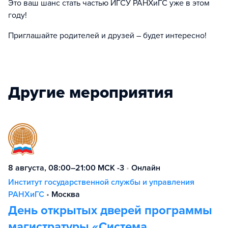
Это ваш шанс стать частью ИГСУ РАНХиГС уже в этом
году!
Приглашайте родителей и друзей – будет интересно!
Другие мероприятия
8 августа, 08:00–21:00 МСК -3
•
Онлайн
Институт государственной службы и управления
РАНХиГС
•
Москва
День открытых дверей программы
магистратуры «Система