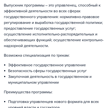
Выпускник программы – это управленец, способный к
эффективной деятельности во всех сферах
государственного управления: нормативно-правовое
регулирование и выработка государственной политики;
предоставление государственных услуг;
осуществление исполнительно-распорядительных и
обеспечивающих функций; осуществление контрольно-
надзорной деятельности.
Возможна специализация по трекам:
Эффективное государственное управление
Безопасность сферы государственных услуг
Закупочная деятельность в государственном и
муниципальном управлении
Преимущества программы:
Подготовка управленцев нового формата для всех
уровней власти и госсектора