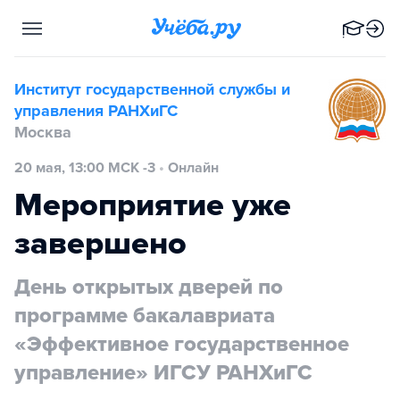
Институт государственной службы и
управления РАНХиГС
Москва
20 мая, 13:00 МСК -3
•
Онлайн
Мероприятие уже
завершено
День открытых дверей по
программе бакалавриата
«Эффективное государственное
управление» ИГСУ РАНХиГС