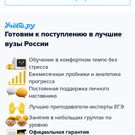
Готовим к поступлению в лучшие
вузы России
Обучение в комфортном темпе без
стресса
Ежемесячные пробники и аналитика
прогресса
Постоянная поддержка личного
наставника
Лучшие преподаватели-эксперты ЕГЭ
Занятия в небольших группах по
уровню
Официальная гарантия