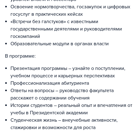
Освоение нормотворчества, госзакупок и цифровых
госуслуг в практических кейсах
«Встречи без галстуков» с известными
государственными деятелями и руководителями
госкомпаний
Образовательные модули в органах власти
В программе:
Презентация программы – узнайте о поступлении,
учебном процессе и карьерных перспективах
Профессионализация абитуриента
Ответы на вопросы – руководство факультета
расскажет о содержании обучения
Истории студентов – реальный опыт и впечатления от
учебы в Президентской академии
Студенческая жизнь – внеучебные активности,
стажировки и возможности для роста