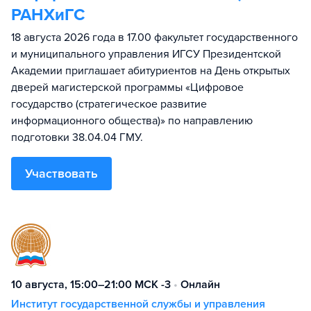
РАНХиГС
18 августа 2026 года в 17.00 факультет государственного
и муниципального управления ИГСУ Президентской
Академии приглашает абитуриентов на День открытых
дверей магистерской программы «Цифровое
государство (стратегическое развитие
информационного общества)» по направлению
подготовки 38.04.04 ГМУ.
Участвовать
10 августа, 15:00–21:00 МСК -3
•
Онлайн
Институт государственной службы и управления