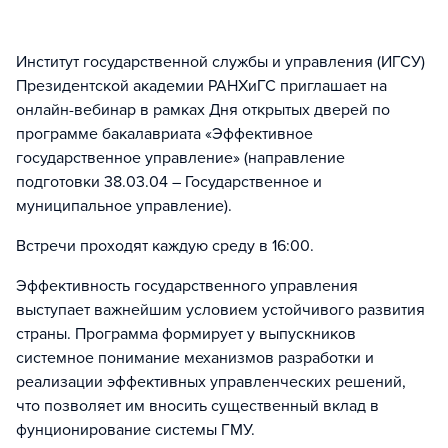
Институт государственной службы и управления (ИГСУ)
Президентской академии РАНХиГС приглашает на
онлайн-вебинар в рамках Дня открытых дверей по
программе бакалавриата «Эффективное
государственное управление» (направление
подготовки 38.03.04 – Государственное и
муниципальное управление).
Встречи проходят каждую среду в 16:00.
Эффективность государственного управления
выступает важнейшим условием устойчивого развития
страны. Программа формирует у выпускников
системное понимание механизмов разработки и
реализации эффективных управленческих решений,
что позволяет им вносить существенный вклад в
фунционирование системы ГМУ.