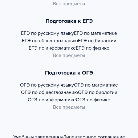
Все предметы
Подготовка к ЕГЭ
ЕГЭ по русскому языку
ЕГЭ по математике
ЕГЭ по обществознанию
ЕГЭ по биологии
ЕГЭ по информатике
ЕГЭ по физике
Все предметы
Подготовка к ОГЭ
ОГЭ по русскому языку
ОГЭ по математике
ОГЭ по обществознанию
ОГЭ по биологии
ОГЭ по информатике
ОГЭ по физике
Все предметы
Учебным заведениям
Лицензионное соглашение