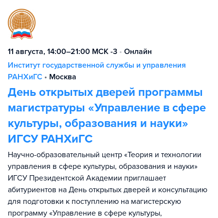
11 августа, 14:00–21:00 МСК -3
•
Онлайн
Институт государственной службы и управления
РАНХиГС
•
Москва
День открытых дверей программы
магистратуры «Управление в сфере
культуры, образования и науки»
ИГСУ РАНХиГС
Научно-образовательный центр «Теория и технологии
управления в сфере культуры, образования и науки»
ИГСУ Президентской Академии приглашает
абитуриентов на День открытых дверей и консультацию
для подготовки к поступлению на магистерскую
программу «Управление в сфере культуры,