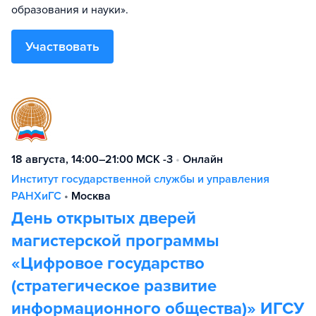
образования и науки».
Участвовать
18 августа, 14:00–21:00 МСК -3
•
Онлайн
Институт государственной службы и управления
РАНХиГС
•
Москва
День открытых дверей
магистерской программы
«Цифровое государство
(стратегическое развитие
информационного общества)» ИГСУ