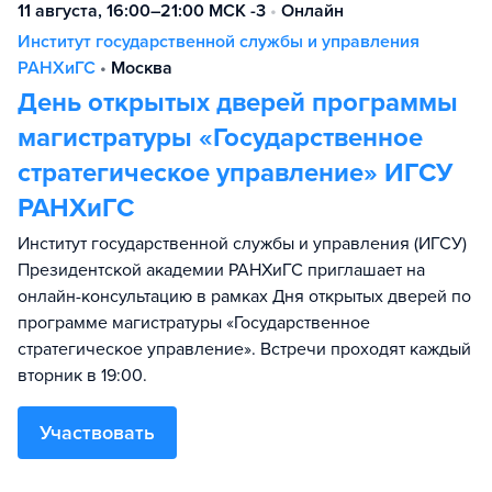
11 августа, 16:00–21:00 МСК -3
•
Онлайн
Институт государственной службы и управления
РАНХиГС
•
Москва
День открытых дверей программы
магистратуры «Государственное
стратегическое управление» ИГСУ
РАНХиГС
Институт государственной службы и управления (ИГСУ)
Президентской академии РАНХиГС приглашает на
онлайн-консультацию в рамках Дня открытых дверей по
программе магистратуры «Государственное
стратегическое управление». Встречи проходят каждый
вторник в 19:00.
Участвовать