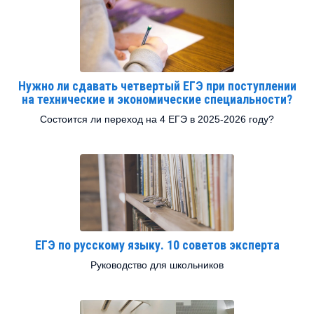
Нужно ли сдавать четвертый ЕГЭ при поступлении
на технические и экономические специальности?
Состоится ли переход на 4 ЕГЭ в 2025-2026 году?
ЕГЭ по русскому языку. 10 советов эксперта
Руководство для школьников