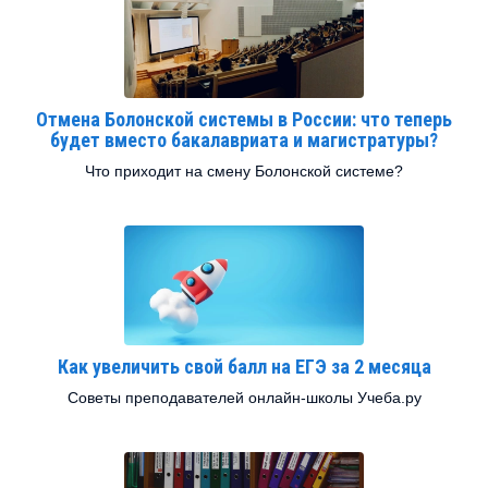
Отмена Болонской системы в России: что теперь
будет вместо бакалавриата и магистратуры?
Что приходит на смену Болонской системе?
Как увеличить свой балл на ЕГЭ за 2 месяца
Советы преподавателей онлайн-школы Учеба.ру