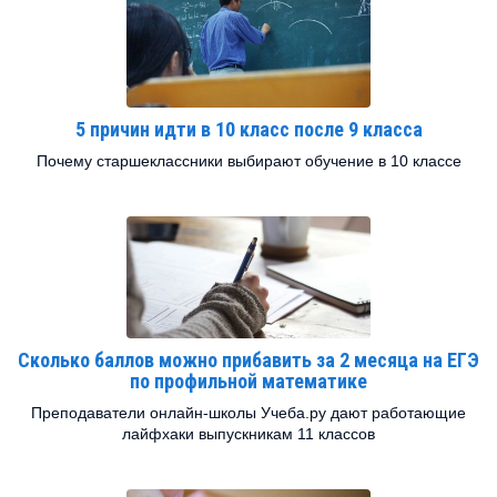
5 причин идти в 10 класс после 9 класса
Почему старшеклассники выбирают обучение в 10 классе
Сколько баллов можно прибавить за 2 месяца на ЕГЭ
по профильной математике
Преподаватели онлайн-школы Учеба.ру дают работающие
лайфхаки выпускникам 11 классов