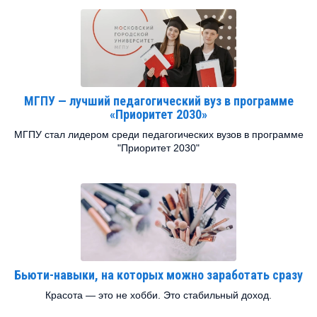
МГПУ — лучший педагогический вуз в программе
«Приоритет 2030»
МГПУ стал лидером среди педагогических вузов в программе
"Приоритет 2030"
Бьюти-навыки, на которых можно заработать сразу
Красота — это не хобби. Это стабильный доход.