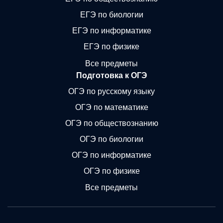
ЕГЭ по биологии
ЕГЭ по информатике
ЕГЭ по физике
Все предметы
Подготовка к ОГЭ
ОГЭ по русскому языку
ОГЭ по математике
ОГЭ по обществознанию
ОГЭ по биологии
ОГЭ по информатике
ОГЭ по физике
Все предметы