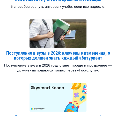
5 способов вернуть интерес к учебе, если все надоело.
Поступление в вузы в 2026: ключевые изменения, о
которых должен знать каждый абитуриент
Поступление в вузы в 2026 году станет проще и прозрачнее —
документы подаются только через «Госуслуги».