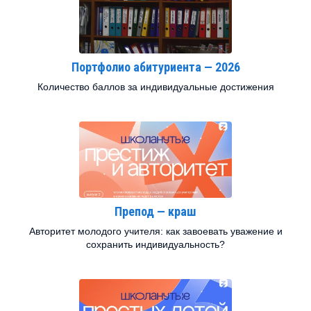
Портфолио абитуриента — 2026
Количество баллов за индивидуальные достижения
Препод — краш
Авторитет молодого учителя: как завоевать уважение и
сохранить индивидуальность?