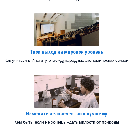
Твой выход на мировой уровень
Как учиться в Институте международных экономических связей
Изменить человечество к лучшему
Кем быть, если не хочешь ждать милости от природы