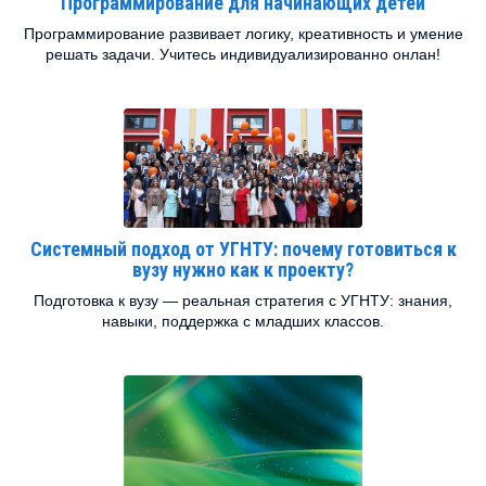
Программирование для начинающих детей
Программирование развивает логику, креативность и умение
решать задачи. Учитесь индивидуализированно онлан!
Системный подход от УГНТУ: почему готовиться к
вузу нужно как к проекту?
Подготовка к вузу — реальная стратегия с УГНТУ: знания,
навыки, поддержка с младших классов.