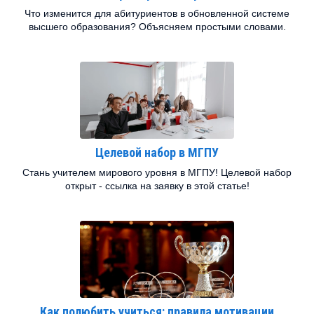
Что изменится для абитуриентов в обновленной системе
высшего образования? Объясняем простыми словами.
Целевой набор в МГПУ
Стань учителем мирового уровня в МГПУ! Целевой набор
открыт - ссылка на заявку в этой статье!
Как полюбить учиться: правила мотивации