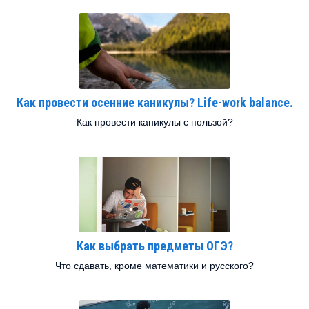
Как провести осенние каникулы? Life-work balance.
Как провести каникулы с пользой?
Как выбрать предметы ОГЭ?
Что сдавать, кроме математики и русского?