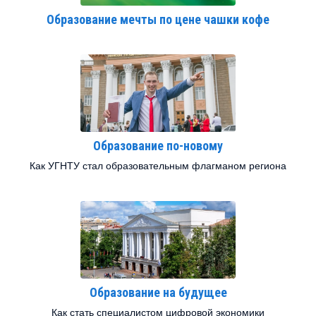
Образование мечты по цене чашки кофе
Образование по-новому
Как УГНТУ стал образовательным флагманом региона
Образование на будущее
Как стать специалистом цифровой экономики