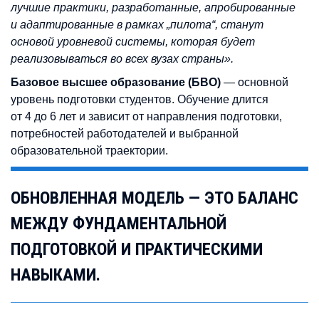
лучшие практики, разработанные, апробированные
и адаптированные в рамках „пилота“, станут
основой уровневой системы, которая будет
реализовываться во всех вузах страны».
Базовое высшее образование (БВО)
— основной
уровень подготовки студентов. Обучение длится
от 4 до 6 лет и зависит от направления подготовки,
потребностей работодателей и выбранной
образовательной траектории.
ОБНОВЛЕННАЯ МОДЕЛЬ — ЭТО БАЛАНС
МЕЖДУ ФУНДАМЕНТАЛЬНОЙ
ПОДГОТОВКОЙ И ПРАКТИЧЕСКИМИ
НАВЫКАМИ.