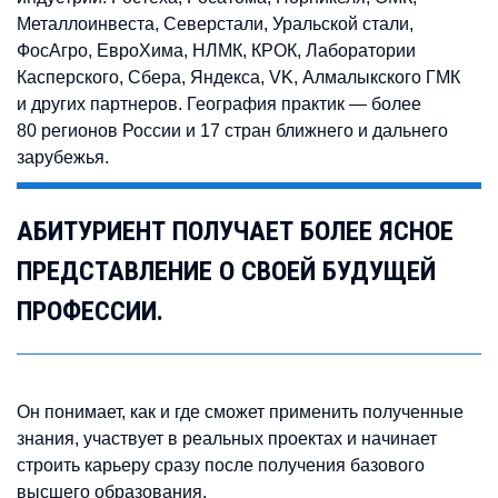
Металлоинвеста, Северстали, Уральской стали,
ФосАгро, ЕвроХима, НЛМК, КРОК, Лаборатории
Касперского, Сбера, Яндекса, VK, Алмалыкского ГМК
и других партнеров. География практик — более
80 регионов России и 17 стран ближнего и дальнего
зарубежья.
АБИТУРИЕНТ ПОЛУЧАЕТ БОЛЕЕ ЯСНОЕ
ПРЕДСТАВЛЕНИЕ О СВОЕЙ БУДУЩЕЙ
ПРОФЕССИИ.
Он понимает, как и где сможет применить полученные
знания, участвует в реальных проектах и начинает
строить карьеру сразу после получения базового
высшего образования.