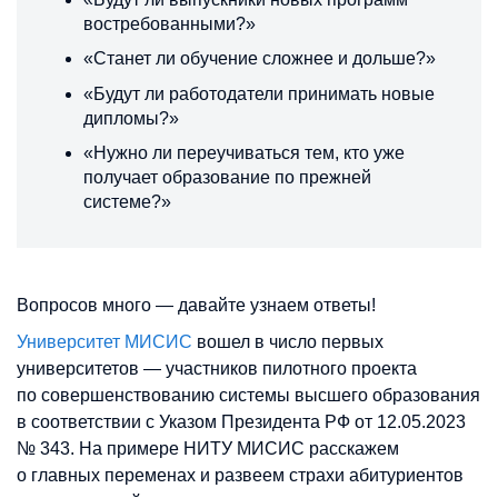
востребованными?»
«Станет ли обучение сложнее и дольше?»
«Будут ли работодатели принимать новые
дипломы?»
«Нужно ли переучиваться тем, кто уже
получает образование по прежней
системе?»
Вопросов много — давайте узнаем ответы!
Университет МИСИС
вошел в число первых
университетов — участников пилотного проекта
по совершенствованию системы высшего образования
в соответствии с Указом Президента РФ от 12.05.2023
№ 343. На примере НИТУ МИСИС расскажем
о главных переменах и развеем страхи абитуриентов