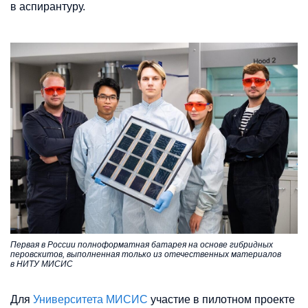
в аспирантуру.
Первая в России полноформатная батарея на основе гибридных
перовскитов, выполненная только из отечественных материалов
в НИТУ МИСИС
Для
Университета МИСИС
участие в пилотном проекте