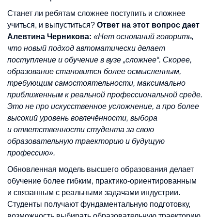
Станет ли ребятам сложнее поступить и сложнее
учиться, и выпуститься?
Ответ на этот вопрос дает
Алевтина Черникова:
«Нет оснований говорить,
что новый подход автоматически делает
поступление и обучение в вузе „сложнее“. Скорее,
образование становится более осмысленным,
требующим самостоятельности, максимально
приближенным к реальной профессиональной среде.
Это не про искусственное усложнение, а про более
высокий уровень вовлечённости, выбора
и ответственности студента за свою
образовательную траекторию и будущую
профессию».
Обновленная модель высшего образования делает
обучение более гибким, практико-ориентированным
и связанным с реальными задачами индустрии.
Студенты получают фундаментальную подготовку,
возможность выбирать образовательную траекторию