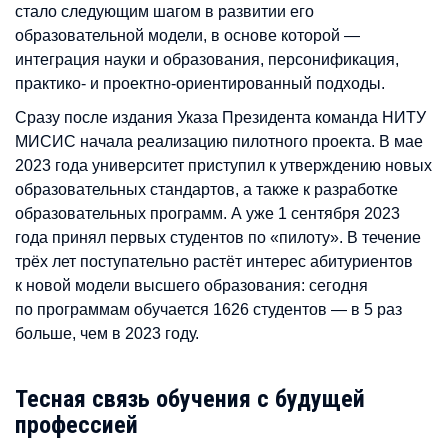
стало следующим шагом в развитии его
образовательной модели, в основе которой —
интеграция науки и образования, персонификация,
практико- и проектно-ориентированный подходы.
Сразу после издания Указа Президента команда НИТУ
МИСИС начала реализацию пилотного проекта. В мае
2023 года университет приступил к утверждению новых
образовательных стандартов, а также к разработке
образовательных программ. А уже 1 сентября 2023
года принял первых студентов по «пилоту». В течение
трёх лет поступательно растёт интерес абитуриентов
к новой модели высшего образования: сегодня
по программам обучается 1626 студентов — в 5 раз
больше, чем в 2023 году.
Тесная связь обучения с будущей
профессией