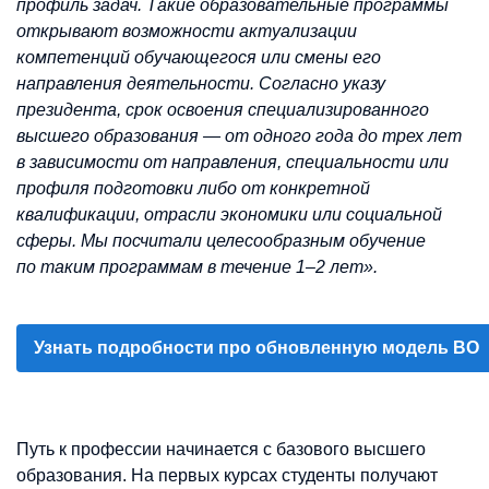
профиль задач. Такие образовательные программы
открывают возможности актуализации
компетенций обучающегося или смены его
направления деятельности. Согласно указу
президента, срок освоения специализированного
высшего образования — от одного года до трех лет
в зависимости от направления, специальности или
профиля подготовки либо от конкретной
квалификации, отрасли экономики или социальной
сферы. Мы посчитали целесообразным обучение
по таким программам в течение 1–2 лет».
Узнать подробности про обновленную модель ВО
Путь к профессии начинается с базового высшего
образования. На первых курсах студенты получают