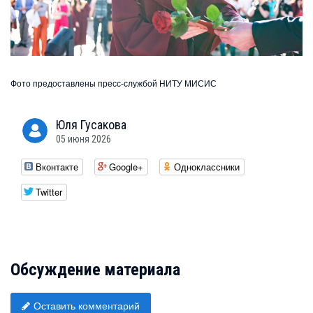
Фото предоставлены пресс-службой НИТУ МИСИС
Юля
Гусакова
05 июня 2026
Вконтакте
Google+
Одноклассники
Twitter
Обсуждение материала
Оставить комментарий