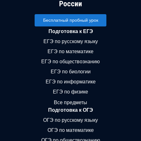
России
Бесплатный пробный урок
Подготовка к ЕГЭ
ЕГЭ по русскому языку
ЕГЭ по математике
ЕГЭ по обществознанию
ЕГЭ по биологии
ЕГЭ по информатике
ЕГЭ по физике
Все предметы
Подготовка к ОГЭ
ОГЭ по русскому языку
ОГЭ по математике
ОГЭ по обществознанию