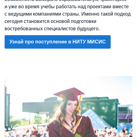
и уже во время учебы работать над проектами вместе
с ведущими компаниями страны. Именно такой подход
сегодня становится основой подготовки
востребованных специалистов будущего.
Узнай про поступление в НИТУ МИСИС