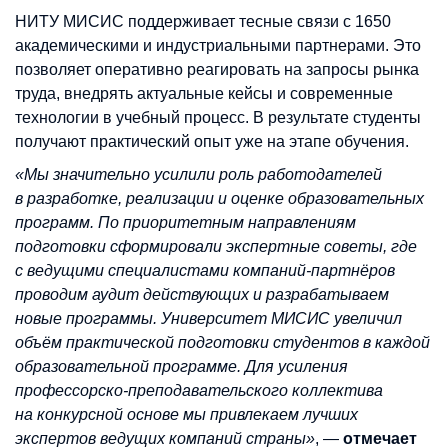
НИТУ МИСИС поддерживает тесные связи с 1650
академическими и индустриальными партнерами. Это
позволяет оперативно реагировать на запросы рынка
труда, внедрять актуальные кейсы и современные
технологии в учебный процесс. В результате студенты
получают практический опыт уже на этапе обучения.
«Мы значительно усилили роль работодателей
в разработке, реализации и оценке образовательных
программ. По приоритетным направлениям
подготовки сформировали экспертные советы, где
с ведущими специалистами компаний-партнёров
проводим аудит действующих и разрабатываем
новые программы. Университет МИСИС увеличил
объём практической подготовки студентов в каждой
образовательной программе. Для усиления
профессорско-преподавательского коллектива
на конкурсной основе мы привлекаем лучших
экспертов ведущих компаний страны»
, —
отмечает