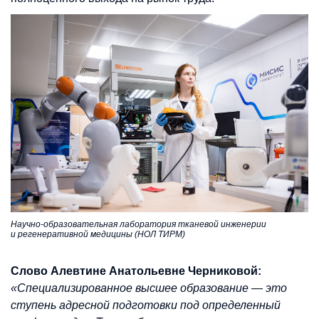
Научно-образовательная лаборатория тканевой инженерии
и регенеративной медицины (НОЛ ТИРМ)
Слово Алевтине Анатольевне Черниковой:
«Специализированное высшее образование — это
ступень адресной подготовки под определенный