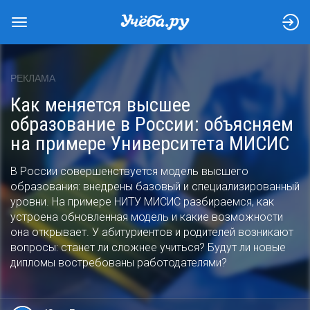
РЕКЛАМА
Как меняется высшее
образование в России: объясняем
на примере Университета МИСИС
В России совершенствуется модель высшего
образования: внедрены базовый и специализированный
уровни. На примере НИТУ МИСИС разбираемся, как
устроена обновленная модель и какие возможности
она открывает. У абитуриентов и родителей возникают
вопросы: станет ли сложнее учиться? Будут ли новые
дипломы востребованы работодателями?