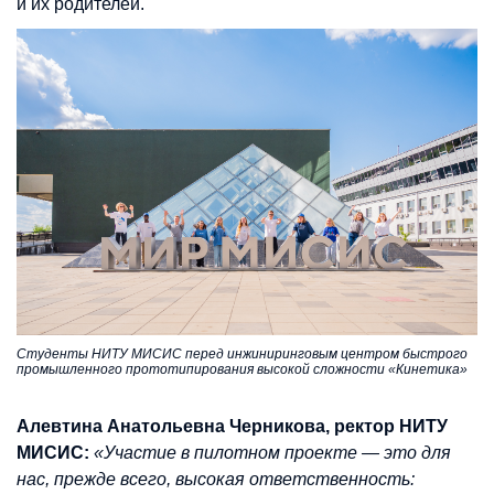
и их родителей.
Студенты НИТУ МИСИС перед инжиниринговым центром быстрого
промышленного прототипирования высокой сложности «Кинетика»
Алевтина Анатольевна Черникова, ректор НИТУ
МИСИС:
«Участие в пилотном проекте — это для
нас, прежде всего, высокая ответственность: