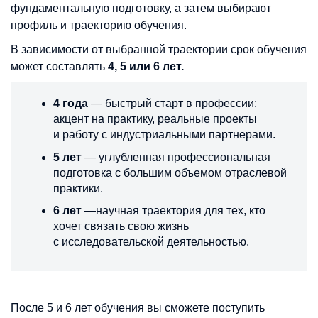
фундаментальную подготовку, а затем выбирают
профиль и траекторию обучения.
В зависимости от выбранной траектории срок обучения
может составлять
4, 5 или 6 лет.
4 года
— быстрый старт в профессии:
акцент на практику, реальные проекты
и работу с индустриальными партнерами.
5 лет
— углубленная профессиональная
подготовка с большим объемом отраслевой
практики.
6 лет
—научная траектория для тех, кто
хочет связать свою жизнь
с исследовательской деятельностью.
После 5 и 6 лет обучения вы сможете поступить