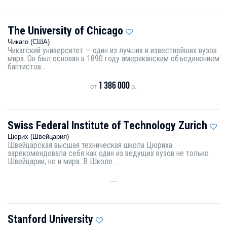
The University of Chicago
Чикаго (США)
Чикагский университет — один из лучших и известнейших вузов
мира. Он был основан в 1890 году американским объединением
баптистов...
1 386 000
от
р.
Swiss Federal Institute of Technology Zurich
Цюрих (Швейцария)
Швейцарская высшая техническая школа Цюриха
зарекомендовала себя как один из ведущих вузов не только
Швейцарии, но и мира. В Школе...
—
Stanford University