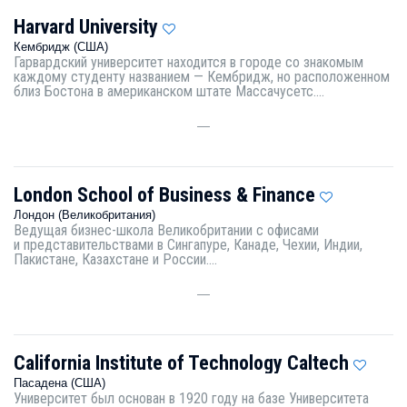
Harvard University
Кембридж (США)
Гарвардский университет находится в городе со знакомым
каждому студенту названием — Кембридж, но расположенном
близ Бостона в американском штате Массачусетс....
—
London School of Business & Finance
Лондон (Великобритания)
Ведущая бизнес-школа Великобритании с офисами
и представительствами в Сингапуре, Канаде, Чехии, Индии,
Пакистане, Казахстане и России....
—
California Institute of Technology Caltech
Пасадена (США)
Университет был основан в 1920 году на базе Университета