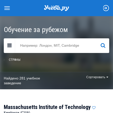
Обучение за рубежом
НАЙТИ
СТРАНЫ
Сортировать
Найдено 281 учебное
заведение
Massachusetts Institute of Technology
Кембридж (США)