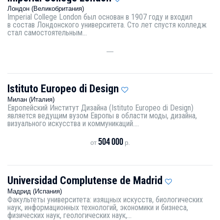
Лондон (Великобритания)
Imperial College London был основан в 1907 году и входил
в состав Лондонского университета. Сто лет спустя колледж
стал самостоятельным...
—
Istituto Europeo di Design
Милан (Италия)
Европейский Институт Дизайна (Istituto Europeo di Design)
является ведущим вузом Европы в области моды, дизайна,
визуального искусства и коммуникаций....
504 000
от
р.
Universidad Complutense de Madrid
Мадрид (Испания)
Факультеты университета: изящных искусств, биологических
наук, информационных технологий, экономики и бизнеса,
физических наук, геологических наук,...