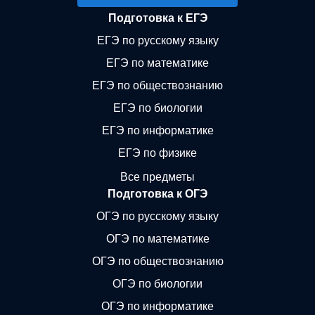
Подготовка к ЕГЭ
ЕГЭ по русскому языку
ЕГЭ по математике
ЕГЭ по обществознанию
ЕГЭ по биологии
ЕГЭ по информатике
ЕГЭ по физике
Все предметы
Подготовка к ОГЭ
ОГЭ по русскому языку
ОГЭ по математике
ОГЭ по обществознанию
ОГЭ по биологии
ОГЭ по информатике