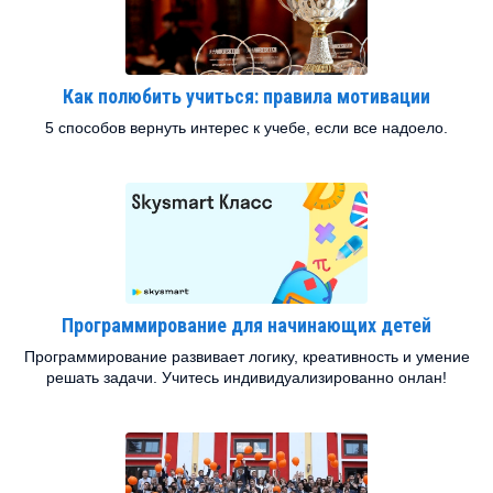
Как полюбить учиться: правила мотивации
5 способов вернуть интерес к учебе, если все надоело.
Программирование для начинающих детей
Программирование развивает логику, креативность и умение
решать задачи. Учитесь индивидуализированно онлан!