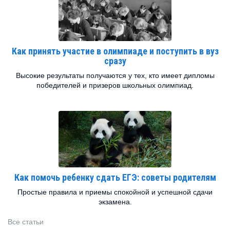
Как принять участие в олимпиаде и поступить в вуз
сразу
Высокие результаты получаются у тех, кто имеет дипломы
победителей и призеров школьных олимпиад.
Как помочь ребенку сдать ЕГЭ: советы родителям
Простые правила и приемы спокойной и успешной сдачи
экзамена.
Все статьи