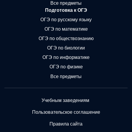
Все предметы
Подготовка к ОГЭ
ОГЭ по русскому языку
ОГЭ по математике
ОГЭ по обществознанию
ОГЭ по биологии
ОГЭ по информатике
ОГЭ по физике
Все предметы
Учебным заведениям
Пользовательское соглашение
Правила сайта