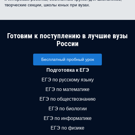
творческие секции, школы юных при вузах.
Готовим к поступлению в лучшие вузы
России
Бесплатный пробный урок
Подготовка к ЕГЭ
ЕГЭ по русскому языку
ЕГЭ по математике
ЕГЭ по обществознанию
ЕГЭ по биологии
ЕГЭ по информатике
ЕГЭ по физике