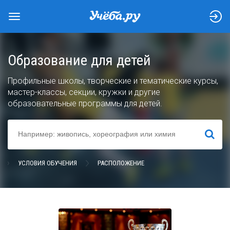
Образование для детей
Профильные школы, творческие и тематические курсы,
мастер-классы, секции, кружки и другие
образовательные программы для детей.
НАЙТИ
УСЛОВИЯ ОБУЧЕНИЯ
РАСПОЛОЖЕНИЕ