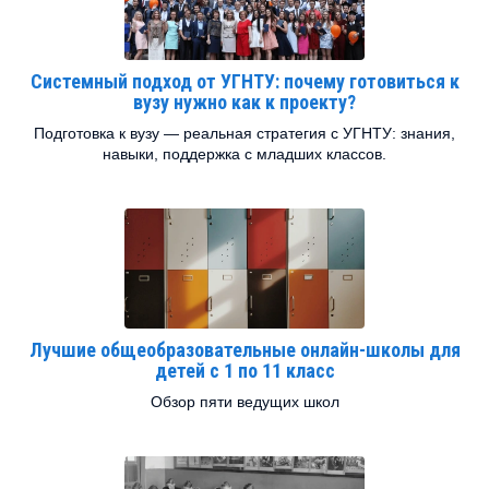
Системный подход от УГНТУ: почему готовиться к
вузу нужно как к проекту?
Подготовка к вузу — реальная стратегия с УГНТУ: знания,
навыки, поддержка с младших классов.
Лучшие общеобразовательные онлайн-школы для
детей с 1 по 11 класс
Обзор пяти ведущих школ