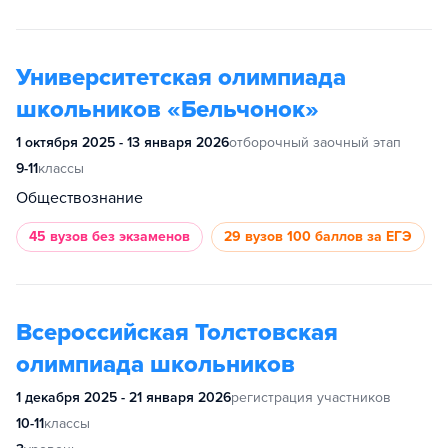
Университетская олимпиада
школьников «Бельчонок»
1 октября 2025 - 13 января 2026
отборочный заочный этап
9-11
классы
Обществознание
45 вузов
без экзаменов
29 вузов
100 баллов за ЕГЭ
Всероссийская Толстовская
олимпиада школьников
1 декабря 2025 - 21 января 2026
регистрация участников
10-11
классы