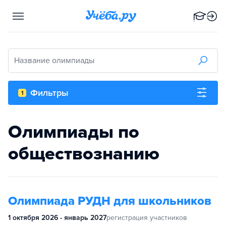
Название олимпиады
Фильтры
1
Олимпиады по
обществознанию
Олимпиада РУДН для школьников
1 октября 2026 - январь 2027
регистрация участников