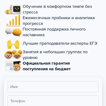
Обучение в комфортном темпе без
стресса
Ежемесячные пробники и аналитика
прогресса
Постоянная поддержка личного
наставника
Лучшие преподаватели-эксперты ЕГЭ
Занятия в небольших группах по
уровню
Официальная гарантия
поступления на бюджет
Имя
Телефон