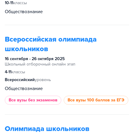
10-11
классы
Обществознание
Всероссийская олимпиада
школьников
16 сентября - 26 октября 2025
Школьный отборочный онлайн этап
4-11
классы
Всероссийский
уровень
Обществознание
Все вузы
без экзаменов
Все вузы
100 баллов за ЕГЭ
Олимпиада школьников