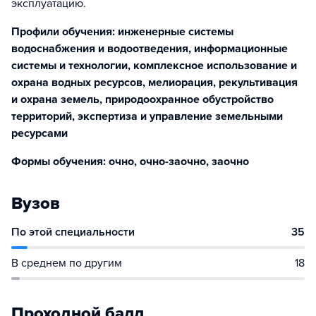
эксплуатацию.
Профили обучения: инженерные системы
водоснабжения и водоотведения, информационные
системы и технологии, комплексное использование и
охрана водных ресурсов, мелиорация, рекультивация
и охрана земель, природоохранное обустройство
территорий, экспертиза и управление земельными
ресурсами
Формы обучения: очно, очно-заочно, заочно
Вузов
По этой специальности
35
В среднем по другим
18
Проходной балл