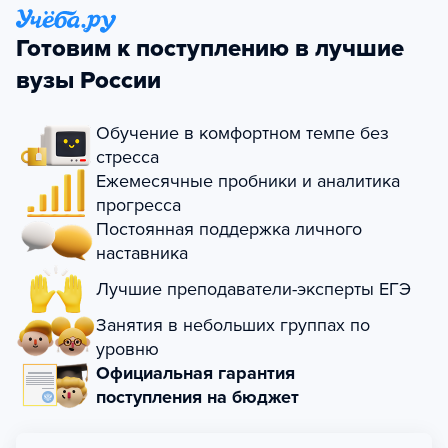
Готовим к поступлению в лучшие
вузы России
Обучение в комфортном темпе без
стресса
Ежемесячные пробники и аналитика
прогресса
Постоянная поддержка личного
наставника
Лучшие преподаватели-эксперты ЕГЭ
Занятия в небольших группах по
уровню
Официальная гарантия
поступления на бюджет