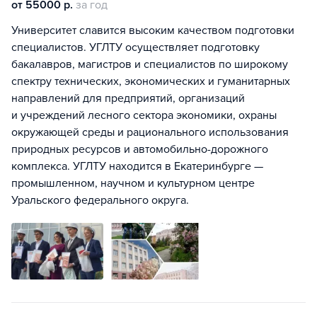
от 55000 р.
за год
Университет славится высоким качеством подготовки
специалистов. УГЛТУ осуществляет подготовку
бакалавров, магистров и специалистов по широкому
спектру технических, экономических и гуманитарных
направлений для предприятий, организаций
и учреждений лесного сектора экономики, охраны
окружающей среды и рационального использования
природных ресурсов и автомобильно-дорожного
комплекса. УГЛТУ находится в Екатеринбурге —
промышленном, научном и культурном центре
Уральского федерального округа.