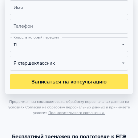
Имя
Телефон
Класс, в который перешли
11
Я старшеклассник
Записаться на консультацию
Продолжая, вы соглашаетесь на обработку персональных данных на
условиях
Согласия на обработку персональных данных
и принимаете
условия
Пользовательского соглашения.
Бесплатный тренажер по подготовке к ЕГЭ