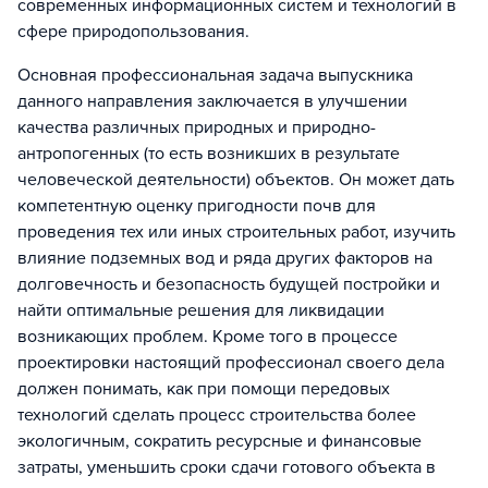
современных информационных систем и технологий в
сфере природопользования.
Основная профессиональная задача выпускника
данного направления заключается в улучшении
качества различных природных и природно-
антропогенных (то есть возникших в результате
человеческой деятельности) объектов. Он может дать
компетентную оценку пригодности почв для
проведения тех или иных строительных работ, изучить
влияние подземных вод и ряда других факторов на
долговечность и безопасность будущей постройки и
найти оптимальные решения для ликвидации
возникающих проблем. Кроме того в процессе
проектировки настоящий профессионал своего дела
должен понимать, как при помощи передовых
технологий сделать процесс строительства более
экологичным, сократить ресурсные и финансовые
затраты, уменьшить сроки сдачи готового объекта в