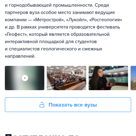
и горнодобывающей промышленности. Среди
партнеров вуза особое место занимают ведущие
компании — «Метрострой», «Лукойл», «Росгеология»
и др. В рамках университета проводится фестиваль
«Геофест», который является образовательной
интерактивной площадкой для студентов
и специалистов геологического и смежных
направлений.
Показать все вузы