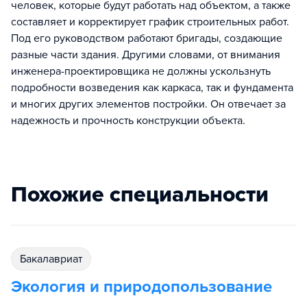
человек, которые будут работать над объектом, а также
составляет и корректирует график строительных работ.
Под его руководством работают бригады, создающие
разные части здания. Другими словами, от внимания
инженера-проектировщика не должны ускользнуть
подробности возведения как каркаса, так и фундамента
и многих других элементов постройки. Он отвечает за
надежность и прочность конструкции объекта.
Похожие специальности
бакалавриат
Экология и природопользование