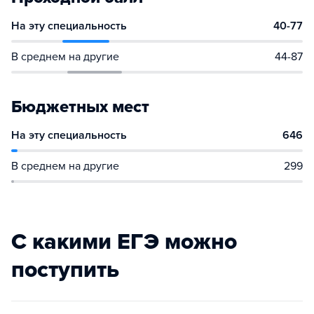
На эту специальность
40-77
В среднем на другие
44-87
Бюджетных мест
На эту специальность
646
В среднем на другие
299
С какими ЕГЭ можно
поступить