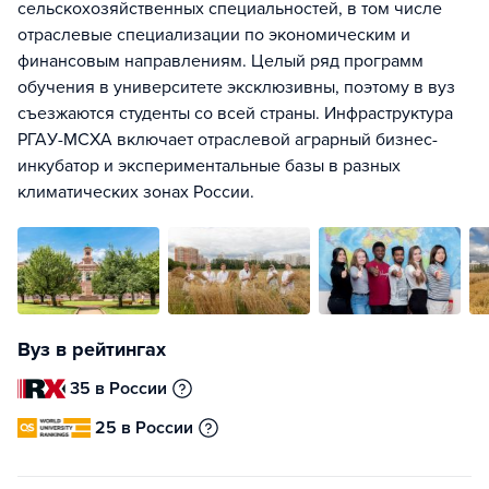
сельскохозяйственных специальностей, в том числе
отраслевые специализации по экономическим и
финансовым направлениям. Целый ряд программ
обучения в университете эксклюзивны, поэтому в вуз
съезжаются студенты со всей страны. Инфраструктура
РГАУ-МСХА включает отраслевой аграрный бизнес-
инкубатор и экспериментальные базы в разных
климатических зонах России.
Вуз в рейтингах
35 в России
25 в России