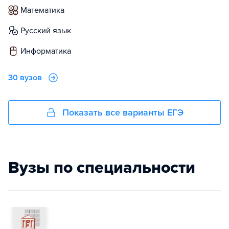
математика
русский язык
информатика
30 вузов
Показать все варианты ЕГЭ
Вузы по специальности