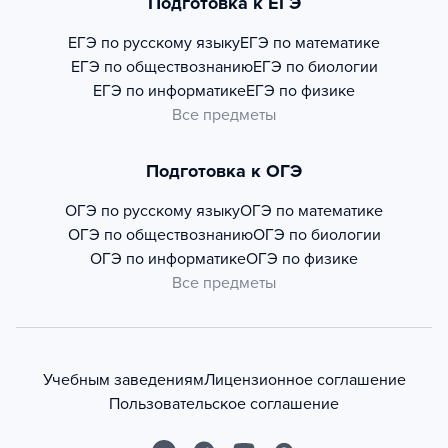
Подготовка к ЕГЭ
ЕГЭ по русскому языку
ЕГЭ по математике
ЕГЭ по обществознанию
ЕГЭ по биологии
ЕГЭ по информатике
ЕГЭ по физике
Все предметы
Подготовка к ОГЭ
ОГЭ по русскому языку
ОГЭ по математике
ОГЭ по обществознанию
ОГЭ по биологии
ОГЭ по информатике
ОГЭ по физике
Все предметы
Учебным заведениям
Лицензионное соглашение
Пользовательское соглашение