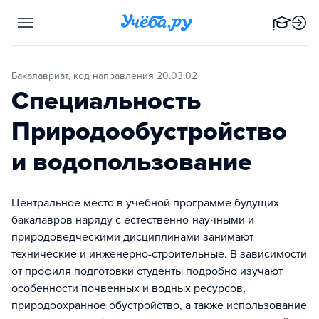
Бакалавриат, код направления 20.03.02
Специальность
Природообустройство
и водопользование
Центральное место в учебной программе будущих
бакалавров наряду с естественно-научными и
природоведческими дисциплинами занимают
технические и инженерно-строительные. В зависимости
от профиля подготовки студенты подробно изучают
особенности почвенных и водных ресурсов,
природоохранное обустройство, а также использование