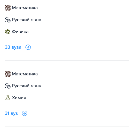
математика
русский язык
физика
33 вуза
математика
русский язык
химия
31 вуз