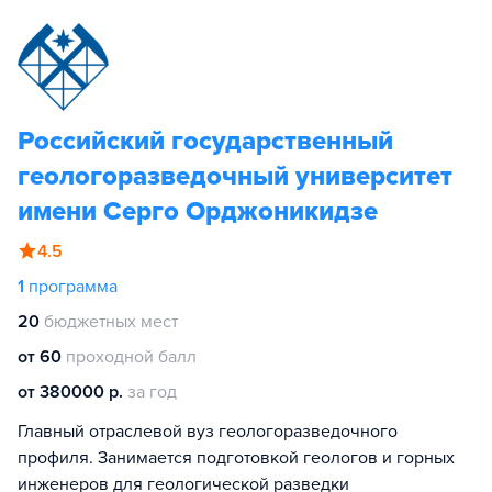
Российский государственный
геологоразведочный университет
имени Серго Орджоникидзе
4.5
1
программа
20
бюджетных мест
от 60
проходной балл
от 380000 р.
за год
Главный отраслевой вуз геологоразведочного
профиля. Занимается подготовкой геологов и горных
инженеров для геологической разведки