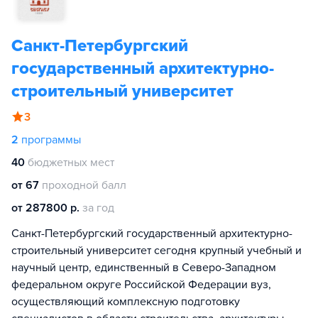
Санкт-Петербургский
государственный архитектурно-
строительный университет
3
2
программы
40
бюджетных мест
от 67
проходной балл
от 287800 р.
за год
Санкт-Петербургский государственный архитектурно-
строительный университет сегодня крупный учебный и
научный центр, единственный в Северо-Западном
федеральном округе Российской Федерации вуз,
осуществляющий комплексную подготовку