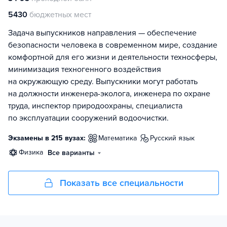
5430
бюджетных мест
Задача выпускников направления — обеспечение
безопасности человека в современном мире, создание
комфортной для его жизни и деятельности техносферы,
минимизация техногенного воздействия
на окружающую среду. Выпускники могут работать
на должности инженера-эколога, инженера по охране
труда, инспектор природоохраны, специалиста
по эксплуатации сооружений водоочистки.
Экзамены в 215 вузах:
математика
русский язык
физика
Все варианты
Показать все специальности