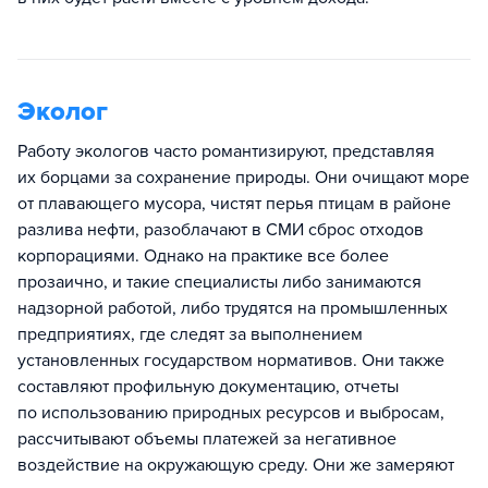
Эколог
Работу экологов часто романтизируют, представляя
их борцами за сохранение природы. Они очищают море
от плавающего мусора, чистят перья птицам в районе
разлива нефти, разоблачают в СМИ сброс отходов
корпорациями. Однако на практике все более
прозаично, и такие специалисты либо занимаются
надзорной работой, либо трудятся на промышленных
предприятиях, где следят за выполнением
установленных государством нормативов. Они также
составляют профильную документацию, отчеты
по использованию природных ресурсов и выбросам,
рассчитывают объемы платежей за негативное
воздействие на окружающую среду. Они же замеряют