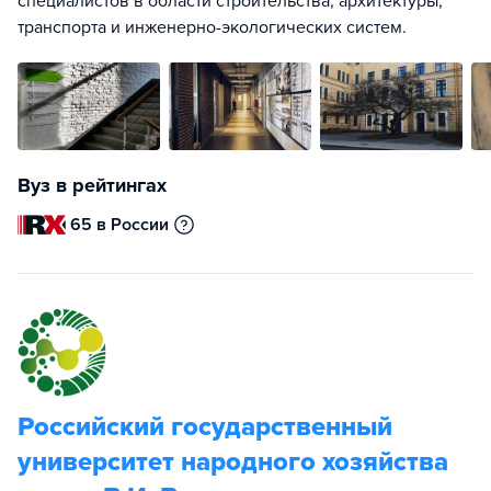
специалистов в области строительства, архитектуры,
транспорта и инженерно-экологических систем.
Вуз в рейтингах
65 в России
Российский государственный
университет народного хозяйства