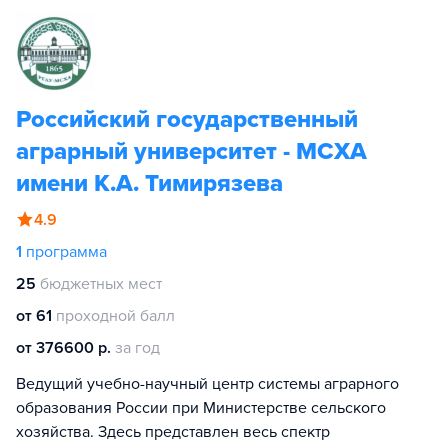
Российский государственный
аграрный университет - МСХА
имени К.А. Тимирязева
4.9
1
программа
25
бюджетных мест
от 61
проходной балл
от 376600 р.
за год
Ведущий учебно-научный центр системы аграрного
образования России при Министерстве сельского
хозяйства. Здесь представлен весь спектр