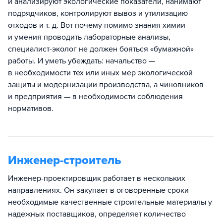
и анализируют экологические показатели, нанимают
подрядчиков, контролируют вывоз и утилизацию
отходов и т. д. Вот почему помимо знания химии
и умения проводить лабораторные анализы,
специалист-эколог не должен бояться «бумажной»
работы. И уметь убеждать: начальство —
в необходимости тех или иных мер экологической
защиты и модернизации производства, а чиновников
и предприятия — в необходимости соблюдения
нормативов.
Инженер-строитель
Инженер-проектировщик работает в нескольких
направлениях. Он закупает в оговоренные сроки
необходимые качественные строительные материалы у
надежных поставщиков, определяет количество