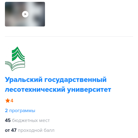
Уральский государственный
лесотехнический университет
4
2
программы
45
бюджетных мест
от 47
проходной балл