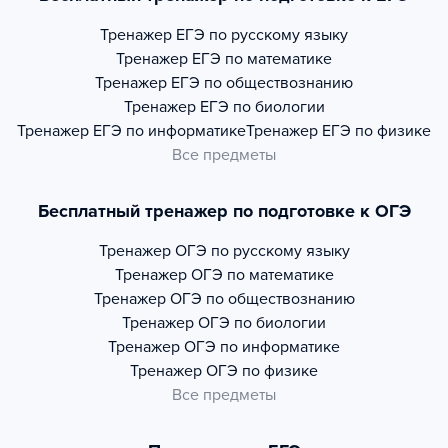
Тренажер
ЕГЭ по русскому языку
Тренажер
ЕГЭ по математике
Тренажер
ЕГЭ по обществознанию
Тренажер
ЕГЭ по биологии
Тренажер
ЕГЭ по информатике
Тренажер
ЕГЭ по физике
Все предметы
Бесплатный тренажер по подготовке к ОГЭ
Тренажер
ОГЭ по русскому языку
Тренажер
ОГЭ по математике
Тренажер
ОГЭ по обществознанию
Тренажер
ОГЭ по биологии
Тренажер
ОГЭ по информатике
Тренажер
ОГЭ по физике
Все предметы