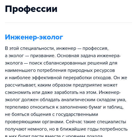
Профессии
Инженер-эколог
В этой специальности, инженер — профессия,
а эколог — призвание. Основная задача инженера-
эколога — поиск сбалансированных решений для
наименьшего потребления природных ресурсов
и наиболее эффективной переработки отходов. Он же
рассчитывает, каким образом предприятие может
сэкономить или даже заработать на этом. Инженер-
эколог должен обладать аналитическим складом ума,
терпеливо относиться к заполнению бумаг и таблиц,
не бояться общения с государственными
проверяющими органами. Сейчас такие специалисты
получают немного, но в ближайшие годы потребность
в них будет расти вместе с уровнем дохода.