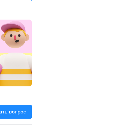
ать вопрос