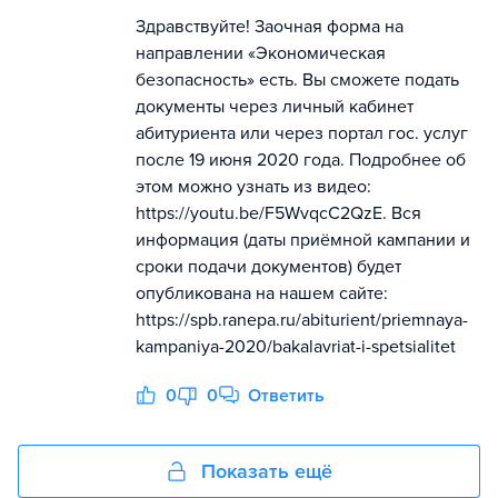
Здравствуйте! Заочная форма на
направлении «Экономическая
безопасность» есть. Вы сможете подать
документы через личный кабинет
абитуриента или через портал гос. услуг
после 19 июня 2020 года. Подробнее об
этом можно узнать из видео:
https://youtu.be/F5WvqcC2QzE. Вся
информация (даты приёмной кампании и
сроки подачи документов) будет
опубликована на нашем сайте:
https://spb.ranepa.ru/abiturient/priemnaya-
kampaniya-2020/bakalavriat-i-spetsialitet
0
0
Ответить
Показать ещё