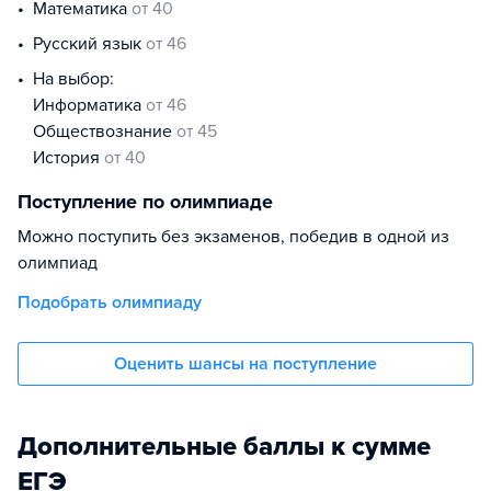
математика
от 40
русский язык
от 46
На выбор:
информатика
от 46
обществознание
от 45
история
от 40
Поступление по олимпиаде
Можно поступить без экзаменов, победив в одной из
олимпиад
Подобрать олимпиаду
Оценить шансы на поступление
Дополнительные баллы к сумме
ЕГЭ