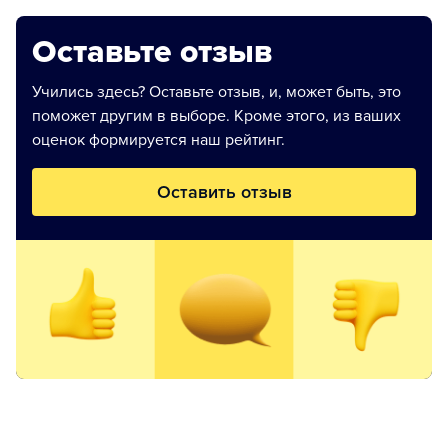
Оставьте отзыв
Учились здесь? Оставьте отзыв, и, может быть, это
поможет другим в выборе. Кроме этого, из ваших
оценок формируется наш рейтинг.
Оставить отзыв