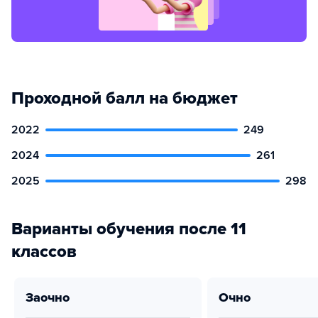
Проходной балл на бюджет
2022
249
2024
261
2025
298
Варианты обучения после 11
классов
заочно
очно