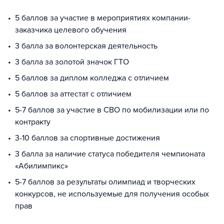
5 баллов за участие в мероприятиях компании-
заказчика целевого обучения
3 балла за волонтерская деятельность
3 балла за золотой значок ГТО
5 баллов за диплом колледжа с отличием
5 баллов за аттестат с отличием
5-7 баллов за участие в СВО по мобилизации или по
контракту
3-10 баллов за спортивные достижения
3 балла за наличие статуса победителя чемпионата
«Абилимпикс»
5-7 баллов за результаты олимпиад и творческих
конкурсов, не используемые для получения особых
прав