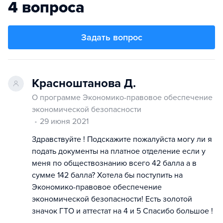
4 вопроса
Задать вопрос
Красноштанова Д.
О программе Экономико-правовое обеспечение
экономической безопасности
29 июня 2021
Здравствуйте ! Подскажите пожалуйста могу ли я
подать документы на платное отделение если у
меня по обществознанию всего 42 балла а в
сумме 142 балла? Хотела бы поступить на
Экономико-правовое обеспечение
экономической безопасности! Есть золотой
значок ГТО и аттестат на 4 и 5 Спасибо большое !