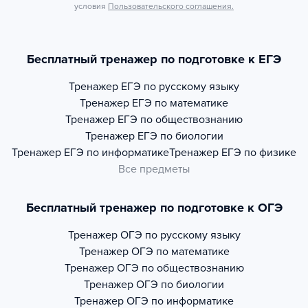
условия
Пользовательского соглашения.
Бесплатный тренажер по подготовке к ЕГЭ
Тренажер
ЕГЭ по русскому языку
Тренажер
ЕГЭ по математике
Тренажер
ЕГЭ по обществознанию
Тренажер
ЕГЭ по биологии
Тренажер
ЕГЭ по информатике
Тренажер
ЕГЭ по физике
Все предметы
Бесплатный тренажер по подготовке к ОГЭ
Тренажер
ОГЭ по русскому языку
Тренажер
ОГЭ по математике
Тренажер
ОГЭ по обществознанию
Тренажер
ОГЭ по биологии
Тренажер
ОГЭ по информатике