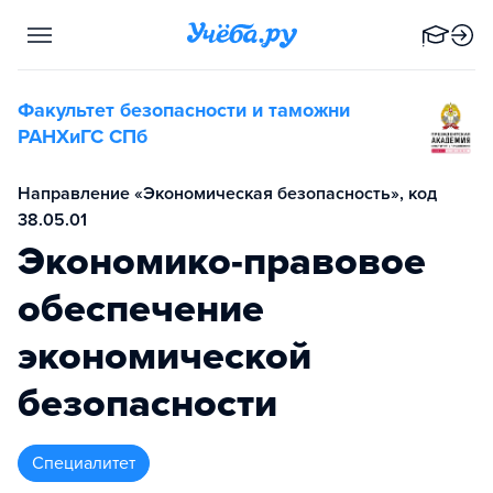
Факультет безопасности и таможни
РАНХиГС СПб
Направление «Экономическая безопасность», код
38.05.01
Экономико-правовое
обеспечение
экономической
безопасности
специалитет