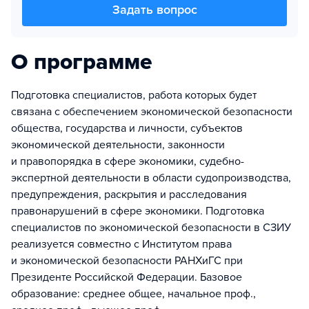
Задать вопрос
О программе
Подготовка специалистов, работа которых будет
связана с обеспечением экономической безопасности
общества, государства и личности, субъектов
экономической деятельности, законности
и правопорядка в сфере экономики, судебно-
экспертной деятельности в области судопроизводства,
предупреждения, раскрытия и расследования
правонарушений в сфере экономики. Подготовка
специалистов по экономической безопасности в СЗИУ
реализуется совместно с Институтом права
и экономической безопасности РАНХиГС при
Президенте Российской Федерации. Базовое
образование: среднее общее, начальное проф.,