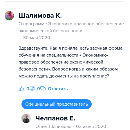
Шалимова К.
О программе Экономико-правовое обеспечение
экономической безопасности
30 мая 2020
Здравствуйте. Как я поняла, есть заочная форма
обучения на специальности « Экономико-
правовое обеспечение экономической
безопасности». Вопрос когда и каким образом
можно подать документы на поступление?
0
0
Ответить
Официальный представитель
Челпанов Е.
Ответ Шалимова
02 июня 2020