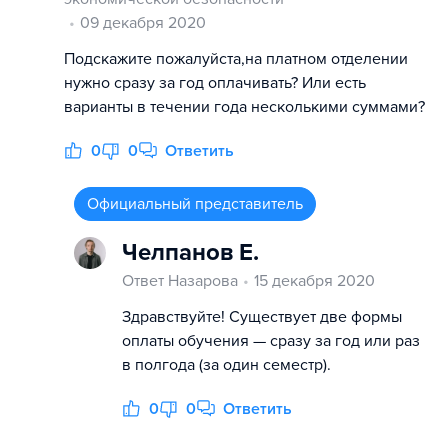
09 декабря 2020
Подскажите пожалуйста,на платном отделении
нужно сразу за год оплачивать? Или есть
варианты в течении года несколькими суммами?
0
0
Ответить
Официальный представитель
Челпанов Е.
Ответ Назарова
15 декабря 2020
Здравствуйте! Существует две формы
оплаты обучения — сразу за год или раз
в полгода (за один семестр).
0
0
Ответить