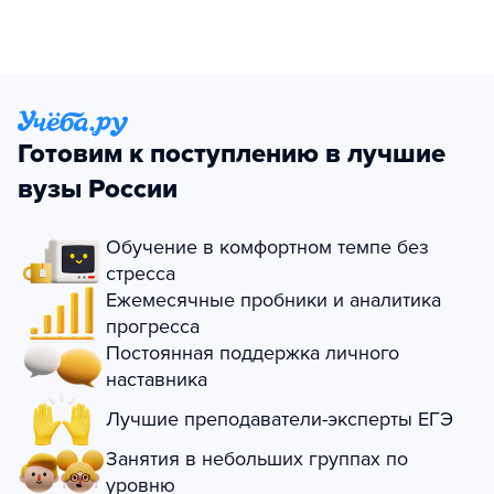
Готовим к поступлению в лучшие
вузы России
Обучение в комфортном темпе без
стресса
Ежемесячные пробники и аналитика
прогресса
Постоянная поддержка личного
наставника
Лучшие преподаватели-эксперты ЕГЭ
Занятия в небольших группах по
уровню