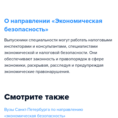
О направлении «
Экономическая
безопасность
»
Выпускники специальности могут работать налоговыми
инспекторами и консультантами, специалистами
экономической и налоговой безопасности. Они
обеспечивают законность и правопорядок в сфере
экономики, раскрывая, расследуя и предупреждая
экономические правонарушения.
Смотрите также
Вузы Санкт-Петербурга по направлению
«экономическая безопасность»