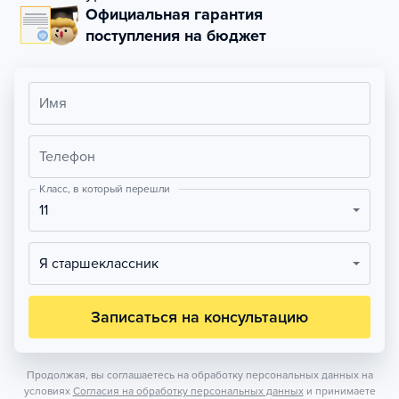
Официальная гарантия
поступления на бюджет
Имя
Телефон
Класс, в который перешли
11
Я старшеклассник
Записаться на консультацию
Продолжая, вы соглашаетесь на обработку персональных данных на
условиях
Согласия на обработку персональных данных
и принимаете