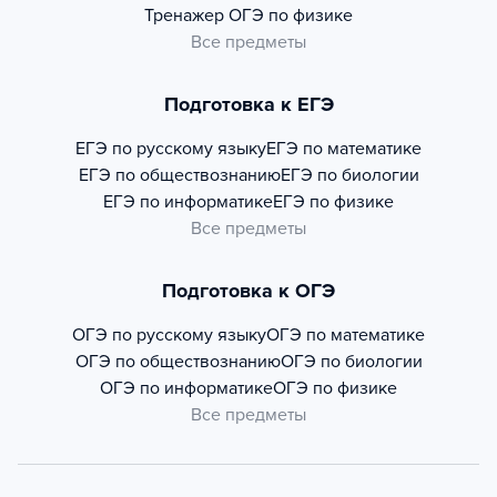
Тренажер
ОГЭ по физике
Все предметы
Подготовка к ЕГЭ
ЕГЭ по русскому языку
ЕГЭ по математике
ЕГЭ по обществознанию
ЕГЭ по биологии
ЕГЭ по информатике
ЕГЭ по физике
Все предметы
Подготовка к ОГЭ
ОГЭ по русскому языку
ОГЭ по математике
ОГЭ по обществознанию
ОГЭ по биологии
ОГЭ по информатике
ОГЭ по физике
Все предметы