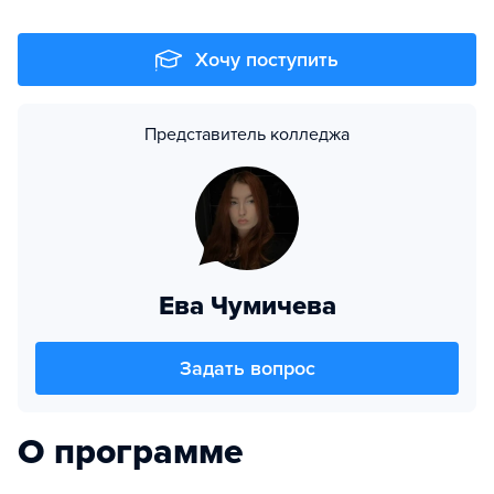
Хочу поступить
Представитель колледжа
Ева Чумичева
Задать вопрос
О программе