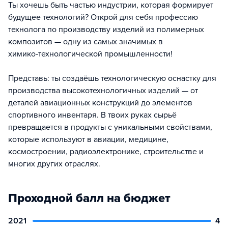
Ты хочешь быть частью индустрии, которая формирует
будущее технологий? Открой для себя профессию
технолога по производству изделий из полимерных
композитов — одну из самых значимых в
химико‑технологической промышленности!
Представь: ты создаёшь технологическую оснастку для
производства высокотехнологичных изделий — от
деталей авиационных конструкций до элементов
спортивного инвентаря. В твоих руках сырьё
превращается в продукты с уникальными свойствами,
которые используют в авиации, медицине,
космостроении, радиоэлектронике, строительстве и
многих других отраслях.
Проходной балл на бюджет
2021
4