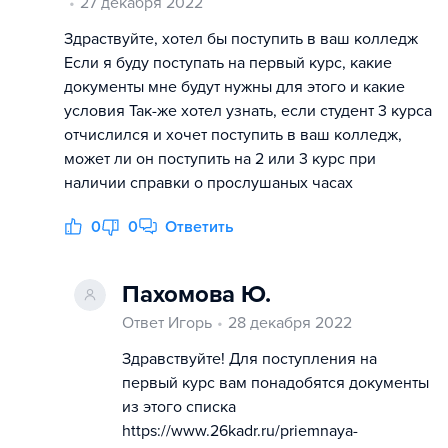
27 декабря 2022
Здраствуйте, хотел бы поступить в ваш колледж
Если я буду поступать на первый курс, какие
документы мне будут нужны для этого и какие
условия Так-же хотел узнать, если студент 3 курса
отчислился и хочет поступить в ваш колледж,
может ли он поступить на 2 или 3 курс при
наличии справки о прослушаных часах
0
0
Ответить
Пахомова Ю.
Ответ Игорь
28 декабря 2022
Здравствуйте! Для поступления на
первый курс вам понадобятся документы
из этого списка
https://www.26kadr.ru/priemnaya-