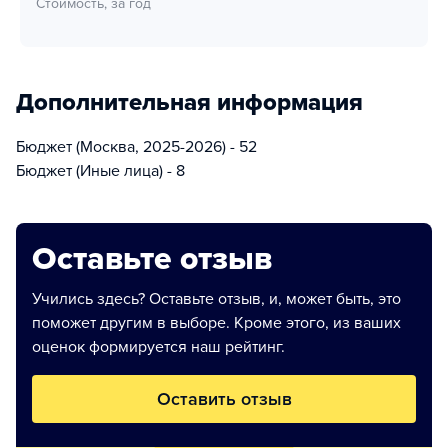
Стоимость, за год
Дополнительная информация
Бюджет (Москва, 2025-2026) - 52
Бюджет (Иные лица) - 8
Оставьте отзыв
Учились здесь? Оставьте отзыв, и, может быть, это
поможет другим в выборе. Кроме этого, из ваших
оценок формируется наш рейтинг.
Оставить отзыв