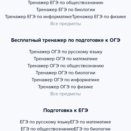
Тренажер
ЕГЭ по обществознанию
Тренажер
ЕГЭ по биологии
Тренажер
ЕГЭ по информатике
Тренажер
ЕГЭ по физике
Все предметы
Бесплатный тренажер по подготовке к ОГЭ
Тренажер
ОГЭ по русскому языку
Тренажер
ОГЭ по математике
Тренажер
ОГЭ по обществознанию
Тренажер
ОГЭ по биологии
Тренажер
ОГЭ по информатике
Тренажер
ОГЭ по физике
Все предметы
Подготовка к ЕГЭ
ЕГЭ по русскому языку
ЕГЭ по математике
ЕГЭ по обществознанию
ЕГЭ по биологии