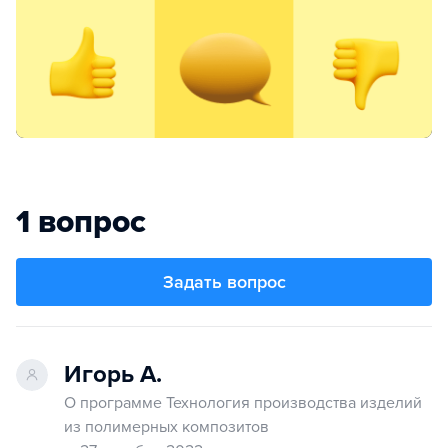
1 вопрос
Задать вопрос
Игорь А.
О программе Технология производства изделий
из полимерных композитов