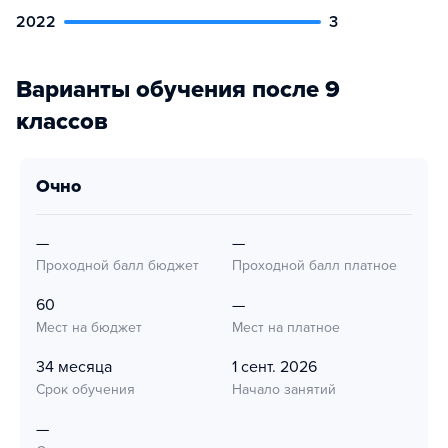
2022
3
Варианты обучения после 9
классов
очно
—
—
Проходной балл бюджет
Проходной балл платное
60
—
Мест на бюджет
Мест на платное
34 месяца
1 сент. 2026
Срок обучения
Начало занятий
—