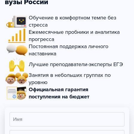
вузы России
Обучение в комфортном темпе без
стресса
Ежемесячные пробники и аналитика
прогресса
Постоянная поддержка личного
наставника
Лучшие преподаватели-эксперты ЕГЭ
Занятия в небольших группах по
уровню
Официальная гарантия
поступления на бюджет
Имя