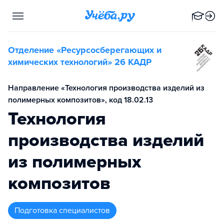
Отделение «Ресурсосберегающих и
химических технологий» 26 КАДР
Направление «Технология производства изделий из
полимерных композитов», код 18.02.13
Технология
производства изделий
из полимерных
композитов
подготовка специалистов