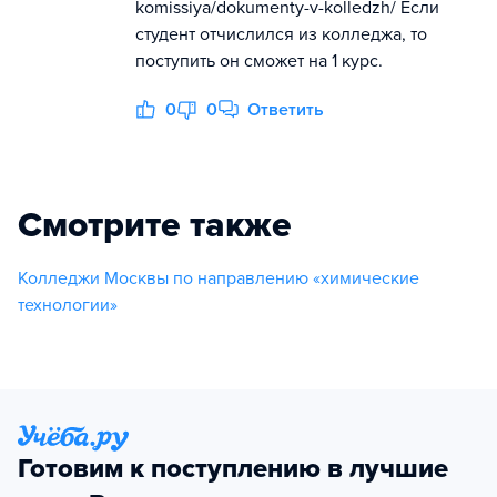
komissiya/dokumenty-v-kolledzh/ Если
студент отчислился из колледжа, то
поступить он сможет на 1 курс.
0
0
Ответить
Смотрите также
Колледжи Москвы по направлению «химические
технологии»
Готовим к поступлению в лучшие