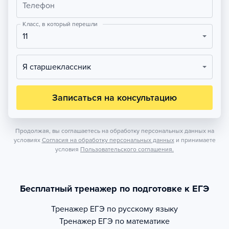
Телефон
Класс, в который перешли
11
Я старшеклассник
Записаться на консультацию
Продолжая, вы соглашаетесь на обработку персональных данных на
условиях
Согласия на обработку персональных данных
и принимаете
условия
Пользовательского соглашения.
Бесплатный тренажер по подготовке к ЕГЭ
Тренажер
ЕГЭ по русскому языку
Тренажер
ЕГЭ по математике