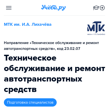
МТК им. И.А. Лихачёва
Направление «Техническое обслуживание и ремонт
автотранспортных средств», код 23.02.07
Техническое
обслуживание и ремонт
автотранспортных
средств
подготовка специалистов