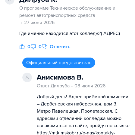
О программе Техническое обслуживание и
ремонт автотранспортных средств
27 июня 2026
Где именно находится этот колледж?( АДРЕС)
0
0
Ответить
Официальный представитель
Анисимова В.
Ответ Дилруба
08 июля 2026
Добрый день! Адрес приёмной комиссии
– Дербеневская набережная, дом 3.
Метро Павелецкая, Пролетарская. С
адресами отделений колледжа можно
ознакомиться на сайте, пройдя по ссылке
https://mtk.mskobr.ru/o-nas/kontakty-