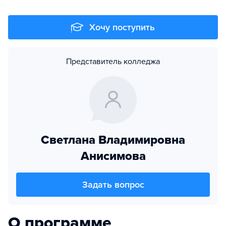
Хочу поступить
Представитель колледжа
Светлана Владимировна
Анисимова
Задать вопрос
О программе