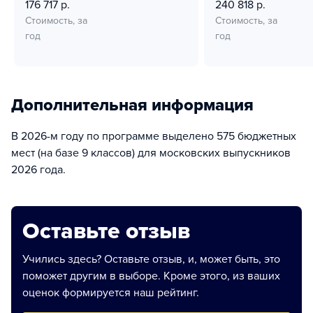
176 717 р.
240 818 р.
Стоимость, за
Стоимость, за
год
год
Дополнительная информация
В 2026-м году по программе выделено 575 бюджетных
мест (на базе 9 классов) для московских выпускников
2026 года.
Оставьте отзыв
Учились здесь? Оставьте отзыв, и, может быть, это
поможет другим в выборе. Кроме этого, из ваших
оценок формируется наш рейтинг.