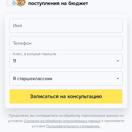
поступления на бюджет
Имя
Телефон
Класс, в который перешли
11
Я старшеклассник
Записаться на консультацию
Продолжая, вы соглашаетесь на обработку персональных данных на
условиях
Согласия на обработку персональных данных
и принимаете
условия
Пользовательского соглашения.