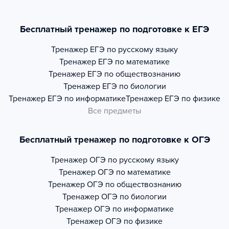
Бесплатный тренажер по подготовке к ЕГЭ
Тренажер
ЕГЭ по русскому языку
Тренажер
ЕГЭ по математике
Тренажер
ЕГЭ по обществознанию
Тренажер
ЕГЭ по биологии
Тренажер
ЕГЭ по информатике
Тренажер
ЕГЭ по физике
Все предметы
Бесплатный тренажер по подготовке к ОГЭ
Тренажер
ОГЭ по русскому языку
Тренажер
ОГЭ по математике
Тренажер
ОГЭ по обществознанию
Тренажер
ОГЭ по биологии
Тренажер
ОГЭ по информатике
Тренажер
ОГЭ по физике