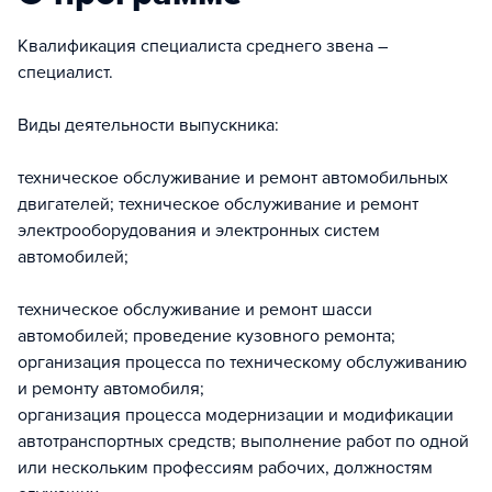
Квалификация специалиста среднего звена –
специалист.
Виды деятельности выпускника:
техническое обслуживание и ремонт автомобильных
двигателей; техническое обслуживание и ремонт
электрооборудования и электронных систем
автомобилей;
техническое обслуживание и ремонт шасси
автомобилей; проведение кузовного ремонта;
организация процесса по техническому обслуживанию
и ремонту автомобиля;
организация процесса модернизации и модификации
автотранспортных средств; выполнение работ по одной
или нескольким профессиям рабочих, должностям