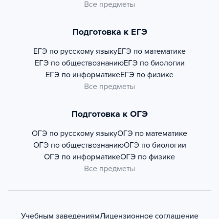
Все предметы
Подготовка к ЕГЭ
ЕГЭ по русскому языку
ЕГЭ по математике
ЕГЭ по обществознанию
ЕГЭ по биологии
ЕГЭ по информатике
ЕГЭ по физике
Все предметы
Подготовка к ОГЭ
ОГЭ по русскому языку
ОГЭ по математике
ОГЭ по обществознанию
ОГЭ по биологии
ОГЭ по информатике
ОГЭ по физике
Все предметы
Учебным заведениям
Лицензионное соглашение