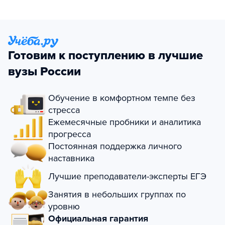
Готовим к поступлению в лучшие
вузы России
Обучение в комфортном темпе без
стресса
Ежемесячные пробники и аналитика
прогресса
Постоянная поддержка личного
наставника
Лучшие преподаватели-эксперты ЕГЭ
Занятия в небольших группах по
уровню
Официальная гарантия