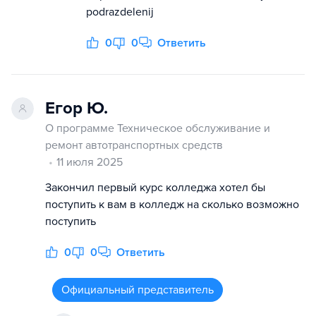
podrazdelenij
0
0
Ответить
Егор Ю.
О программе Техническое обслуживание и
ремонт автотранспортных средств
11 июля 2025
Закончил первый курс колледжа хотел бы
поступить к вам в колледж на сколько возможно
поступить
0
0
Ответить
Официальный представитель