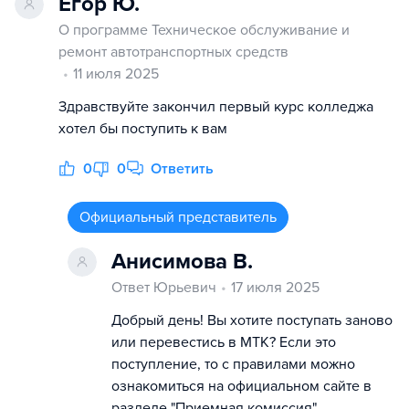
Егор Ю.
О программе Техническое обслуживание и
ремонт автотранспортных средств
11 июля 2025
Здравствуйте закончил первый курс колледжа
хотел бы поступить к вам
0
0
Ответить
Официальный представитель
Анисимова В.
Ответ Юрьевич
17 июля 2025
Добрый день! Вы хотите поступать заново
или перевестись в МТК? Если это
поступление, то с правилами можно
ознакомиться на официальном сайте в
разделе "Приемная комиссия"