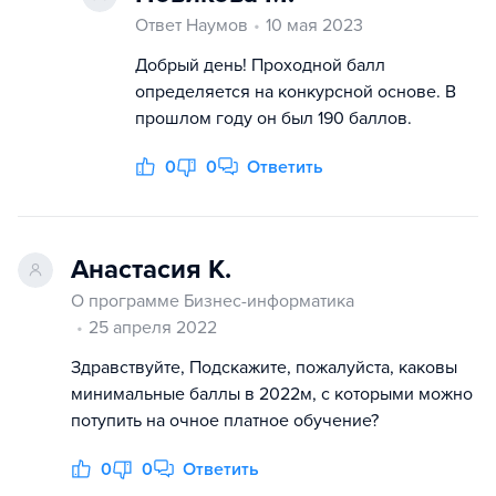
Ответ Наумов
10 мая 2023
Добрый день! Проходной балл
определяется на конкурсной основе. В
прошлом году он был 190 баллов.
0
0
Ответить
Анастасия К.
О программе Бизнес-информатика
25 апреля 2022
Здравствуйте, Подскажите, пожалуйста, каковы
минимальные баллы в 2022м, с которыми можно
потупить на очное платное обучение?
0
0
Ответить