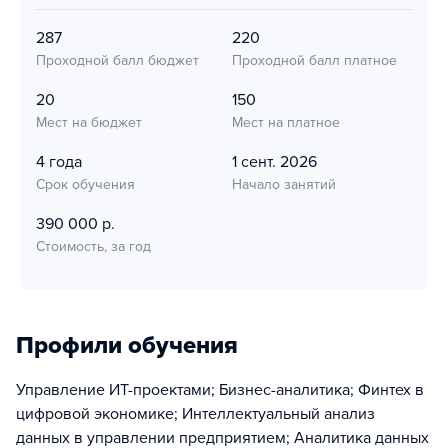
287
220
Проходной балл бюджет
Проходной балл платное
20
150
Мест на бюджет
Мест на платное
4 года
1 сент. 2026
Срок обучения
Начало занятий
390 000 р.
Стоимость, за год
Профили обучения
Управление ИТ-проектами; Бизнес-аналитика; Финтех в
цифровой экономике; Интеллектуальный анализ
данных в управлении предприятием; Аналитика данных