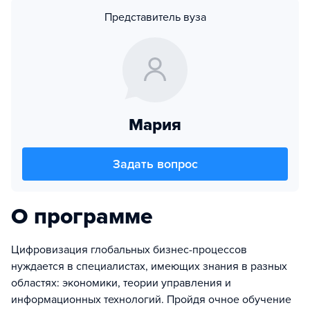
Представитель вуза
Мария
Задать вопрос
О программе
Цифровизация глобальных бизнес-процессов
нуждается в специалистах, имеющих знания в разных
областях: экономики, теории управления и
информационных технологий. Пройдя очное обучение