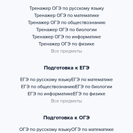
Тренажер
ОГЭ по русскому языку
Тренажер
ОГЭ по математике
Тренажер
ОГЭ по обществознанию
Тренажер
ОГЭ по биологии
Тренажер
ОГЭ по информатике
Тренажер
ОГЭ по физике
Все предметы
Подготовка к ЕГЭ
ЕГЭ по русскому языку
ЕГЭ по математике
ЕГЭ по обществознанию
ЕГЭ по биологии
ЕГЭ по информатике
ЕГЭ по физике
Все предметы
Подготовка к ОГЭ
ОГЭ по русскому языку
ОГЭ по математике