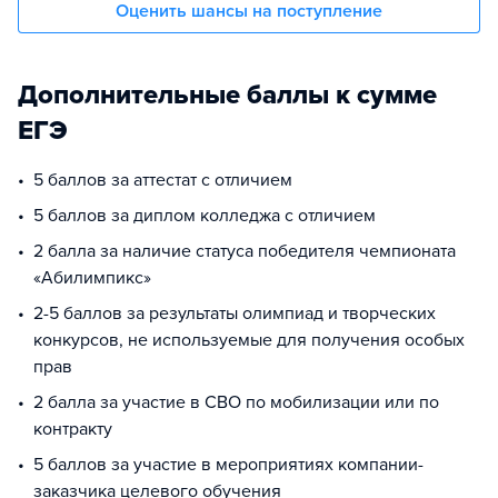
Оценить шансы на поступление
Дополнительные баллы к сумме
ЕГЭ
5 баллов за аттестат с отличием
5 баллов за диплом колледжа с отличием
2 балла за наличие статуса победителя чемпионата
«Абилимпикс»
2-5 баллов за результаты олимпиад и творческих
конкурсов, не используемые для получения особых
прав
2 балла за участие в СВО по мобилизации или по
контракту
5 баллов за участие в мероприятиях компании-
заказчика целевого обучения