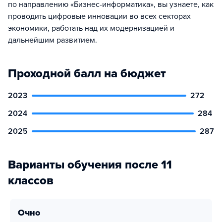
по направлению «Бизнес-информатика», вы узнаете, как
проводить цифровые инновации во всех секторах
экономики, работать над их модернизацией и
дальнейшим развитием.
Проходной балл на бюджет
2023
272
2024
284
2025
287
Варианты обучения после 11
классов
очно