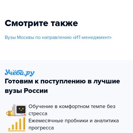
Смотрите также
Вузы Москвы по направлению «ИТ-менеджмент»
Готовим к поступлению в лучшие
вузы России
Обучение в комфортном темпе без
стресса
Ежемесячные пробники и аналитика
прогресса