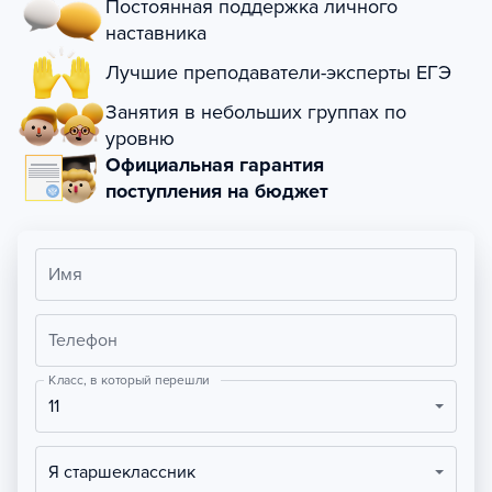
Постоянная поддержка личного
наставника
Лучшие преподаватели-эксперты ЕГЭ
Занятия в небольших группах по
уровню
Официальная гарантия
поступления на бюджет
Имя
Телефон
Класс, в который перешли
11
Я старшеклассник