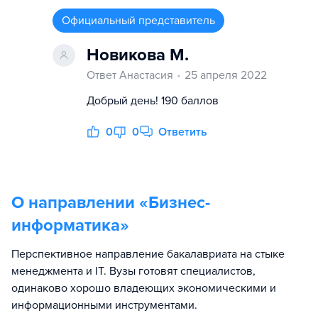
Официальный представитель
Новикова М.
Ответ Анастасия
25 апреля 2022
Добрый день! 190 баллов
0
0
Ответить
О направлении «
Бизнес-
информатика
»
Перспективное направление бакалавриата на стыке
менеджмента и IT. Вузы готовят специалистов,
одинаково хорошо владеющих экономическими и
информационными инструментами.