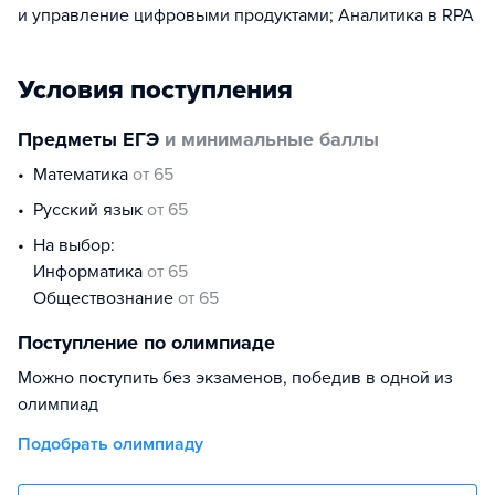
и управление цифровыми продуктами; Аналитика в RPA
Условия поступления
Предметы ЕГЭ
и минимальные баллы
математика
от 65
русский язык
от 65
На выбор:
информатика
от 65
обществознание
от 65
Поступление по олимпиаде
Можно поступить без экзаменов, победив в одной из
олимпиад
Подобрать олимпиаду