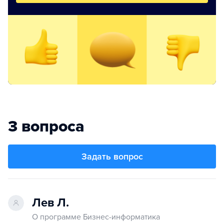
3 вопроса
Задать вопрос
Лев Л.
О программе Бизнес-информатика