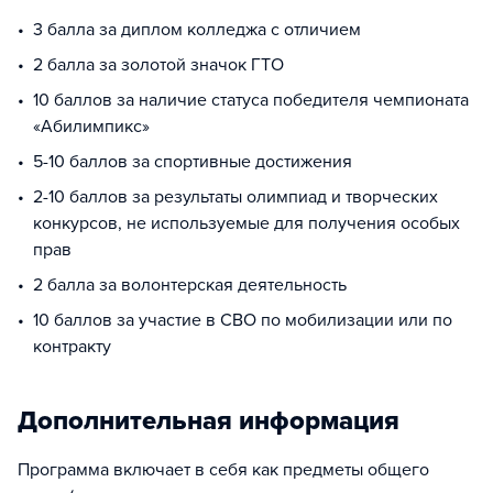
3 балла за диплом колледжа с отличием
2 балла за золотой значок ГТО
10 баллов за наличие статуса победителя чемпионата
«Абилимпикс»
5-10 баллов за спортивные достижения
2-10 баллов за результаты олимпиад и творческих
конкурсов, не используемые для получения особых
прав
2 балла за волонтерская деятельность
10 баллов за участие в СВО по мобилизации или по
контракту
Дополнительная информация
Программа включает в себя как предметы общего