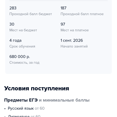
283
187
Проходной балл бюджет
Проходной балл платное
30
97
Мест на бюджет
Мест на платное
4 года
1 сент. 2026
Срок обучения
Начало занятий
680 000 р.
Стоимость, за год
Условия поступления
Предметы ЕГЭ
и минимальные баллы
русский язык
от 60
литература
от 60