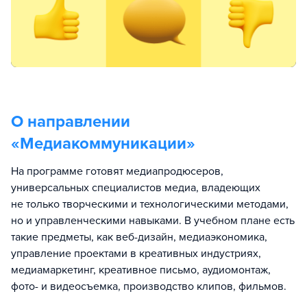
О направлении
«
Медиакоммуникации
»
На программе готовят медиапродюсеров,
универсальных специалистов медиа, владеющих
не только творческими и технологическими методами,
но и управленческими навыками. В учебном плане есть
такие предметы, как веб-дизайн, медиаэкономика,
управление проектами в креативных индустриях,
медиамаркетинг, креативное письмо, аудиомонтаж,
фото- и видеосъемка, производство клипов, фильмов.