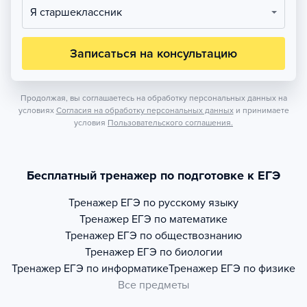
Я старшеклассник
Записаться на консультацию
Продолжая, вы соглашаетесь на обработку персональных данных на
условиях
Согласия на обработку персональных данных
и принимаете
условия
Пользовательского соглашения.
Бесплатный тренажер по подготовке к ЕГЭ
Тренажер
ЕГЭ по русскому языку
Тренажер
ЕГЭ по математике
Тренажер
ЕГЭ по обществознанию
Тренажер
ЕГЭ по биологии
Тренажер
ЕГЭ по информатике
Тренажер
ЕГЭ по физике
Все предметы