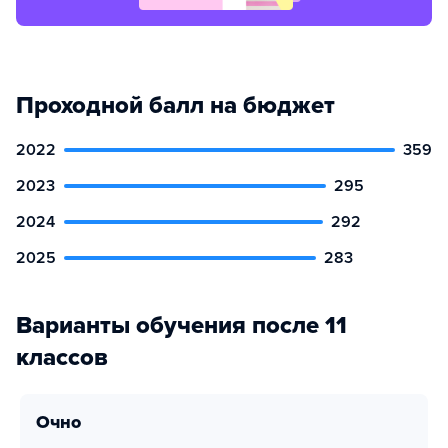
Проходной балл на бюджет
2022
359
2023
295
2024
292
2025
283
Варианты обучения после 11
классов
очно