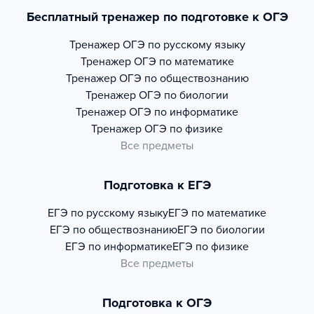
Бесплатный тренажер по подготовке к ОГЭ
Тренажер
ОГЭ по русскому языку
Тренажер
ОГЭ по математике
Тренажер
ОГЭ по обществознанию
Тренажер
ОГЭ по биологии
Тренажер
ОГЭ по информатике
Тренажер
ОГЭ по физике
Все предметы
Подготовка к ЕГЭ
ЕГЭ по русскому языку
ЕГЭ по математике
ЕГЭ по обществознанию
ЕГЭ по биологии
ЕГЭ по информатике
ЕГЭ по физике
Все предметы
Подготовка к ОГЭ