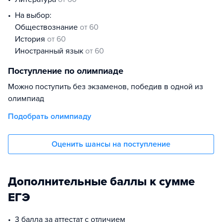
На выбор:
обществознание
от 60
история
от 60
иностранный язык
от 60
Поступление по олимпиаде
Можно поступить без экзаменов, победив в одной из
олимпиад
Подобрать олимпиаду
Оценить шансы на поступление
Дополнительные баллы к сумме
ЕГЭ
3 балла за аттестат с отличием