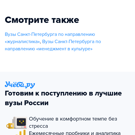
Смотрите также
Вузы Санкт-Петербурга по направлению
«журналистика»
,
Вузы Санкт-Петербурга по
направлению «менеджмент в культуре»
Готовим к поступлению в лучшие
вузы России
Обучение в комфортном темпе без
стресса
Ежемесячные пробники и аналитика