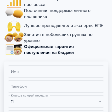
прогресса
Постоянная поддержка личного
наставника
Лучшие преподаватели-эксперты ЕГЭ
Занятия в небольших группах по
уровню
Официальная гарантия
поступления на бюджет
Имя
Телефон
Класс, в который перешли
11