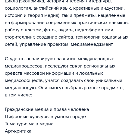
цикла (экономика, история и теория литературы,
социология, английский язык, креативные индустрии,
история и теория медиа), так и предметы, нацеленные
на формирование современных практических навыков:
работу с текстом, фото-, аудио-, видеоформатами,
сторителлинг, создание сайтов, технологии социальных
сетей, управление проектом, медиаменеджмент.
Студенты анализируют развитие международных
медиапроцессов, исследуют связи региональных
средств массовой информации и локальных
медиасообществ, учатся создавать свой уникальный
медиапродукт. Они смогут выбрать разные предметы,
в том числе:
Гражданские медиа и права человека
Цифровые культуры в умном городе
Тема туризма в медиа
Арт-критика