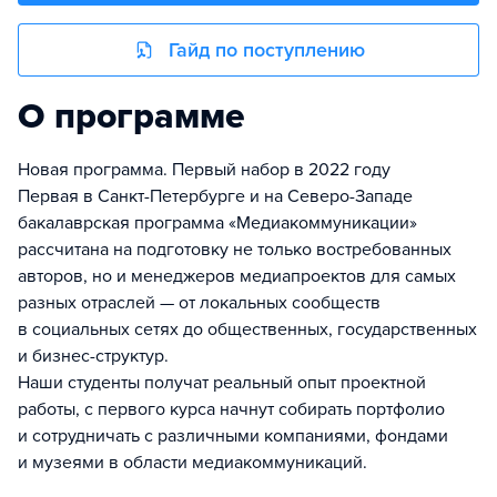
Гайд по поступлению
О программе
Новая программа. Первый набор в 2022 году
Первая в Санкт-Петербурге и на Северо-Западе
бакалаврская программа «Медиакоммуникации»
рассчитана на подготовку не только востребованных
авторов, но и менеджеров медиапроектов для самых
разных отраслей — от локальных сообществ
в социальных сетях до общественных, государственных
и бизнес-структур.
Наши студенты получат реальный опыт проектной
работы, с первого курса начнут собирать портфолио
и сотрудничать с различными компаниями, фондами
и музеями в области медиакоммуникаций.