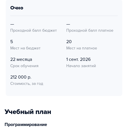
очно
—
—
Проходной балл бюджет
Проходной балл платное
5
20
Мест на бюджет
Мест на платное
22 месяца
1 сент. 2026
Срок обучения
Начало занятий
212 000 р.
Стоимость, за год
Учебный план
Программирование