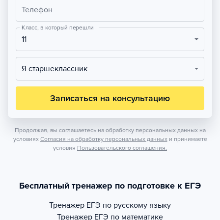
Телефон
Класс, в который перешли
11
Я старшеклассник
Записаться на консультацию
Продолжая, вы соглашаетесь на обработку персональных данных на
условиях
Согласия на обработку персональных данных
и принимаете
условия
Пользовательского соглашения.
Бесплатный тренажер по подготовке к ЕГЭ
Тренажер
ЕГЭ по русскому языку
Тренажер
ЕГЭ по математике