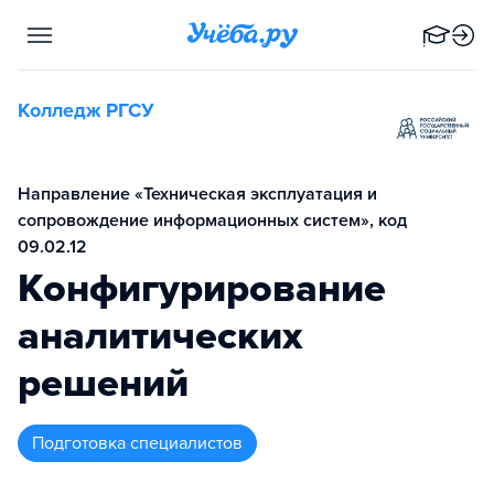
Колледж РГСУ
Направление «Техническая эксплуатация и
сопровождение информационных систем», код
09.02.12
Конфигурирование
аналитических
решений
подготовка специалистов