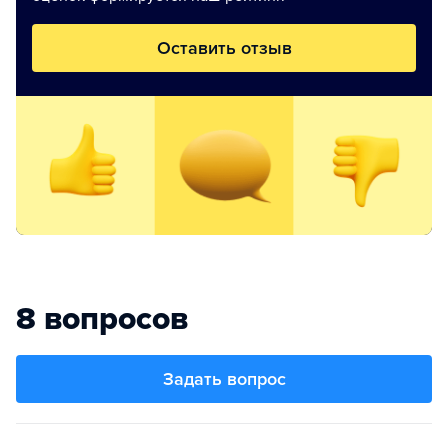
Оставить отзыв
8 вопросов
Задать вопрос