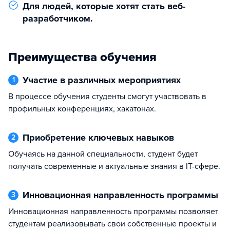
Для людей, которые хотят стать веб-
разработчиком.
Преимущества обучения
Участие в различных мероприятиях
1
В процессе обучения студенты смогут участвовать в
профильных конференциях, хакатонах.
Приобретение ключевых навыков
2
Обучаясь на данной специальности, студент будет
получать современные и актуальные знания в IT-сфере.
Инновационная направленность программы
3
Инновационная направленность программы позволяет
студентам реализовывать свои собственные проекты и