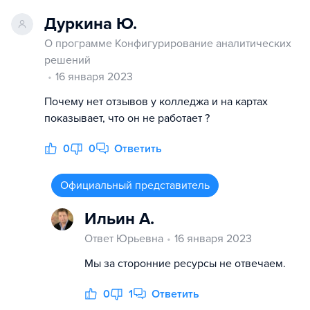
Дуркина Ю.
О программе Конфигурирование аналитических
решений
16 января 2023
Почему нет отзывов у колледжа и на картах
показывает, что он не работает ?
0
0
Ответить
Официальный представитель
Ильин А.
Ответ Юрьевна
16 января 2023
Мы за сторонние ресурсы не отвечаем.
0
1
Ответить