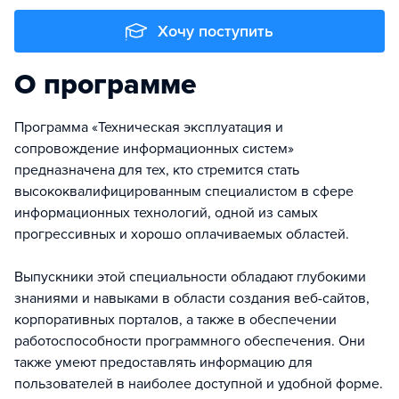
Хочу поступить
О программе
Программа «Техническая эксплуатация и
сопровождение информационных систем»
предназначена для тех, кто стремится стать
высококвалифицированным специалистом в сфере
информационных технологий, одной из самых
прогрессивных и хорошо оплачиваемых областей.
Выпускники этой специальности обладают глубокими
знаниями и навыками в области создания веб-сайтов,
корпоративных порталов, а также в обеспечении
работоспособности программного обеспечения. Они
также умеют предоставлять информацию для
пользователей в наиболее доступной и удобной форме.