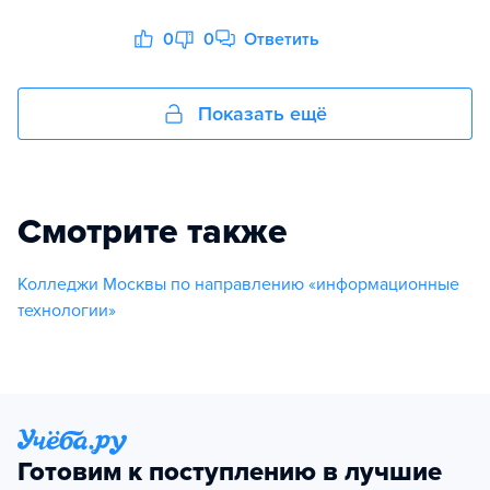
0
0
Ответить
Показать ещё
Смотрите также
Колледжи Москвы по направлению «информационные
технологии»
Готовим к поступлению в лучшие