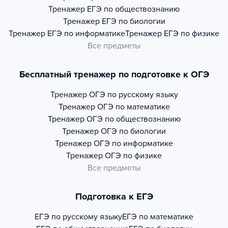
Тренажер
ЕГЭ по обществознанию
Тренажер
ЕГЭ по биологии
Тренажер
ЕГЭ по информатике
Тренажер
ЕГЭ по физике
Все предметы
Бесплатный тренажер по подготовке к ОГЭ
Тренажер
ОГЭ по русскому языку
Тренажер
ОГЭ по математике
Тренажер
ОГЭ по обществознанию
Тренажер
ОГЭ по биологии
Тренажер
ОГЭ по информатике
Тренажер
ОГЭ по физике
Все предметы
Подготовка к ЕГЭ
ЕГЭ по русскому языку
ЕГЭ по математике