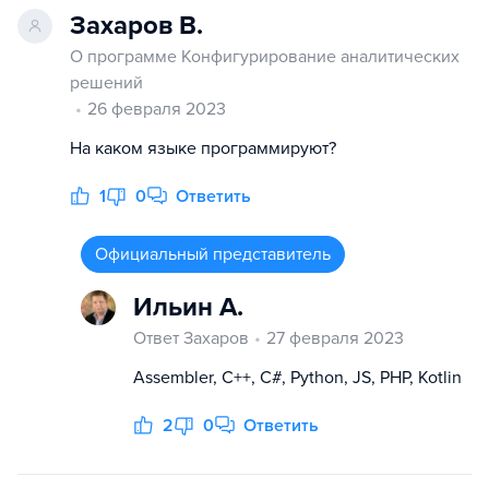
Захаров В.
О программе Конфигурирование аналитических
решений
26 февраля 2023
На каком языке программируют?
1
0
Ответить
Официальный представитель
Ильин А.
Ответ Захаров
27 февраля 2023
Assembler, C++, C#, Python, JS, PHP, Kotlin
2
0
Ответить