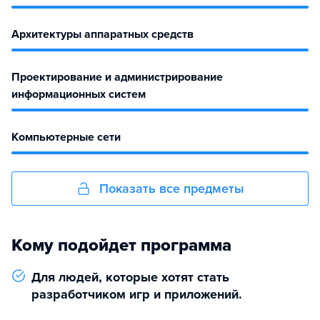
Архитектуры аппаратных средств
Проектирование и администрирование
информационных систем
Компьютерные сети
Показать все предметы
Кому подойдет программа
Для людей, которые хотят стать
разработчиком игр и приложений.