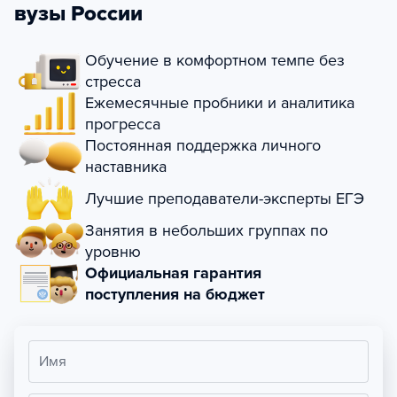
вузы России
Обучение в комфортном темпе без
стресса
Ежемесячные пробники и аналитика
прогресса
Постоянная поддержка личного
наставника
Лучшие преподаватели-эксперты ЕГЭ
Занятия в небольших группах по
уровню
Официальная гарантия
поступления на бюджет
Имя