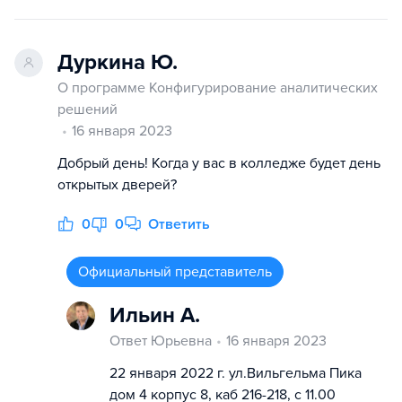
Дуркина Ю.
О программе Конфигурирование аналитических
решений
16 января 2023
Добрый день! Когда у вас в колледже будет день
открытых дверей?
0
0
Ответить
Официальный представитель
Ильин А.
Ответ Юрьевна
16 января 2023
22 января 2022 г. ул.Вильгельма Пика
дом 4 корпус 8, каб 216-218, с 11.00