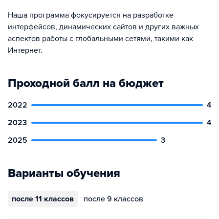
Наша программа фокусируется на разработке
интерфейсов, динамических сайтов и других важных
аспектов работы с глобальными сетями, такими как
Интернет.
Проходной балл на бюджет
2022
4
2023
4
2025
3
Варианты обучения
после 11 классов
после 9 классов