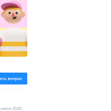
ать вопрос
6 июля 2025