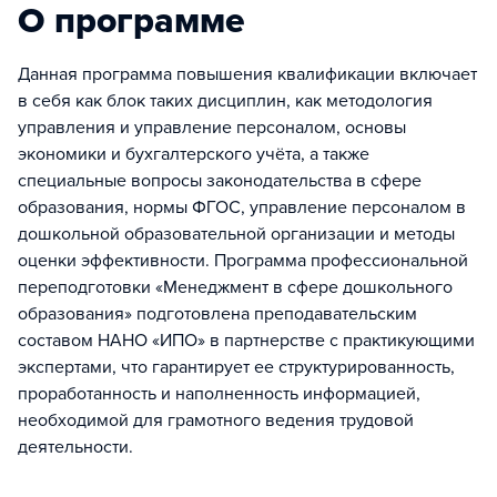
О программе
Данная программа повышения квалификации включает
в себя как блок таких дисциплин, как методология
управления и управление персоналом, основы
экономики и бухгалтерского учёта, а также
специальные вопросы законодательства в сфере
образования, нормы ФГОС, управление персоналом в
дошкольной образовательной организации и методы
оценки эффективности. Программа профессиональной
переподготовки «Менеджмент в сфере дошкольного
образования» подготовлена преподавательским
составом НАНО «ИПО» в партнерстве с практикующими
экспертами, что гарантирует ее структурированность,
проработанность и наполненность информацией,
необходимой для грамотного ведения трудовой
деятельности.