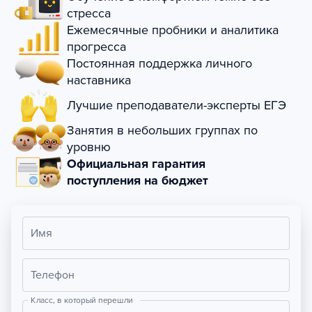
стресса
Ежемесячные пробники и аналитика
прогресса
Постоянная поддержка личного
наставника
Лучшие преподаватели-эксперты ЕГЭ
Занятия в небольших группах по
уровню
Официальная гарантия
поступления на бюджет
Имя
Телефон
Класс, в который перешли