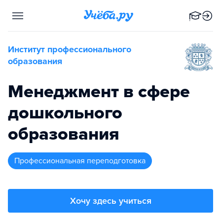
Институт профессионального
образования
Менеджмент в сфере
дошкольного
образования
профессиональная переподготовка
Хочу здесь учиться