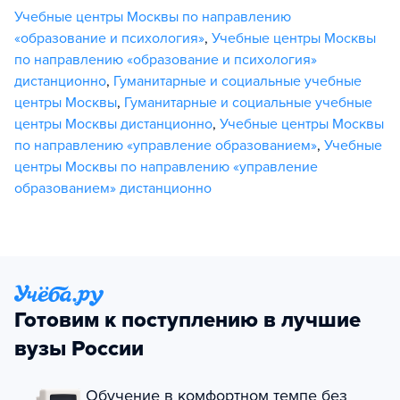
Учебные центры Москвы по направлению
«образование и психология»
,
Учебные центры Москвы
по направлению «образование и психология»
дистанционно
,
Гуманитарные и социальные учебные
центры Москвы
,
Гуманитарные и социальные учебные
центры Москвы дистанционно
,
Учебные центры Москвы
по направлению «управление образованием»
,
Учебные
центры Москвы по направлению «управление
образованием» дистанционно
Готовим к поступлению в лучшие
вузы России
Обучение в комфортном темпе без