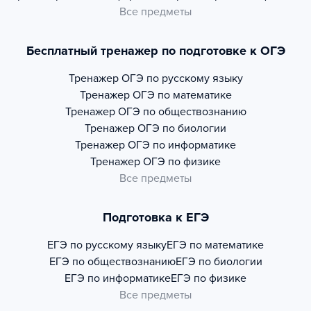
Все предметы
Бесплатный тренажер по подготовке к ОГЭ
Тренажер
ОГЭ по русскому языку
Тренажер
ОГЭ по математике
Тренажер
ОГЭ по обществознанию
Тренажер
ОГЭ по биологии
Тренажер
ОГЭ по информатике
Тренажер
ОГЭ по физике
Все предметы
Подготовка к ЕГЭ
ЕГЭ по русскому языку
ЕГЭ по математике
ЕГЭ по обществознанию
ЕГЭ по биологии
ЕГЭ по информатике
ЕГЭ по физике
Все предметы