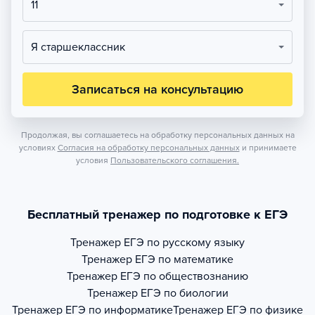
11
Я старшеклассник
Записаться на консультацию
Продолжая, вы соглашаетесь на обработку персональных данных на
условиях
Согласия на обработку персональных данных
и принимаете
условия
Пользовательского соглашения.
Бесплатный тренажер по подготовке к ЕГЭ
Тренажер
ЕГЭ по русскому языку
Тренажер
ЕГЭ по математике
Тренажер
ЕГЭ по обществознанию
Тренажер
ЕГЭ по биологии
Тренажер
ЕГЭ по информатике
Тренажер
ЕГЭ по физике