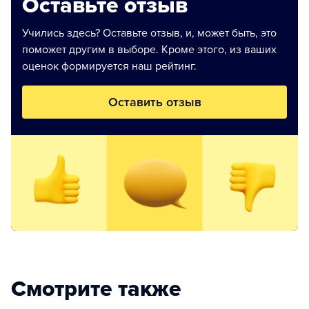
Оставьте отзыв
Учились здесь? Оставьте отзыв, и, может быть, это
поможет другим в выборе. Кроме этого, из ваших
оценок формируется наш рейтинг.
Оставить отзыв
Смотрите также