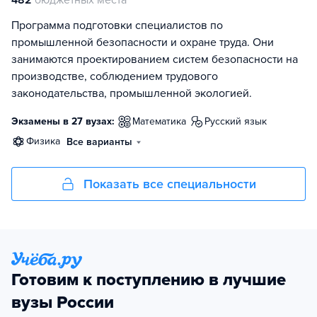
Программа подготовки специалистов по
промышленной безопасности и охране труда. Они
занимаются проектированием систем безопасности на
производстве, соблюдением трудового
законодательства, промышленной экологией.
Экзамены в 27 вузах:
математика
русский язык
физика
Все варианты
Показать все специальности
Готовим к поступлению в лучшие
вузы России