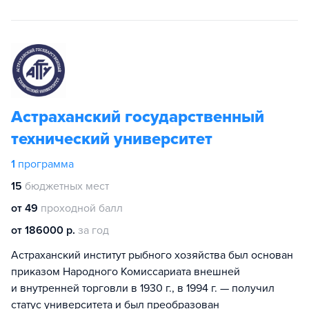
Астраханский государственный
технический университет
1
программа
15
бюджетных мест
от 49
проходной балл
от 186000 р.
за год
Астраханский институт рыбного хозяйства был основан
приказом Народного Комиссариата внешней
и внутренней торговли в 1930 г., в 1994 г. — получил
статус университета и был преобразован