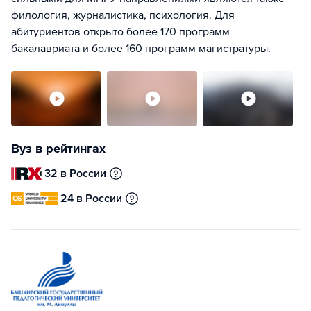
филология, журналистика, психология. Для
абитуриентов открыто более 170 программ
бакалавриата и более 160 программ магистратуры.
Вуз в рейтингах
32 в России
24 в России