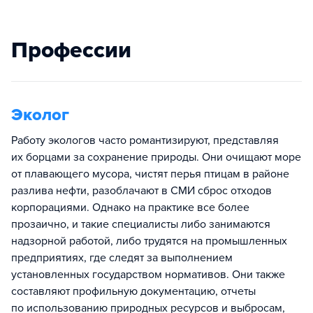
Профессии
Эколог
Работу экологов часто романтизируют, представляя
их борцами за сохранение природы. Они очищают море
от плавающего мусора, чистят перья птицам в районе
разлива нефти, разоблачают в СМИ сброс отходов
корпорациями. Однако на практике все более
прозаично, и такие специалисты либо занимаются
надзорной работой, либо трудятся на промышленных
предприятиях, где следят за выполнением
установленных государством нормативов. Они также
составляют профильную документацию, отчеты
по использованию природных ресурсов и выбросам,