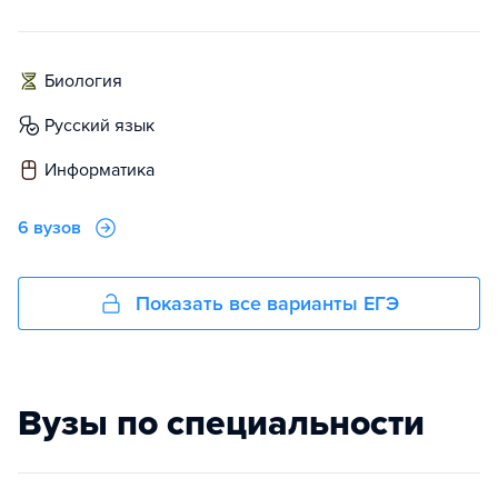
биология
русский язык
информатика
6 вузов
Показать все варианты ЕГЭ
Вузы по специальности