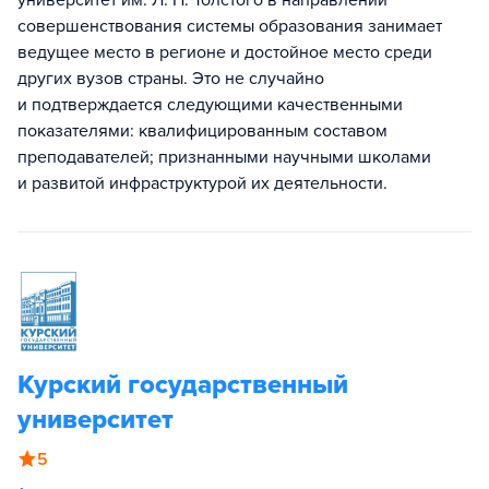
университет им. Л. Н. Толстого в направлении
совершенствования системы образования занимает
ведущее место в регионе и достойное место среди
других вузов страны. Это не случайно
и подтверждается следующими качественными
показателями: квалифицированным составом
преподавателей; признанными научными школами
и развитой инфраструктурой их деятельности.
Курский государственный
университет
5