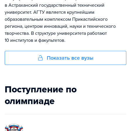
в Астраханский государственный технический
университет. АГТУ является крупнейшим
образовательным комплексом Прикаспийского
региона, центром инноваций, науки и технического
творчества. В структуре университета работают
10 институтов и факультетов.
Показать все вузы
Поступление по
олимпиаде