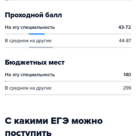
Проходной балл
На эту специальность
43-72
В среднем на другие
44-87
Бюджетных мест
На эту специальность
140
В среднем на другие
299
С какими ЕГЭ можно
поступить