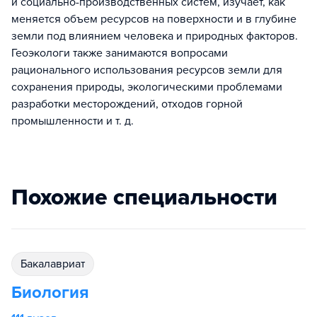
и социально-производственных систем, изучает, как
меняется объем ресурсов на поверхности и в глубине
земли под влиянием человека и природных факторов.
Геоэкологи также занимаются вопросами
рационального использования ресурсов земли для
сохранения природы, экологическими проблемами
разработки месторождений, отходов горной
промышленности и т. д.
Похожие специальности
бакалавриат
Биология