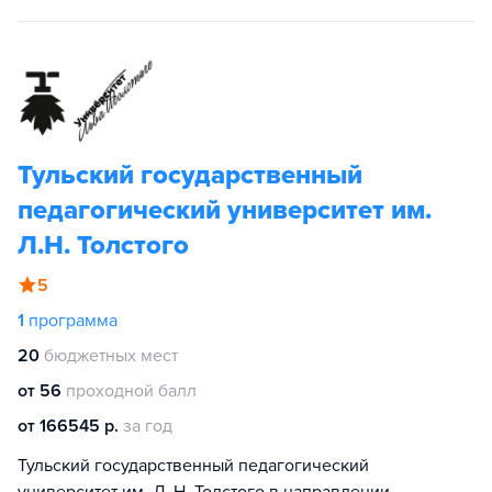
Тульский государственный
педагогический университет им.
Л.Н. Толстого
5
1
программа
20
бюджетных мест
от 56
проходной балл
от 166545 р.
за год
Тульский государственный педагогический