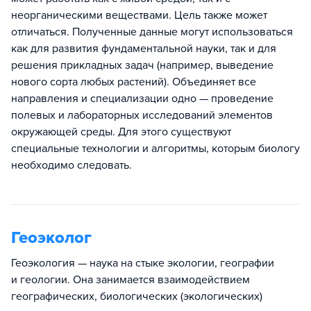
неорганическими веществами. Цель также может
отличаться. Полученные данные могут использоваться
как для развития фундаментальной науки, так и для
решения прикладных задач (например, выведение
нового сорта любых растений). Объединяет все
направления и специализации одно — проведение
полевых и лабораторных исследований элементов
окружающей среды. Для этого существуют
специальные технологии и алгоритмы, которым биологу
необходимо следовать.
Геоэколог
Геоэкология — наука на стыке экологии, географии
и геологии. Она занимается взаимодействием
географических, биологических (экологических)