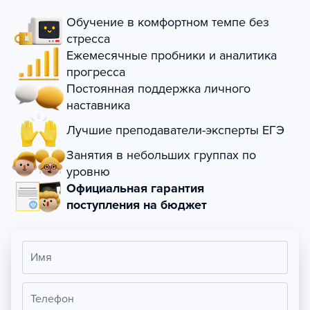
Обучение в комфортном темпе без
стресса
Ежемесячные пробники и аналитика
прогресса
Постоянная поддержка личного
наставника
Лучшие преподаватели-эксперты ЕГЭ
Занятия в небольших группах по
уровню
Официальная гарантия
поступления на бюджет
Имя
Телефон