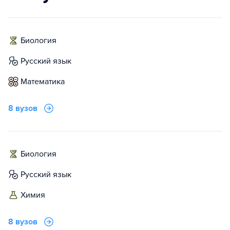
биология
русский язык
математика
8 вузов
биология
русский язык
химия
8 вузов