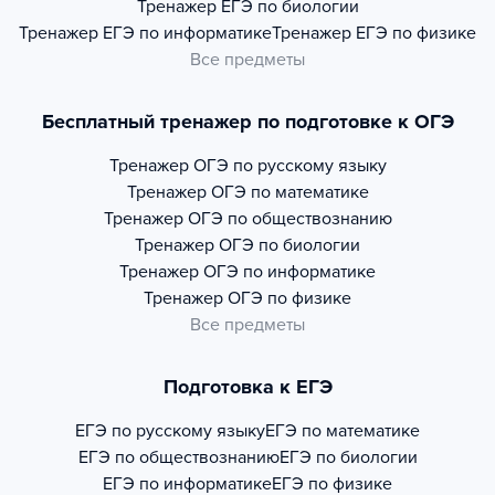
Тренажер
ЕГЭ по биологии
Тренажер
ЕГЭ по информатике
Тренажер
ЕГЭ по физике
Все предметы
Бесплатный тренажер по подготовке к ОГЭ
Тренажер
ОГЭ по русскому языку
Тренажер
ОГЭ по математике
Тренажер
ОГЭ по обществознанию
Тренажер
ОГЭ по биологии
Тренажер
ОГЭ по информатике
Тренажер
ОГЭ по физике
Все предметы
Подготовка к ЕГЭ
ЕГЭ по русскому языку
ЕГЭ по математике
ЕГЭ по обществознанию
ЕГЭ по биологии
ЕГЭ по информатике
ЕГЭ по физике