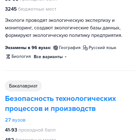
3245
бюджетных мест
Экологи проводят экологическую экспертизу и
мониторинг, создают экологические базы данных,
формируют экологическую политику предприятия.
Экзамены в 96 вузах:
география
русский язык
биология
Все варианты
бакалавриат
Безопасность технологических
процессов и производств
27
вузов
41-93
проходной балл
482
бюджетных места