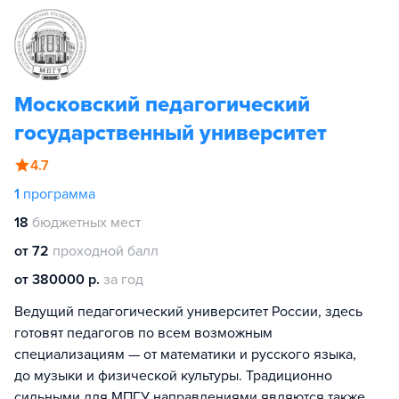
Московский педагогический
государственный университет
4.7
1
программа
18
бюджетных мест
от 72
проходной балл
от 380000 р.
за год
Ведущий педагогический университет России, здесь
готовят педагогов по всем возможным
специализациям — от математики и русского языка,
до музыки и физической культуры. Традиционно
сильными для МПГУ направлениями являются также