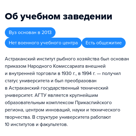
Об учебном заведении
Вуз
основан в
2013
Нет военного учебного центра
Есть общежитие
Астраханский институт рыбного хозяйства был основан
приказом Народного Комиссариата внешней
и внутренней торговли в 1930 г., в 1994 г. — получил
статус университета и был преобразован
в Астраханский государственный технический
университет. АГТУ является крупнейшим
образовательным комплексом Прикаспийского
региона, центром инноваций, науки и технического
творчества. В структуре университета работают
10 институтов и факультетов.