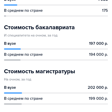
В среднем по стране
175
Стоимость бакалавриата
И специалитета на очном, за год
В вузе
197 000 р.
В среднем по стране
194 000 р.
Стоимость магистратуры
На очном, за год
В вузе
202 000 р.
В среднем по стране
199 000 р.