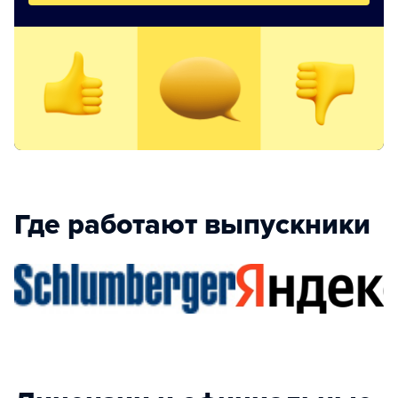
Где работают выпускники