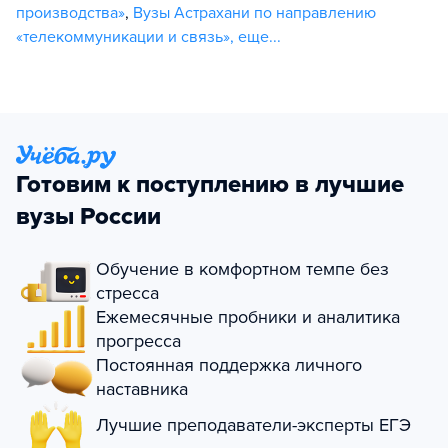
производства»
,
Вузы Астрахани по направлению
«телекоммуникации и связь»
,
еще...
Готовим к поступлению в лучшие
вузы России
Обучение в комфортном темпе без
стресса
Ежемесячные пробники и аналитика
прогресса
Постоянная поддержка личного
наставника
Лучшие преподаватели-эксперты ЕГЭ