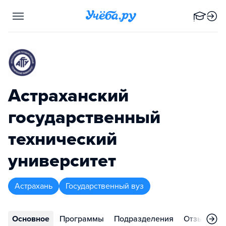
Астраханский
государственный
технический
университет
Астрахань
Государственный вуз
Основное
Программы
Подразделения
Отзывы