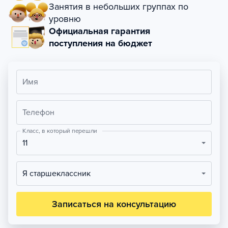
Занятия в небольших группах по
уровню
Официальная гарантия
поступления на бюджет
Имя
Телефон
Класс, в который перешли
11
Я старшеклассник
Записаться на консультацию