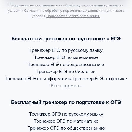
Продолжая, вы соглашаетесь на обработку персональных данных на
условиях
Согласия на обработку персональных данных
и принимаете
условия
Пользовательского соглашения.
Бесплатный тренажер по подготовке к ЕГЭ
Тренажер
ЕГЭ по русскому языку
Тренажер
ЕГЭ по математике
Тренажер
ЕГЭ по обществознанию
Тренажер
ЕГЭ по биологии
Тренажер
ЕГЭ по информатике
Тренажер
ЕГЭ по физике
Все предметы
Бесплатный тренажер по подготовке к ОГЭ
Тренажер
ОГЭ по русскому языку
Тренажер
ОГЭ по математике
Тренажер
ОГЭ по обществознанию