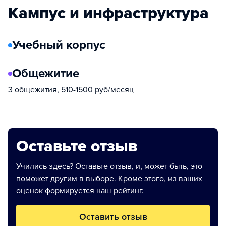
Кампус и инфраструктура
Учебный корпус
Общежитие
3 общежития, 510-1500 руб/месяц
Оставьте отзыв
Учились здесь? Оставьте отзыв, и, может быть, это
поможет другим в выборе. Кроме этого, из ваших
оценок формируется наш рейтинг.
Оставить отзыв