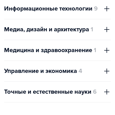
Информационные технологии
9
Медиа, дизайн и архитектура
1
Медицина и здравоохранение
1
Управление и экономика
4
Точные и естественные науки
6