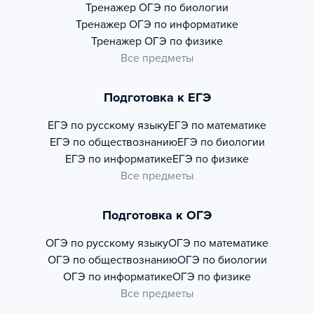
Тренажер
ОГЭ по биологии
Тренажер
ОГЭ по информатике
Тренажер
ОГЭ по физике
Все предметы
Подготовка к ЕГЭ
ЕГЭ по русскому языку
ЕГЭ по математике
ЕГЭ по обществознанию
ЕГЭ по биологии
ЕГЭ по информатике
ЕГЭ по физике
Все предметы
Подготовка к ОГЭ
ОГЭ по русскому языку
ОГЭ по математике
ОГЭ по обществознанию
ОГЭ по биологии
ОГЭ по информатике
ОГЭ по физике
Все предметы