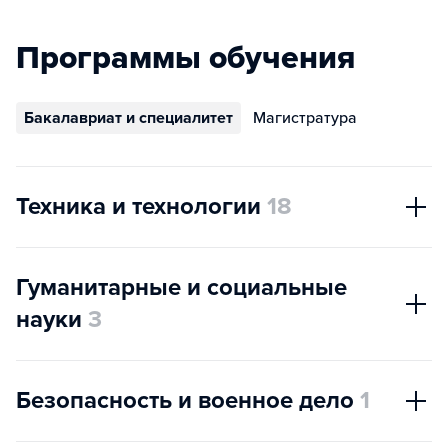
Программы обучения
Бакалавриат и специалитет
Магистратура
Техника и технологии
18
Гуманитарные и социальные
науки
3
Безопасность и военное дело
1