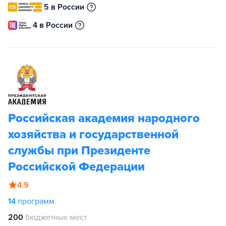
5 в России
4 в России
Российская академия народного
хозяйства и государственной
службы при Президенте
Российской Федерации
4.9
14
программ
200
бюджетных мест