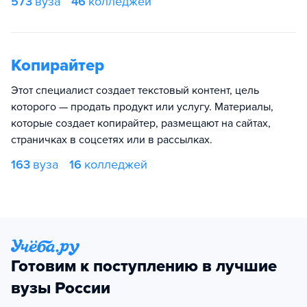
573
вуза
46
колледжей
Копирайтер
Этот специалист создает текстовый контент, цель
которого — продать продукт или услугу. Материалы,
которые создает копирайтер, размещают на сайтах,
страничках в соцсетях или в рассылках.
163
вуза
16
колледжей
Готовим к поступлению в лучшие
вузы России