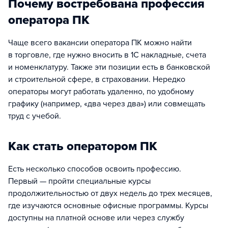
Почему востребована профессия
оператора ПК
Чаще всего вакансии оператора ПК можно найти
в торговле, где нужно вносить в 1С накладные, счета
и номенклатуру. Также эти позиции есть в банковской
и строительной сфере, в страховании. Нередко
операторы могут работать удаленно, по удобному
графику (например, «два через два») или совмещать
труд с учебой.
Как стать оператором ПК
Есть несколько способов освоить профессию.
Первый — пройти специальные курсы
продолжительностью от двух недель до трех месяцев,
где изучаются основные офисные программы. Курсы
доступны на платной основе или через службу