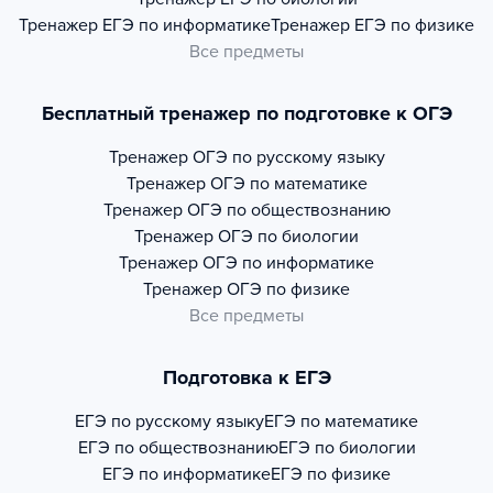
Тренажер
ЕГЭ по информатике
Тренажер
ЕГЭ по физике
Все предметы
Бесплатный тренажер по подготовке к ОГЭ
Тренажер
ОГЭ по русскому языку
Тренажер
ОГЭ по математике
Тренажер
ОГЭ по обществознанию
Тренажер
ОГЭ по биологии
Тренажер
ОГЭ по информатике
Тренажер
ОГЭ по физике
Все предметы
Подготовка к ЕГЭ
ЕГЭ по русскому языку
ЕГЭ по математике
ЕГЭ по обществознанию
ЕГЭ по биологии
ЕГЭ по информатике
ЕГЭ по физике