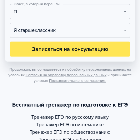
Класс, в который перешли
11
Я старшеклассник
Записаться на консультацию
Продолжая, вы соглашаетесь на обработку персональных данных на
условиях
Согласия на обработку персональных данных
и принимаете
условия
Пользовательского соглашения.
Бесплатный тренажер по подготовке к ЕГЭ
Тренажер
ЕГЭ по русскому языку
Тренажер
ЕГЭ по математике
Тренажер
ЕГЭ по обществознанию
Тренажер
ЕГЭ по биологии