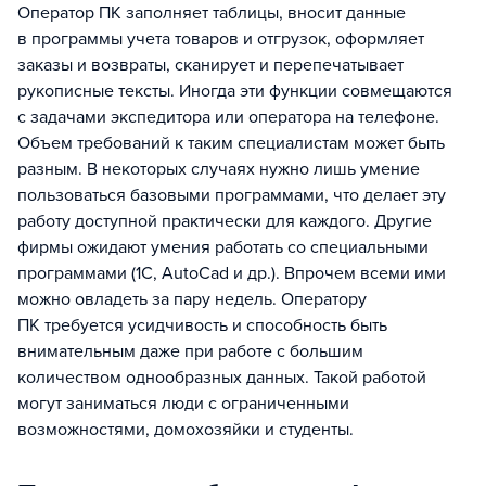
Оператор ПК заполняет таблицы, вносит данные
в программы учета товаров и отгрузок, оформляет
заказы и возвраты, сканирует и перепечатывает
рукописные тексты. Иногда эти функции совмещаются
с задачами экспедитора или оператора на телефоне.
Объем требований к таким специалистам может быть
разным. В некоторых случаях нужно лишь умение
пользоваться базовыми программами, что делает эту
работу доступной практически для каждого. Другие
фирмы ожидают умения работать со специальными
программами (1С, AutoCad и др.). Впрочем всеми ими
можно овладеть за пару недель. Оператору
ПК требуется усидчивость и способность быть
внимательным даже при работе с большим
количеством однообразных данных. Такой работой
могут заниматься люди с ограниченными
возможностями, домохозяйки и студенты.