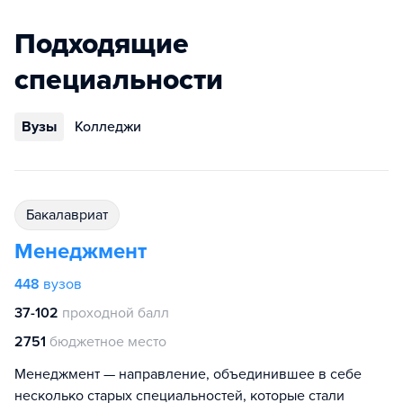
Подходящие
специальности
Вузы
Колледжи
бакалавриат
Менеджмент
448
вузов
37-102
проходной балл
2751
бюджетное место
Менеджмент — направление, объединившее в себе
несколько старых специальностей, которые стали