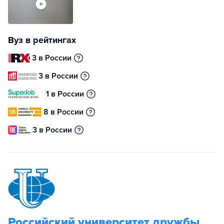
Вуз в рейтингах
3 в России
3 в России
1 в России
8 в России
3 в России
Российский университет дружбы