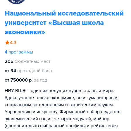
Национальный исследовательский
университет «Высшая школа
экономики»
4.3
4
программы
205
бюджетных мест
от 94
проходной балл
от 750000 р.
за год
НИУ ВШЭ – один из ведущих вузов страны и мира.
Здесь учат не только экономике, но и гуманитарным,
социальным, естественным и техническим наукам.
Управлению и искусству. Фирменный набор студента:
академический год из четырех модулей, майнор
(дополнительно выбранный профиль) и рейтинговая