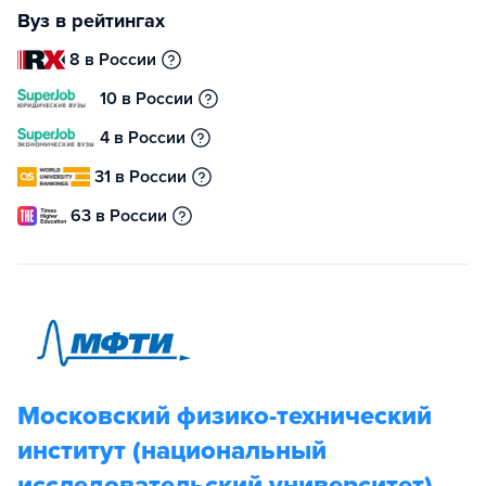
Вуз в рейтингах
8 в России
10 в России
4 в России
31 в России
63 в России
Московский физико-технический
институт (национальный
исследовательский университет)