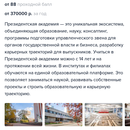
от 88
проходной балл
от 370000 р.
за год
Президентская академия — это уникальная экосистема,
объединяющая образование, науку, консалтинг,
программы подготовки управленческого звена для
органов государственной власти и бизнеса, разработку
карьерных траекторий для выпускников. Учиться в
Президентской академии можно с 14 лет и на
протяжении всей жизни. В институтах и филиалах
обучаются на единой образовательной платформе. Это
позволяет заниматься наукой, развивать собственные
проекты и строить образовательную и карьерную
траекторию.