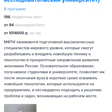
5
программ
196
бюджетных мест
от 94
проходной балл
от 1014000 р.
за год
МФТИ занимаются подготовкой высококлассных
специалистов мирового уровня, которые смогут
разрабатывать и внедрять новейшую технику и
технологию в приоритетные направления развития
экономики России. Основательное образование,
получаемое студентами в университете, позволяет им
после окончания вуза в короткие сроки осваивать
новейшие технологии, которые используются на
предприятиях, и нестандартно подходить к решению
проблем и задач, возникающих на рабочем месте.