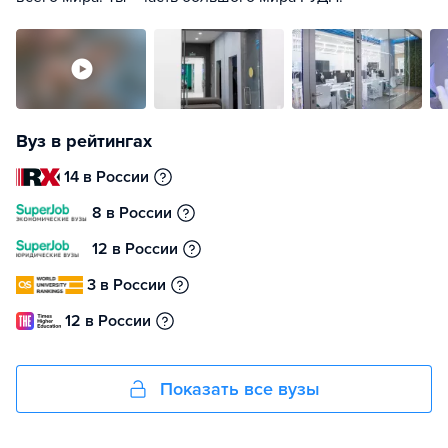
Вуз в рейтингах
14 в России
8 в России
12 в России
3 в России
12 в России
Показать все вузы