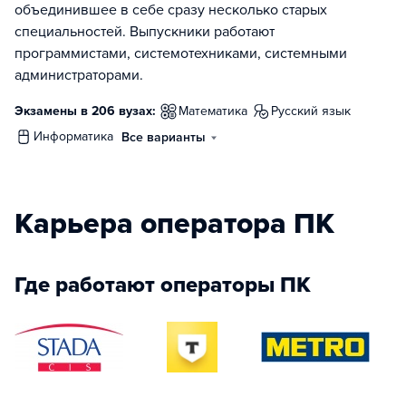
объединившее в себе сразу несколько старых
специальностей. Выпускники работают
программистами, системотехниками, системными
администраторами.
Экзамены в 206 вузах:
математика
русский язык
информатика
Все варианты
Карьера оператора ПК
Где работают операторы ПК