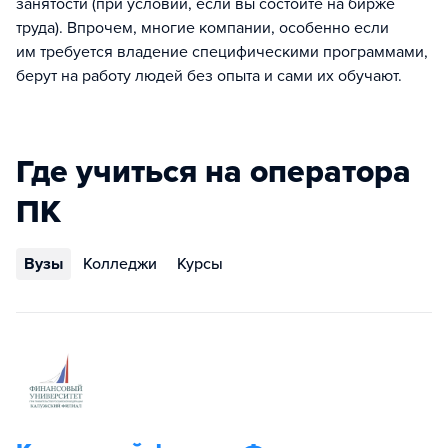
занятости (при условии, если вы состоите на бирже
труда). Впрочем, многие компании, особенно если
им требуется владение специфическими программами,
берут на работу людей без опыта и сами их обучают.
Где учиться на оператора
ПК
Вузы
Колледжи
Курсы