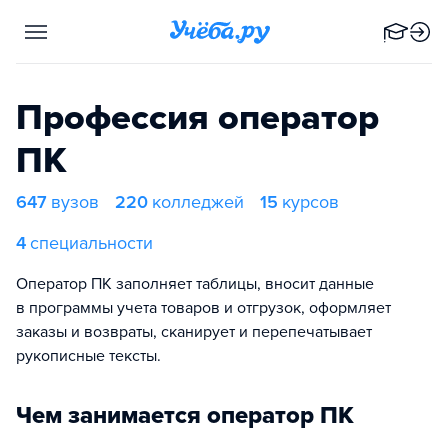
Профессия оператор
ПК
647
вузов
220
колледжей
15
курсов
4
специальности
Оператор ПК заполняет таблицы, вносит данные
в программы учета товаров и отгрузок, оформляет
заказы и возвраты, сканирует и перепечатывает
рукописные тексты.
Чем занимается оператор ПК