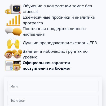
Обучение в комфортном темпе без
стресса
Ежемесячные пробники и аналитика
прогресса
Постоянная поддержка личного
наставника
Лучшие преподаватели-эксперты ЕГЭ
Занятия в небольших группах по
уровню
Официальная гарантия
поступления на бюджет
Имя
Телефон