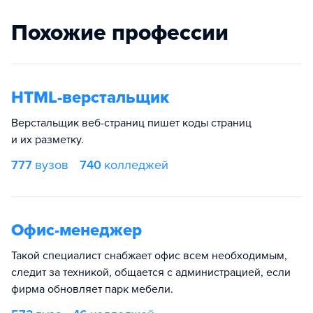
Похожие профессии
HTML-верстальщик
Верстальщик веб-страниц пишет коды страниц
и их разметку.
777
вузов
740
колледжей
Офис-менеджер
Такой специалист снабжает офис всем необходимым,
следит за техникой, общается с администрацией, если
фирма обновляет парк мебели.