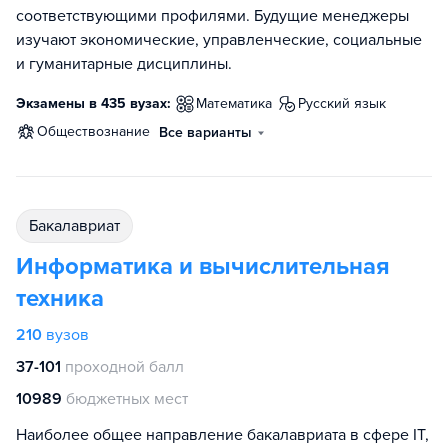
соответствующими профилями. Будущие менеджеры
изучают экономические, управленческие, социальные
и гуманитарные дисциплины.
Экзамены в 435 вузах:
математика
русский язык
обществознание
Все варианты
бакалавриат
Информатика и вычислительная
техника
210
вузов
37-101
проходной балл
10989
бюджетных мест
Наиболее общее направление бакалавриата в сфере IT,