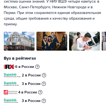
система оценки знаний. У НИУ ВШЭ четыре кампуса: в
Москве, Санкт-Петербурге, Нижнем Новгороде и в
Перми. При этом сохраняются единая образовательная
среда, общие требования к качеству образования и
приему.
Вуз в рейтингах
6 в России
2 в России
3 в России
4 в России
3 в России