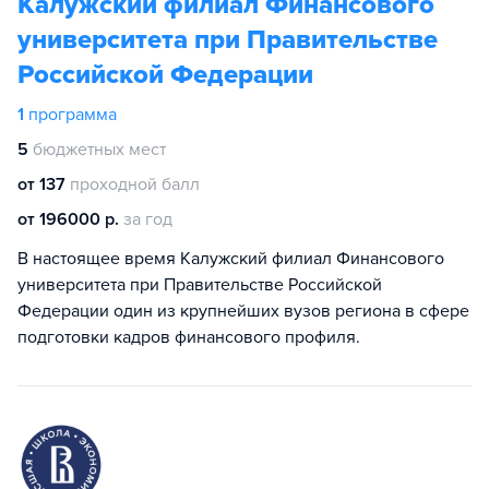
Калужский филиал Финансового
университета при Правительстве
Российской Федерации
1
программа
5
бюджетных мест
от 137
проходной балл
от 196000 р.
за год
В настоящее время Калужский филиал Финансового
университета при Правительстве Российской
Федерации один из крупнейших вузов региона в сфере
подготовки кадров финансового профиля.