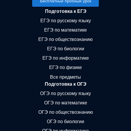
Бесплатный пробный урок
Подготовка к ЕГЭ
ЕГЭ по русскому языку
ЕГЭ по математике
ЕГЭ по обществознанию
ЕГЭ по биологии
ЕГЭ по информатике
ЕГЭ по физике
Все предметы
Подготовка к ОГЭ
ОГЭ по русскому языку
ОГЭ по математике
ОГЭ по обществознанию
ОГЭ по биологии
ОГЭ по информатике