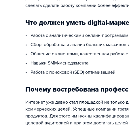
сделать сделать работу компании более эффект
Что должен уметь digital-марк
• Работа с аналитическими онлайн-программами
• Сбор, обработка и анализ больших массивов
• Общение с клиентами, качественная работа с
• Навыки SMM-менеджмента
• Работа с поисковой (SEO) оптимизацией
Почему востребована професси
Интернет уже давно стал площадкой не только 
коммерческих целей. Успешные компании тратя
продуктов. Для этого им нужны квалифицированн
целевой аудиторией и при этом достигать целей