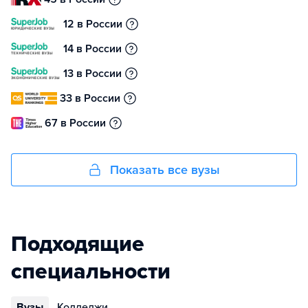
12 в России
14 в России
13 в России
33 в России
67 в России
Показать все вузы
Подходящие
специальности
Вузы
Колледжи