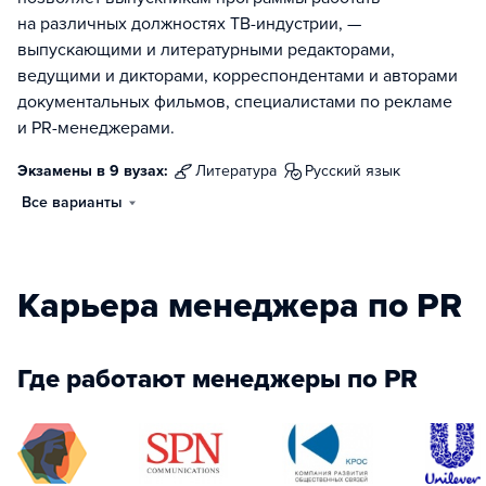
на различных должностях ТВ-индустрии, —
выпускающими и литературными редакторами,
ведущими и дикторами, корреспондентами и авторами
документальных фильмов, специалистами по рекламе
и PR-менеджерами.
Экзамены в 9 вузах:
литература
русский язык
Все варианты
Карьера менеджера по PR
Где работают менеджеры по PR