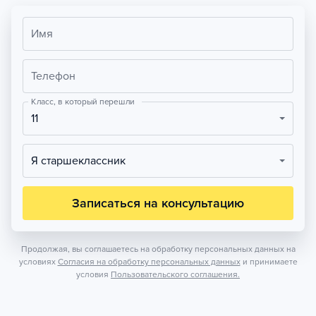
Имя
Телефон
Класс, в который перешли
11
Я старшеклассник
Записаться на консультацию
Продолжая, вы соглашаетесь на обработку персональных данных на
условиях
Согласия на обработку персональных данных
и принимаете
условия
Пользовательского соглашения.