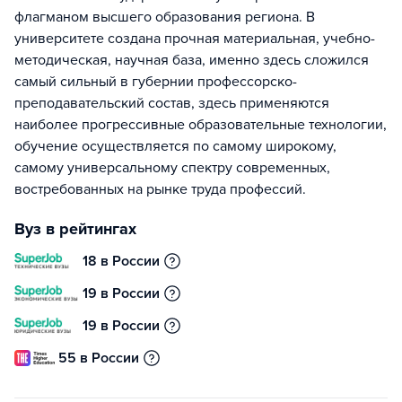
флагманом высшего образования региона. В
университете создана прочная материальная, учебно-
методическая, научная база, именно здесь сложился
самый сильный в губернии профессорско-
преподавательский состав, здесь применяются
наиболее прогрессивные образовательные технологии,
обучение осуществляется по самому широкому,
самому универсальному спектру современных,
востребованных на рынке труда профессий.
Вуз в рейтингах
18 в России
19 в России
19 в России
55 в России