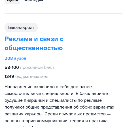
бакалавриат
Реклама и связи с
общественностью
208
вузов
58-100
проходной балл
1349
бюджетных мест
Направление включило в себя две ранее
самостоятельные специальности. В бакалавриате
будущие пиарщики и специалисты по рекламе
получают общие представления об обоих вариантах
развития карьеры. Среди изучаемых предметов —
основы теории коммуникации, теория и практика