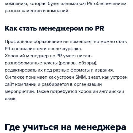
компанию, которая будет заниматься PR-обеспечением
разных клиентов и компаний.
Как стать менеджером по PR
Профильное образование не помешает, но можно стать
PR-специалистом и после журфака.
Хороший менеджер по PR умеет писать
разноформатные тексты (релизы, обзоры),
редактировать их под разные форматы и издания.
Он также понимает, как устроен SMM, знает, как устроен
сайт компании и разбирается в организации
мероприятий. Также потребуется хороший английский
язык.
Где учиться на менеджера