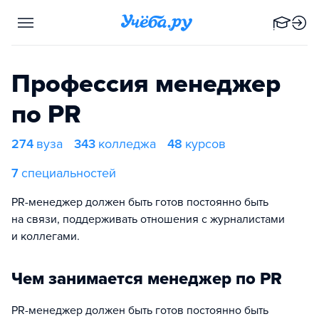
Профессия менеджер
по PR
274
вуза
343
колледжа
48
курсов
7
специальностей
PR-менеджер должен быть готов постоянно быть
на связи, поддерживать отношения с журналистами
и коллегами.
Чем занимается менеджер по PR
PR-менеджер должен быть готов постоянно быть