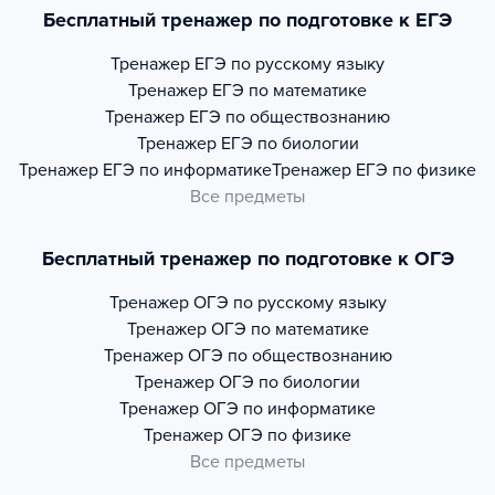
Бесплатный тренажер по подготовке к ЕГЭ
Тренажер
ЕГЭ по русскому языку
Тренажер
ЕГЭ по математике
Тренажер
ЕГЭ по обществознанию
Тренажер
ЕГЭ по биологии
Тренажер
ЕГЭ по информатике
Тренажер
ЕГЭ по физике
Все предметы
Бесплатный тренажер по подготовке к ОГЭ
Тренажер
ОГЭ по русскому языку
Тренажер
ОГЭ по математике
Тренажер
ОГЭ по обществознанию
Тренажер
ОГЭ по биологии
Тренажер
ОГЭ по информатике
Тренажер
ОГЭ по физике
Все предметы