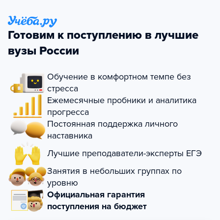
Готовим к поступлению в лучшие
вузы России
Обучение в комфортном темпе без
стресса
Ежемесячные пробники и аналитика
прогресса
Постоянная поддержка личного
наставника
Лучшие преподаватели-эксперты ЕГЭ
Занятия в небольших группах по
уровню
Официальная гарантия
поступления на бюджет