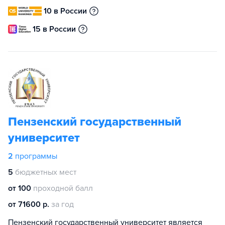
10 в России
15 в России
Пензенский государственный
университет
2
программы
5
бюджетных мест
от 100
проходной балл
от 71600 р.
за год
Пензенский государственный университет является