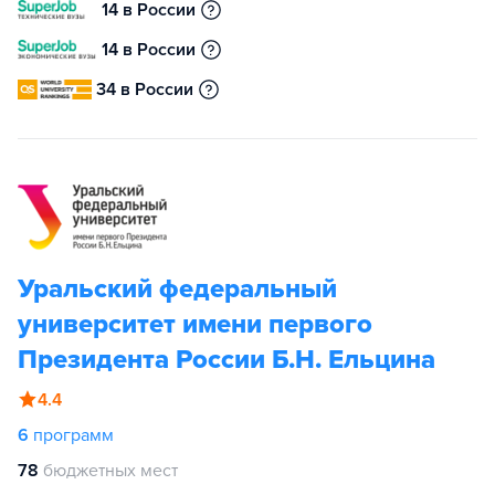
14 в России
14 в России
34 в России
Уральский федеральный
университет имени первого
Президента России Б.Н. Ельцина
4.4
6
программ
78
бюджетных мест