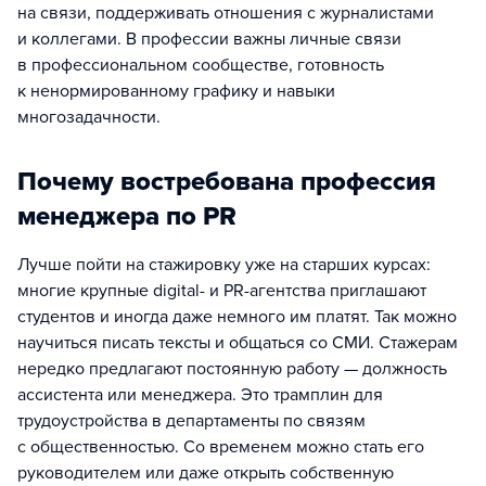
на связи, поддерживать отношения с журналистами
и коллегами. В профессии важны личные связи
в профессиональном сообществе, готовность
к ненормированному графику и навыки
многозадачности.
Почему востребована профессия
менеджера по PR
Лучше пойти на стажировку уже на старших курсах:
многие крупные digital- и PR-агентства приглашают
студентов и иногда даже немного им платят. Так можно
научиться писать тексты и общаться со СМИ. Стажерам
нередко предлагают постоянную работу — должность
ассистента или менеджера. Это трамплин для
трудоустройства в департаменты по связям
с общественностью. Со временем можно стать его
руководителем или даже открыть собственную