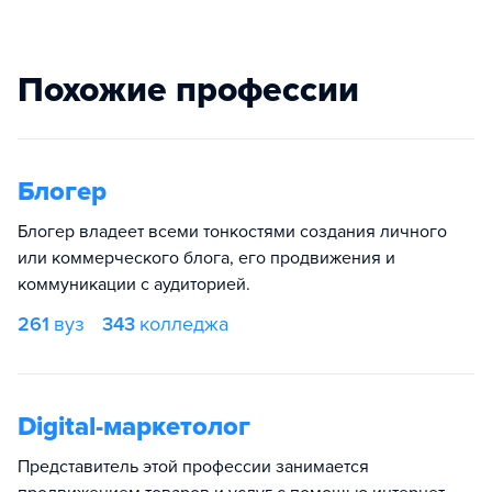
Похожие профессии
Блогер
Блогер владеет всеми тонкостями создания личного
или коммерческого блога, его продвижения и
коммуникации с аудиторией.
261
вуз
343
колледжа
Digital-маркетолог
Представитель этой профессии занимается