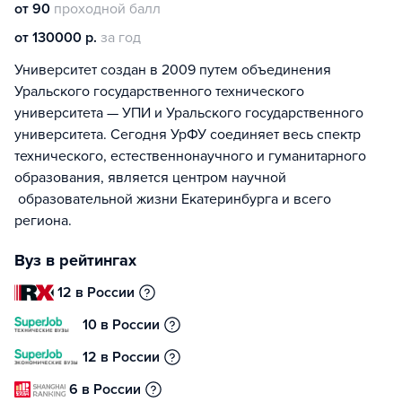
от 90
проходной балл
от 130000 р.
за год
Университет создан в 2009 путем объединения
Уральского государственного технического
университета — УПИ и Уральского государственного
университета. Сегодня УрФУ соединяет весь спектр
технического, естественнонаучного и гуманитарного
образования, является центром научной
образовательной жизни Екатеринбурга и всего
региона.
Вуз в рейтингах
12 в России
10 в России
12 в России
6 в России