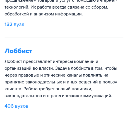
продвижением товаров и услуг с помощью интернет-
технологий. Их работа всегда связана со сбором,
обработкой и анализом информации.
132
вуза
Лоббист
Лоббист представляет интересы компаний и
организаций во власти. Задача лоббиста в том, чтобы
через правовые и этические каналы повлиять на
принятие законодательных и иных решений в пользу
клиента. Работа требует знаний политики,
законодательства и стратегических коммуникаций.
406
вузов