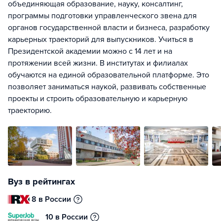
объединяющая образование, науку, консалтинг,
программы подготовки управленческого звена для
органов государственной власти и бизнеса, разработку
карьерных траекторий для выпускников. Учиться в
Президентской академии можно с 14 лет и на
протяжении всей жизни. В институтах и филиалах
обучаются на единой образовательной платформе. Это
позволяет заниматься наукой, развивать собственные
проекты и строить образовательную и карьерную
траекторию.
Вуз в рейтингах
8 в России
10 в России