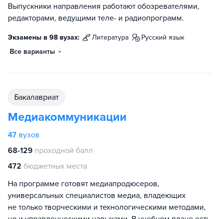
Выпускники направления работают обозревателями,
редакторами, ведущими теле- и радиопрограмм.
Экзамены в 98 вузах:
литература
русский язык
Все варианты
бакалавриат
Медиакоммуникации
47
вузов
68-129
проходной балл
472
бюджетных места
На программе готовят медиапродюсеров,
универсальных специалистов медиа, владеющих
не только творческими и технологическими методами,