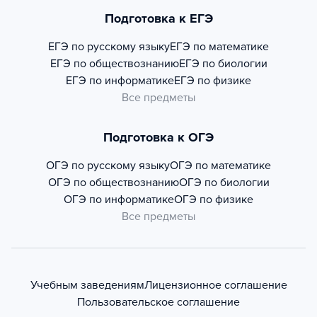
Подготовка к ЕГЭ
ЕГЭ по русскому языку
ЕГЭ по математике
ЕГЭ по обществознанию
ЕГЭ по биологии
ЕГЭ по информатике
ЕГЭ по физике
Все предметы
Подготовка к ОГЭ
ОГЭ по русскому языку
ОГЭ по математике
ОГЭ по обществознанию
ОГЭ по биологии
ОГЭ по информатике
ОГЭ по физике
Все предметы
Учебным заведениям
Лицензионное соглашение
Пользовательское соглашение