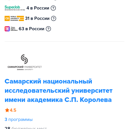
4 в России
31 в России
63 в России
Самарский национальный
исследовательский университет
имени академика С.П. Королева
4.5
3
программы
28
бюджетных мест