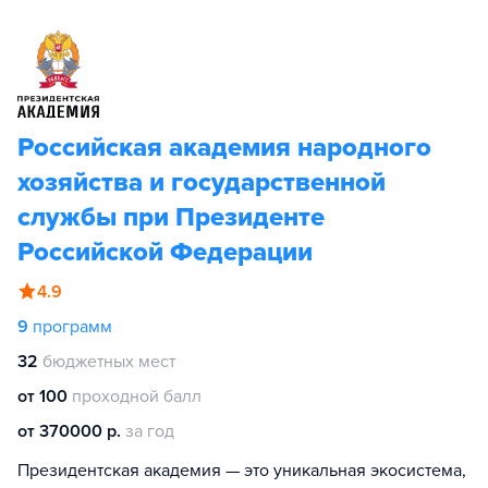
Российская академия народного
хозяйства и государственной
службы при Президенте
Российской Федерации
4.9
9
программ
32
бюджетных мест
от 100
проходной балл
от 370000 р.
за год
Президентская академия — это уникальная экосистема,