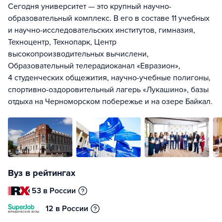
Сегодня университет — это крупный научно-
образовательный комплекс. В его в составе 11 учебных
и научно-исследовательских институтов, гимназия,
Техноцентр, Технопарк, Центр
высокопроизводительных вычислени,
Образовательный телерадиоканал «Евразион»,
4 студенческих общежития, научно-учебные полигоны,
спортивно-оздоровительный лагерь «Лукашино», базы
отдыха на Черноморском побережье и на озере Байкал.
Вуз в рейтингах
53 в России
12 в России