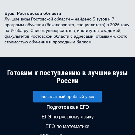
Вузы Ростовской области
Лучшие вузы Ростовской области – найдено 5 вузов и 7
программ обучения (бакалавриата, специалитета) в 2026 году
на Учёба.ру. Список университетов, институтов, академий,
факультетов Ростовской области с адресами, отзывами, фото,
стоимостью обучения и проходным баллом.
Готовим к поступлению в лучшие вузы
России
Бесплатный пробный урок
Подготовка к ЕГЭ
ЕГЭ по русскому языку
ЕГЭ по математике