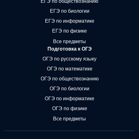
ЕГЭ по обществознанию
ЕГЭ по биологии
ЕГЭ по информатике
ЕГЭ по физике
Все предметы
Подготовка к ОГЭ
ОГЭ по русскому языку
ОГЭ по математике
ОГЭ по обществознанию
ОГЭ по биологии
ОГЭ по информатике
ОГЭ по физике
Все предметы