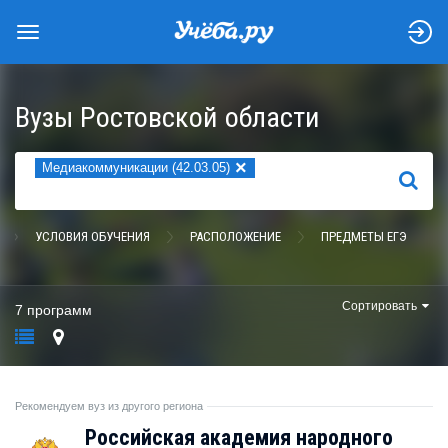
Вузы Ростовской области
×
Медиакоммуникации (42.03.05)
НАЙТИ
УСЛОВИЯ ОБУЧЕНИЯ
РАСПОЛОЖЕНИЕ
ПРЕДМЕТЫ ЕГЭ
Сортировать
7 программ
Рекомендуем вуз из другого региона
Российская академия народного