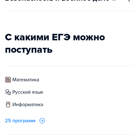
С какими ЕГЭ можно
поступать
математика
русский язык
информатика
25 программ