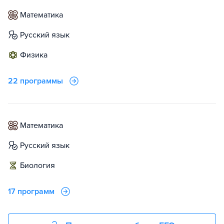
математика
русский язык
физика
22 программы
математика
русский язык
биология
17 программ