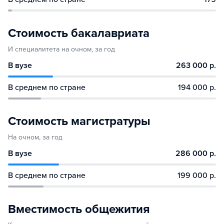
Стоимость бакалавриата
И специалитета на очном, за год
В вузе
263 000 р.
В среднем по стране
194 000 р.
Стоимость магистратуры
На очном, за год
В вузе
286 000 р.
В среднем по стране
199 000 р.
Вместимость общежития