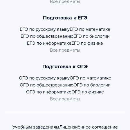
Все предметы
Подготовка к ЕГЭ
ЕГЭ по русскому языку
ЕГЭ по математике
ЕГЭ по обществознанию
ЕГЭ по биологии
ЕГЭ по информатике
ЕГЭ по физике
Все предметы
Подготовка к ОГЭ
ОГЭ по русскому языку
ОГЭ по математике
ОГЭ по обществознанию
ОГЭ по биологии
ОГЭ по информатике
ОГЭ по физике
Все предметы
Учебным заведениям
Лицензионное соглашение