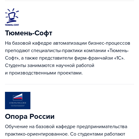
Тюмень-Cофт
На базовой кафедре автоматизации бизнес-процессов
преподают специалисты-практики компании «Тюмень-
Софт», а также представители фирм-франчайзи «1С».
Студенты занимаются научной работой
и производственными проектами.
Опора России
Обучение на базовой кафедре предпринимательства
практико-ориентированное. Со студентами работают