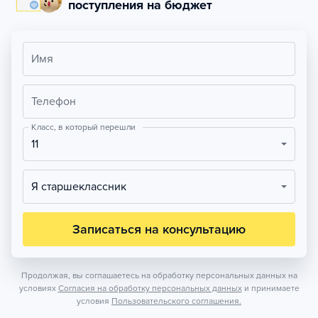
поступления на бюджет
Имя
Телефон
Класс, в который перешли
11
Я старшеклассник
Записаться на консультацию
Продолжая, вы соглашаетесь на обработку персональных данных на
условиях
Согласия на обработку персональных данных
и принимаете
условия
Пользовательского соглашения.