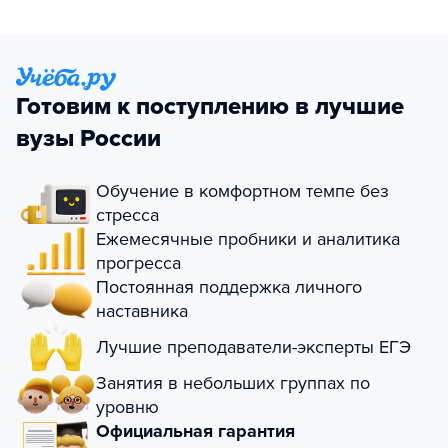
Готовим к поступлению в лучшие
вузы России
Обучение в комфортном темпе без
стресса
Ежемесячные пробники и аналитика
прогресса
Постоянная поддержка личного
наставника
Лучшие преподаватели-эксперты ЕГЭ
Занятия в небольших группах по
уровню
Официальная гарантия