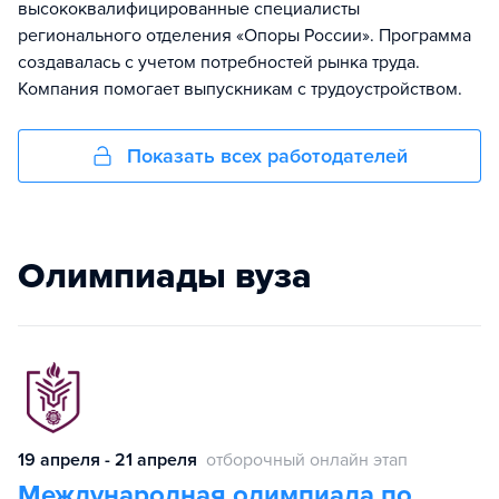
высококвалифицированные специалисты
регионального отделения «Опоры России». Программа
создавалась с учетом потребностей рынка труда.
Компания помогает выпускникам с трудоустройством.
Показать всех работодателей
Олимпиады вуза
19 апреля - 21 апреля
отборочный онлайн этап
Международная олимпиада по