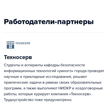
Работодатели-партнеры
Техносерв
Студенты и аспиранты кафедры безопасности
информационных технологий «умного» города проводят
научные и прикладные исследования, решают
практические задачи в рамках своих образовательных
программ, а также выполняют НИОКР и хоздоговорные
работы, которые курирует компания «Техносерв».
Трудоустройство тоже предусмотрено.