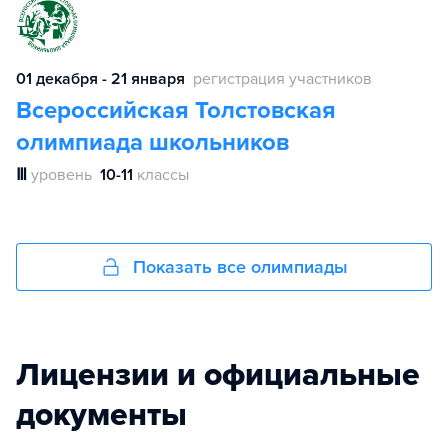
01 декабря - 21 января
регистрация участников
Всероссийская Толстовская
олимпиада школьников
Ⅲ
уровень
10-11
классы
Показать все олимпиады
Лицензии и официальные
документы