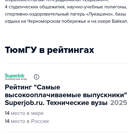
4 студенческих общежития, научно-учебные полигоны,
спортивно-оздоровительный лагерь «Лукашино», базы
отдыха на Черноморском побережье и на озере Байкал.
ТюмГУ в рейтингах
Рейтинг "Самые
высокооплачиваемые выпускники"
Superjob.ru. Технические вузы
2025
14
место в мире
14
место в России