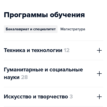
Программы обучения
Бакалавриат и специалитет
Магистратура
Техника и технологии
12
Гуманитарные и социальные
науки
28
Искусство и творчество
3