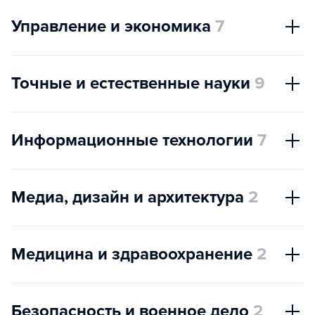
Управление и экономика
7
Точные и естественные науки
9
Информационные технологии
7
Медиа, дизайн и архитектура
2
Медицина и здравоохранение
2
Безопасность и военное дело
2