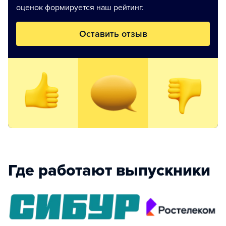
оценок формируется наш рейтинг.
Оставить отзыв
Где работают выпускники