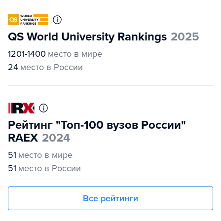
QS World University Rankings
2025
1201-1400
место в мире
24
место в России
Рейтинг "Топ-100 вузов России"
RAEX
2024
51
место в мире
51
место в России
Все рейтинги