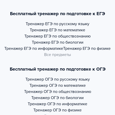
Бесплатный тренажер по подготовке к ЕГЭ
Тренажер
ЕГЭ по русскому языку
Тренажер
ЕГЭ по математике
Тренажер
ЕГЭ по обществознанию
Тренажер
ЕГЭ по биологии
Тренажер
ЕГЭ по информатике
Тренажер
ЕГЭ по физике
Все предметы
Бесплатный тренажер по подготовке к ОГЭ
Тренажер
ОГЭ по русскому языку
Тренажер
ОГЭ по математике
Тренажер
ОГЭ по обществознанию
Тренажер
ОГЭ по биологии
Тренажер
ОГЭ по информатике
Тренажер
ОГЭ по физике