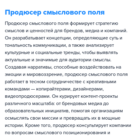
Продюсер смыслового поля
Продюсер смыслового поля формирует стратегию
смыслов и ценностей для брендов, медиа и компаний.
Он разрабатывает концепции, определяющие суть и
тональность коммуникации, а также анализирует
культурные и социальные тренды, чтобы выявлять
актуальные и значимые для аудитории смыслы.
Создавая нарративы, способные воздействовать на
эмоции и мировоззрение, продюсер смыслового поля
работает в тесном сотрудничестве с креативными
командами — копирайтерами, дизайнерами,
видеопродюсерами. Он курирует контент-проекты
различного масштаба: от брендовых медиа до
образовательных инициатив, помогая организациям
осмыслять свои миссии и превращать их в мощные
истории. Кроме того, продюсер консультирует компании
по вопросам смыслового позиционирования и