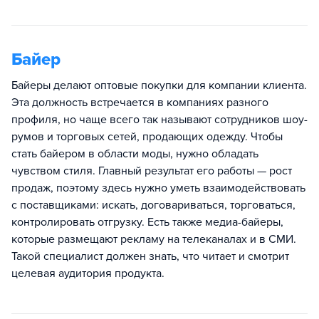
Байер
Байеры делают оптовые покупки для компании клиента.
Эта должность встречается в компаниях разного
профиля, но чаще всего так называют сотрудников шоу-
румов и торговых сетей, продающих одежду. Чтобы
стать байером в области моды, нужно обладать
чувством стиля. Главный результат его работы — рост
продаж, поэтому здесь нужно уметь взаимодействовать
с поставщиками: искать, договариваться, торговаться,
контролировать отгрузку. Есть также медиа-байеры,
которые размещают рекламу на телеканалах и в СМИ.
Такой специалист должен знать, что читает и смотрит
целевая аудитория продукта.