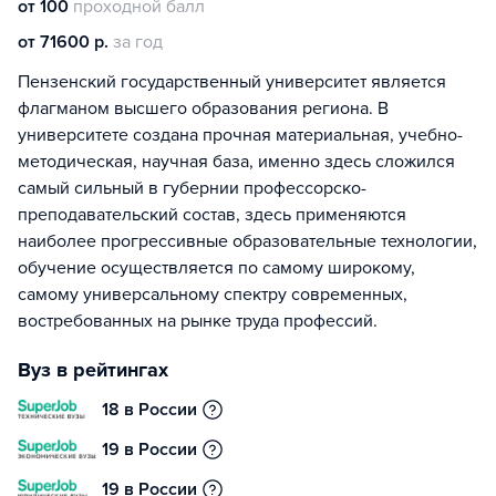
от 100
проходной балл
от 71600 р.
за год
Пензенский государственный университет является
флагманом высшего образования региона. В
университете создана прочная материальная, учебно-
методическая, научная база, именно здесь сложился
самый сильный в губернии профессорско-
преподавательский состав, здесь применяются
наиболее прогрессивные образовательные технологии,
обучение осуществляется по самому широкому,
самому универсальному спектру современных,
востребованных на рынке труда профессий.
Вуз в рейтингах
18 в России
19 в России
19 в России