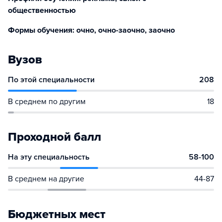
общественностью
Формы обучения: очно, очно-заочно, заочно
Вузов
По этой специальности
208
В среднем по другим
18
Проходной балл
На эту специальность
58-100
В среднем на другие
44-87
Бюджетных мест