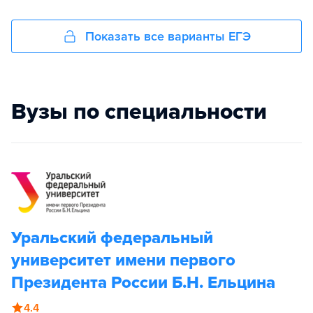
Показать все варианты ЕГЭ
Вузы по специальности
Уральский федеральный
университет имени первого
Президента России Б.Н. Ельцина
4.4