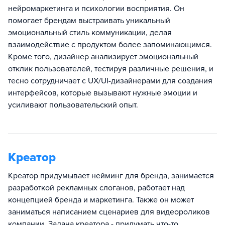
нейромаркетинга и психологии восприятия. Он
помогает брендам выстраивать уникальный
эмоциональный стиль коммуникации, делая
взаимодействие с продуктом более запоминающимся.
Кроме того, дизайнер анализирует эмоциональный
отклик пользователей, тестируя различные решения, и
тесно сотрудничает с UX/UI-дизайнерами для создания
интерфейсов, которые вызывают нужные эмоции и
усиливают пользовательский опыт.
Креатор
Креатор придумывает нейминг для бренда, занимается
разработкой рекламных слоганов, работает над
концепцией бренда и маркетинга. Также он может
заниматься написанием сценариев для видеороликов
компании. Задача креатора - придумать что-то