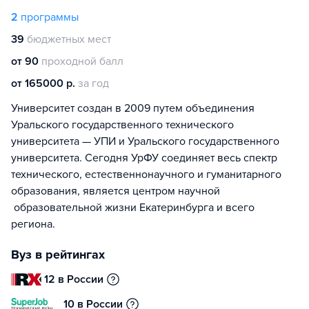
2
программы
39
бюджетных мест
от 90
проходной балл
от 165000 р.
за год
Университет создан в 2009 путем объединения
Уральского государственного технического
университета — УПИ и Уральского государственного
университета. Сегодня УрФУ соединяет весь спектр
технического, естественнонаучного и гуманитарного
образования, является центром научной
образовательной жизни Екатеринбурга и всего
региона.
Вуз в рейтингах
12 в России
10 в России