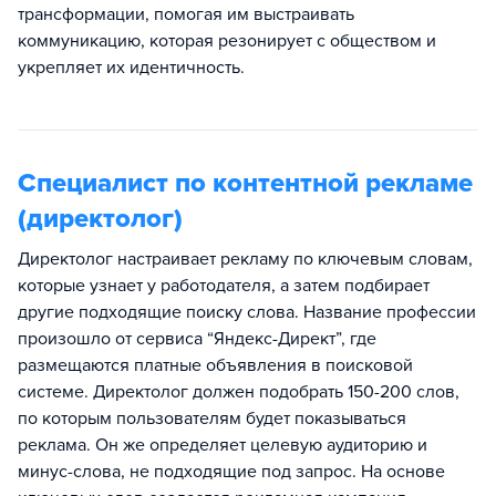
трансформации, помогая им выстраивать
коммуникацию, которая резонирует с обществом и
укрепляет их идентичность.
Специалист по контентной рекламе
(директолог)
Директолог настраивает рекламу по ключевым словам,
которые узнает у работодателя, а затем подбирает
другие подходящие поиску слова. Название профессии
произошло от сервиса “Яндекс-Директ”, где
размещаются платные объявления в поисковой
системе. Директолог должен подобрать 150-200 слов,
по которым пользователям будет показываться
реклама. Он же определяет целевую аудиторию и
минус-слова, не подходящие под запрос. На основе