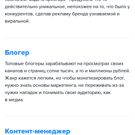
действительно уникальное, непохожее на то, что было у
конкурентов, сделав рекламу бренда узнаваемой и
виральной.
Блогер
Топовые блогеры зарабатывают на просмотрах своих
каналов и страниц сотни тысяч, а то и миллионы рублей.
Жанр кажется легким, но чтобы монетизировать блог,
нужно знать основы маркетинга, не переживать из-за
чужих нападок и понимать свою аудиторию, как
в медиа.
Контент-менеджер