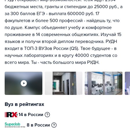
бюджетных места, гранты и стипендии до 25000 руб., а
за 300 баллов ЕГЭ - выплата 600000 руб. 17
факультетов и более 500 профессий - найдешь ту, что
по душе. Кампус объединяет учебу и комфортное
проживание в 14 современных общежитиях. Изучай 15
языков и получи второй диплом переводчика. РУДН
входит в ТОП-3 ВУЗов России (QS). Твое будущее - в
научных лабораториях и в кругу 40000 студентов со
всего мира. Ты - часть большого мира РУДН.
Вуз в рейтингах
14 в России
8 в России