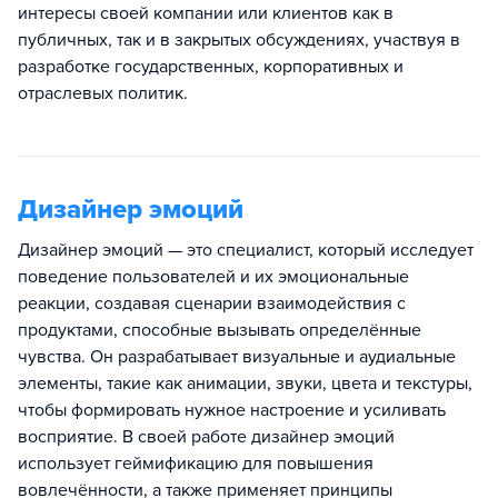
интересы своей компании или клиентов как в
публичных, так и в закрытых обсуждениях, участвуя в
разработке государственных, корпоративных и
отраслевых политик.
Дизайнер эмоций
Дизайнер эмоций — это специалист, который исследует
поведение пользователей и их эмоциональные
реакции, создавая сценарии взаимодействия с
продуктами, способные вызывать определённые
чувства. Он разрабатывает визуальные и аудиальные
элементы, такие как анимации, звуки, цвета и текстуры,
чтобы формировать нужное настроение и усиливать
восприятие. В своей работе дизайнер эмоций
использует геймификацию для повышения
вовлечённости, а также применяет принципы