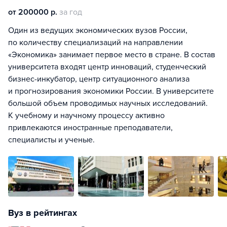
от 200000 р.
за год
Один из ведущих экономических вузов России,
по количеству специализаций на направлении
«Экономика» занимает первое место в стране. В состав
университета входят центр инноваций, студенческий
бизнес-инкубатор, центр ситуационного анализа
и прогнозирования экономики России. В университете
большой объем проводимых научных исследований.
К учебному и научному процессу активно
привлекаются иностранные преподаватели,
специалисты и ученые.
Вуз в рейтингах