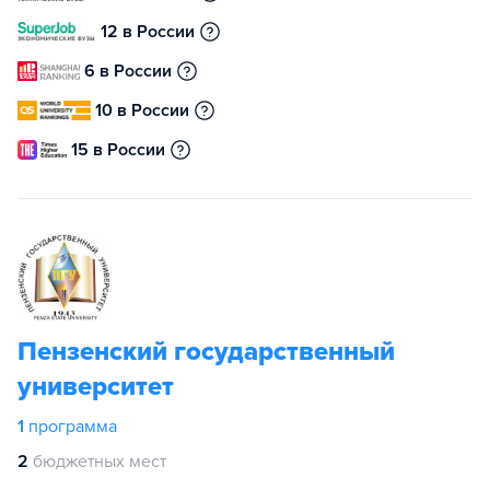
12 в России
6 в России
10 в России
15 в России
Пензенский государственный
университет
1
программа
2
бюджетных мест