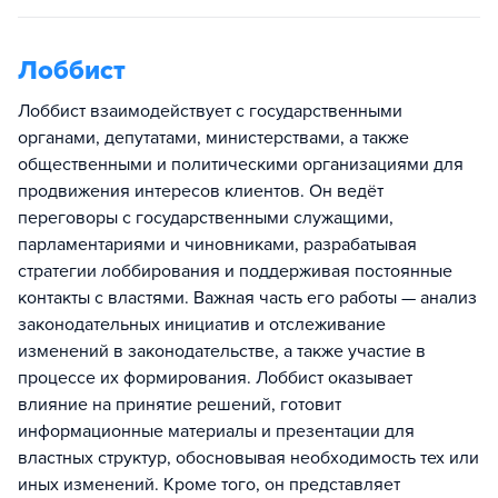
Лоббист
Лоббист взаимодействует с государственными
органами, депутатами, министерствами, а также
общественными и политическими организациями для
продвижения интересов клиентов. Он ведёт
переговоры с государственными служащими,
парламентариями и чиновниками, разрабатывая
стратегии лоббирования и поддерживая постоянные
контакты с властями. Важная часть его работы — анализ
законодательных инициатив и отслеживание
изменений в законодательстве, а также участие в
процессе их формирования. Лоббист оказывает
влияние на принятие решений, готовит
информационные материалы и презентации для
властных структур, обосновывая необходимость тех или
иных изменений. Кроме того, он представляет