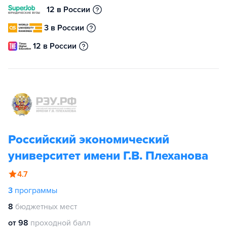
12 в России
3 в России
12 в России
Российский экономический
университет имени Г.В. Плеханова
4.7
3
программы
8
бюджетных мест
от 98
проходной балл