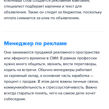
ключевых слов создается рекламная кампания,
специалист подбирает картинки и текст для
объявления. Также он следит за бюджетом, поскольку
оплата снимается за клик по объявлению.
Менеджер по рекламе
Они занимаются продажей рекламного пространства
или эфирного времени в СМИ. В рамках профессии
нужно много общаться, звонить, вести переговоры,
ходить на встречи. Обычно менеджеры работают
за скромный оклад, а основная часть заработка —
процент с продаж. В этом деле важны личные связи,
коммуникабельность и стрессоустойчивость. Важно
всегда стараться понять, чего на самом деле хочет
собеседник.