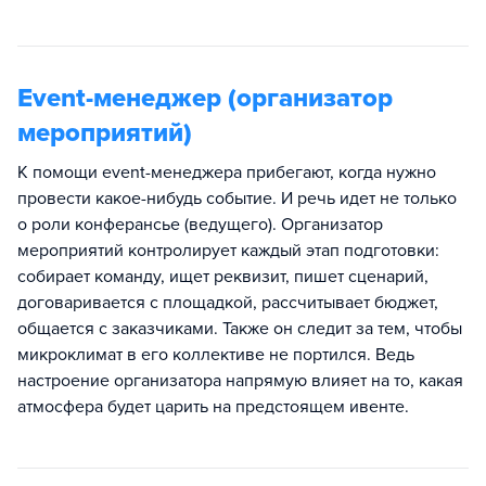
Event-менеджер (организатор
мероприятий)
К помощи event-менеджера прибегают, когда нужно
провести какое-нибудь событие. И речь идет не только
о роли конферансье (ведущего). Организатор
мероприятий контролирует каждый этап подготовки:
собирает команду, ищет реквизит, пишет сценарий,
договаривается с площадкой, рассчитывает бюджет,
общается с заказчиками. Также он следит за тем, чтобы
микроклимат в его коллективе не портился. Ведь
настроение организатора напрямую влияет на то, какая
атмосфера будет царить на предстоящем ивенте.