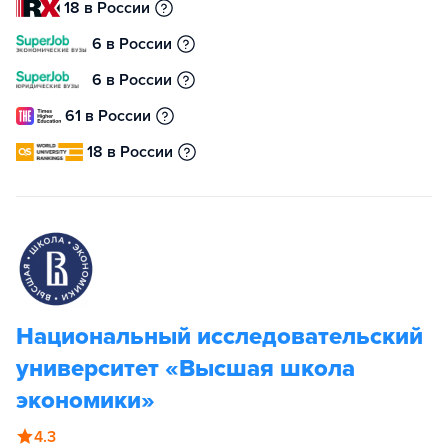
18 в России
6 в России
6 в России
61 в России
18 в России
Национальный исследовательский
университет «Высшая школа
экономики»
4.3