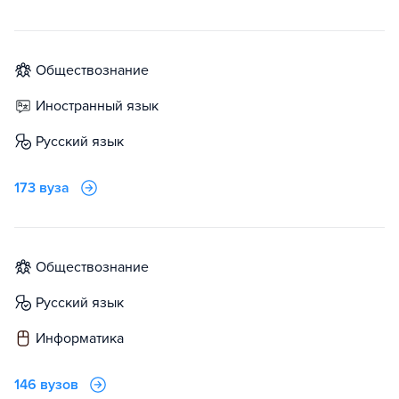
обществознание
иностранный язык
русский язык
173 вуза
обществознание
русский язык
информатика
146 вузов