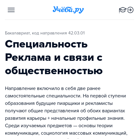
Бакалавриат, код направления 42.03.01
Специальность
Реклама и связи с
общественностью
Направление включило в себя две ранее
самостоятельные специальности. На первой ступени
образования будущие пиарщики и рекламисты
получают общие представления об обоих вариантах
развития карьеры + начальные профильные знания.
Среди изучаемых предметов — основы теории
коммуникации, социология массовых коммуникаций,