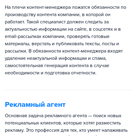
На плечи контент-менеджера ложатся обязанности по
производству контента компании, в которой он
работает. Такой специалист должен следить за
актуальностью информации на сайте, в соцсетях и в
email-рассылках компании, проверять готовые
материалы, верстать и публиковать тексты, посты и
рассылки. В обязанности контент-менеджера входят
удаление неактуальной информации и спама,
самостоятельная генерация контента в случае
необходимости и подготовка отчетности.
Рекламный агент
Основная задача рекламного агента — поиск новых
потенциальных клиентов, которые хотят разместить
рекламу. Это профессия для тех, кто умеет налаживать