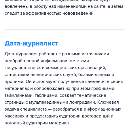
вовлечены в работу над изменениями на сайте, а затем
следит за эффективностью нововведений.
Дата-журналист
Дата-журналист работает с разными источниками
необработанной информации: отчетами
государственных и коммерческих организаций,
статистикой аналитических служб, базами данных и
прочими. Он использует полученные сведения в своих
материалах и сопровождает их при этом графиками,
таймлайнами, таблицами, создает тематические
страницы с мультимедийными лонгридами. Ключевая
задача специалиста — разобраться в информационных
массивах и предоставить аудитории достоверный и
понятный аудитории материал.