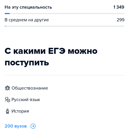
На эту специальность
1 349
В среднем на другие
299
С какими ЕГЭ можно
поступить
обществознание
русский язык
история
200 вузов