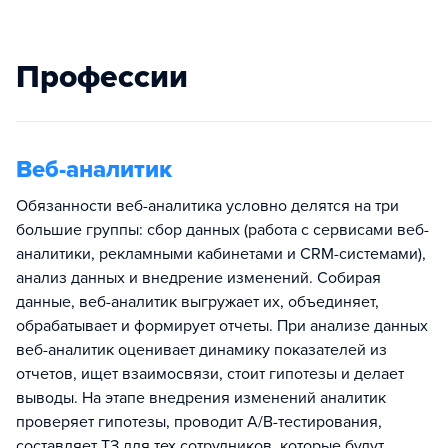
Профессии
Веб-аналитик
Обязанности веб-аналитика условно делятся на три
большие группы: сбор данных (работа с сервисами веб-
аналитики, рекламными кабинетами и CRM-системами),
анализ данных и внедрение изменений. Собирая
данные, веб-аналитик выгружает их, объединяет,
обрабатывает и формирует отчеты. При анализе данных
веб-аналитик оценивает динамику показателей из
отчетов, ищет взаимосвязи, стоит гипотезы и делает
выводы. На этапе внедрения изменений аналитик
проверяет гипотезы, проводит A/B-тестирования,
составляет ТЗ для тех сотрудников, которые будут