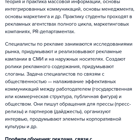
теория и практика массовой информации, основы
интегрированных коммуникаций, основы менеджмента,
основы маркетинга и др. Практику студенты проходят в
рекламных агентствах полного цикла, маркетинговых
компаниях, PR-департаментах.
Специалисты по рекламе занимаются исследованиями
рынка, придумывают и реализовывают рекламные
кампании в СМИ и на наружных носителях. Создают
ролики рекламного содержания, придумывают
слоганы. Задача специалистов по связям с
общественностью — налаживание эффективных
коммуникаций между работодателем (государственная
или коммерческая структура, публичная фигура) и
обществом. Они пишут обращения для прессы (пресс-
релизы) и партнеров (дайджесты), организуют
интервью, продумывают элементы корпоративной
культуры и др.
Профили обучения: реклама, связи с