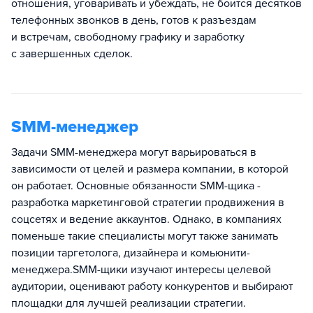
отношения, уговаривать и убеждать, не боится десятков
телефонных звонков в день, готов к разъездам
и встречам, свободному графику и заработку
с завершенных сделок.
SMM-менеджер
Задачи SMM-менеджера могут варьироваться в
зависимости от целей и размера компании, в которой
он работает. Основные обязанности SMM-щика -
разработка маркетинговой стратегии продвижения в
соцсетях и ведение аккаунтов. Однако, в компаниях
поменьше такие специалисты могут также занимать
позиции таргетолога, дизайнера и комьюнити-
менеджера.SMM-щики изучают интересы целевой
аудитории, оценивают работу конкурентов и выбирают
площадки для лучшей реализации стратегии.