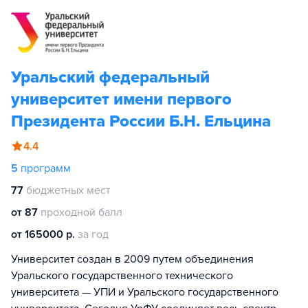
Уральский федеральный
университет имени первого
Президента России Б.Н. Ельцина
4.4
5
программ
77
бюджетных мест
от 87
проходной балл
от 165000 р.
за год
Университет создан в 2009 путем объединения
Уральского государственного технического
университета — УПИ и Уральского государственного