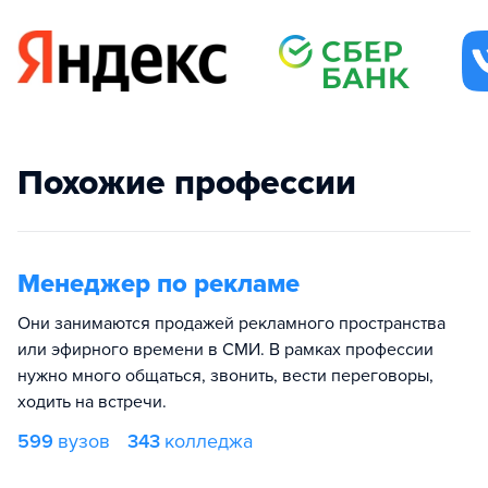
Похожие профессии
Менеджер по рекламе
Они занимаются продажей рекламного пространства
или эфирного времени в СМИ. В рамках профессии
нужно много общаться, звонить, вести переговоры,
ходить на встречи.
599
вузов
343
колледжа