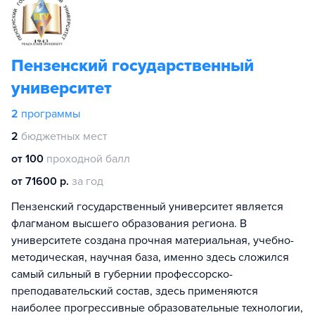
Пензенский государственный
университет
2
программы
2
бюджетных мест
от 100
проходной балл
от 71600 р.
за год
Пензенский государственный университет является
флагманом высшего образования региона. В
университете создана прочная материальная, учебно-
методическая, научная база, именно здесь сложился
самый сильный в губернии профессорско-
преподавательский состав, здесь применяются
наиболее прогрессивные образовательные технологии,