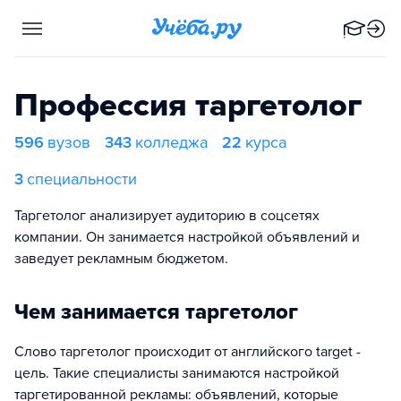
Профессия таргетолог
596
вузов
343
колледжа
22
курса
3
специальности
Таргетолог анализирует аудиторию в соцсетях
компании. Он занимается настройкой объявлений и
заведует рекламным бюджетом.
Чем занимается таргетолог
Слово таргетолог происходит от английского target -
цель. Такие специалисты занимаются настройкой
таргетированной рекламы: объявлений, которые