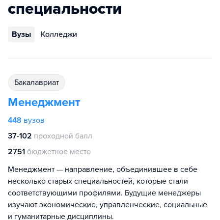
специальности
Вузы
Колледжи
бакалавриат
Менеджмент
448
вузов
37-102
проходной балл
2751
бюджетное место
Менеджмент — направление, объединившее в себе
несколько старых специальностей, которые стали
соответствующими профилями. Будущие менеджеры
изучают экономические, управленческие, социальные
и гуманитарные дисциплины.