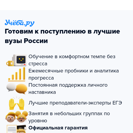
Готовим к поступлению в лучшие
вузы России
Обучение в комфортном темпе без
стресса
Ежемесячные пробники и аналитика
прогресса
Постоянная поддержка личного
наставника
Лучшие преподаватели-эксперты ЕГЭ
Занятия в небольших группах по
уровню
Официальная гарантия