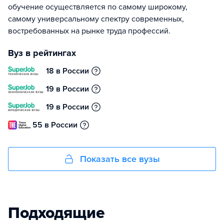
обучение осуществляется по самому широкому,
самому универсальному спектру современных,
востребованных на рынке труда профессий.
Вуз в рейтингах
18 в России
19 в России
19 в России
55 в России
Показать все вузы
Подходящие