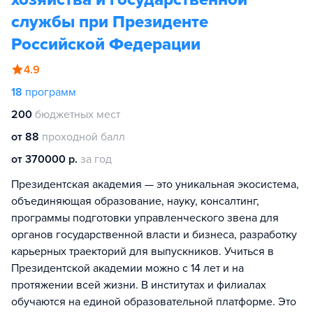
службы при Президенте
Российской Федерации
4.9
18
программ
200
бюджетных мест
от 88
проходной балл
от 370000 р.
за год
Президентская академия — это уникальная экосистема,
объединяющая образование, науку, консалтинг,
программы подготовки управленческого звена для
органов государственной власти и бизнеса, разработку
карьерных траекторий для выпускников. Учиться в
Президентской академии можно с 14 лет и на
протяжении всей жизни. В институтах и филиалах
обучаются на единой образовательной платформе. Это