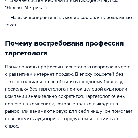
• Знание систем веб-аналитики (Google Analytics,
“Яндекс Метрика”)
• Навыки копирайтинга, умение составлять рекламные
текст
Почему востребована профессия
таргетолога
Популярность профессии таргетолога возросла вместе
с развитием интернет-продаж. В эпоху соцсетей без
такого специалиста не обойтись ни одному бизнесу,
поскольку без таргетолога приток целевой аудитории
компании значительно сократится. Таргетолог очень
полезен в компаниях, которые только выходят на
рынок или занимают новую для себя нишу: он помогает
познакомить аудиторию с продуктом и формирует
спрос.