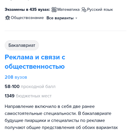
Экзамены в 435 вузах:
математика
русский язык
обществознание
Все варианты
бакалавриат
Реклама и связи с
общественностью
208
вузов
58-100
проходной балл
1349
бюджетных мест
Направление включило в себя две ранее
самостоятельные специальности. В бакалавриате
будущие пиарщики и специалисты по рекламе
получают общие представления об обоих вариантах