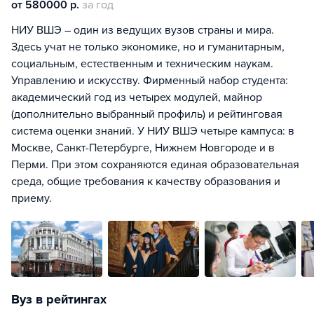
от 580000 р.
за год
НИУ ВШЭ – один из ведущих вузов страны и мира.
Здесь учат не только экономике, но и гуманитарным,
социальным, естественным и техническим наукам.
Управлению и искусству. Фирменный набор студента:
академический год из четырех модулей, майнор
(дополнительно выбранный профиль) и рейтинговая
система оценки знаний. У НИУ ВШЭ четыре кампуса: в
Москве, Санкт-Петербурге, Нижнем Новгороде и в
Перми. При этом сохраняются единая образовательная
среда, общие требования к качеству образования и
приему.
Вуз в рейтингах