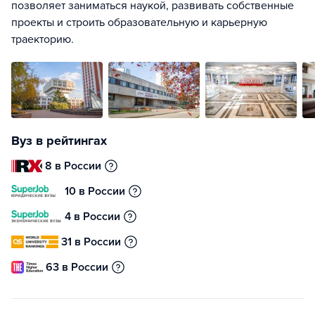
позволяет заниматься наукой, развивать собственные
проекты и строить образовательную и карьерную
траекторию.
Вуз в рейтингах
8 в России
10 в России
4 в России
31 в России
63 в России