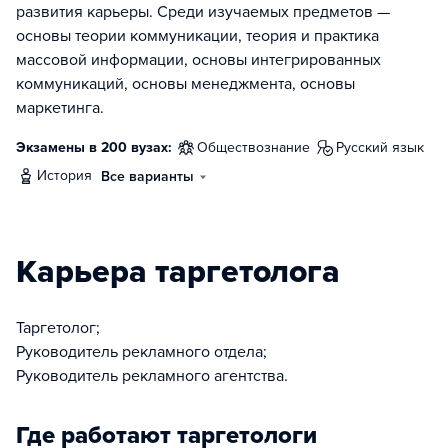
развития карьеры. Среди изучаемых предметов —
основы теории коммуникации, теория и практика
массовой информации, основы интегрированных
коммуникаций, основы менеджмента, основы
маркетинга.
Экзамены в 200 вузах:
обществознание
русский язык
история
Все варианты
Карьера таргетолога
Таргетолог;
Руководитель рекламного отдела;
Руководитель рекламного агентства.
Где работают таргетологи