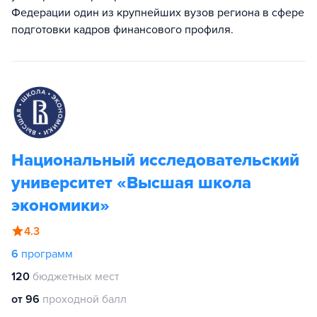
Федерации один из крупнейших вузов региона в сфере
подготовки кадров финансового профиля.
Национальный исследовательский
университет «Высшая школа
экономики»
4.3
6
программ
120
бюджетных мест
от 96
проходной балл