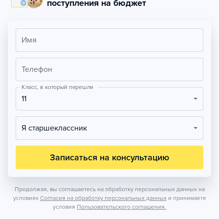
поступления на бюджет
Имя
Телефон
Класс, в который перешли
11
Я старшеклассник
Записаться на консультацию
Продолжая, вы соглашаетесь на обработку персональных данных на
условиях
Согласия на обработку персональных данных
и принимаете
условия
Пользовательского соглашения.