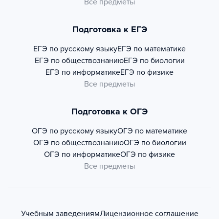
Все предметы
Подготовка к ЕГЭ
ЕГЭ по русскому языку
ЕГЭ по математике
ЕГЭ по обществознанию
ЕГЭ по биологии
ЕГЭ по информатике
ЕГЭ по физике
Все предметы
Подготовка к ОГЭ
ОГЭ по русскому языку
ОГЭ по математике
ОГЭ по обществознанию
ОГЭ по биологии
ОГЭ по информатике
ОГЭ по физике
Все предметы
Учебным заведениям
Лицензионное соглашение