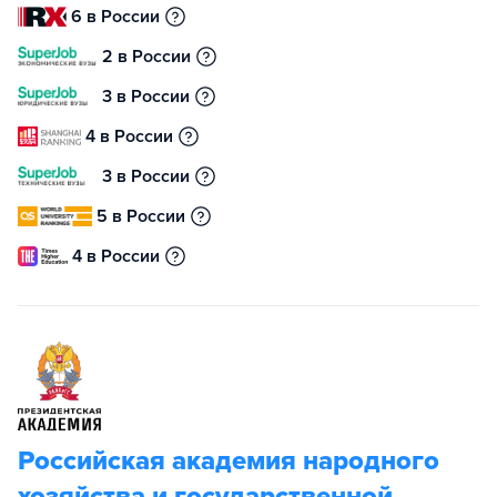
6 в России
2 в России
3 в России
4 в России
3 в России
5 в России
4 в России
Российская академия народного
хозяйства и государственной