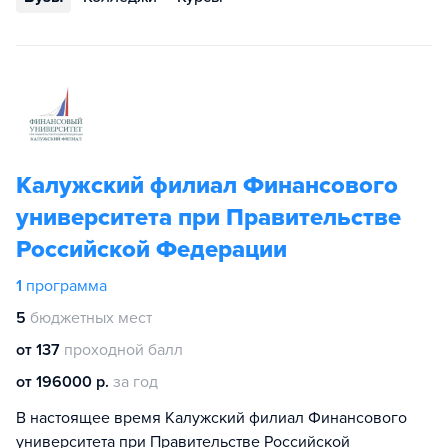
Калужский филиал Финансового
университета при Правительстве
Российской Федерации
1
программа
5
бюджетных мест
от 137
проходной балл
от 196000 р.
за год
В настоящее время Калужский филиал Финансового
университета при Правительстве Российской