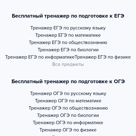
Бесплатный тренажер по подготовке к ЕГЭ
Тренажер
ЕГЭ по русскому языку
Тренажер
ЕГЭ по математике
Тренажер
ЕГЭ по обществознанию
Тренажер
ЕГЭ по биологии
Тренажер
ЕГЭ по информатике
Тренажер
ЕГЭ по физике
Все предметы
Бесплатный тренажер по подготовке к ОГЭ
Тренажер
ОГЭ по русскому языку
Тренажер
ОГЭ по математике
Тренажер
ОГЭ по обществознанию
Тренажер
ОГЭ по биологии
Тренажер
ОГЭ по информатике
Тренажер
ОГЭ по физике