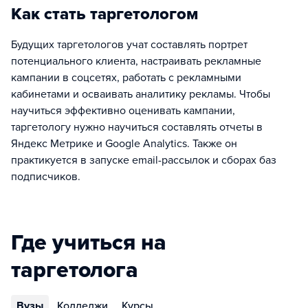
Как стать таргетологом
Будущих таргетологов учат составлять портрет
потенциального клиента, настраивать рекламные
кампании в соцсетях, работать с рекламными
кабинетами и осваивать аналитику рекламы. Чтобы
научиться эффективно оценивать кампании,
таргетологу нужно научиться составлять отчеты в
Яндекс Метрике и Google Analytics. Также он
практикуется в запуске email-рассылок и сборах баз
подписчиков.
Где учиться на
таргетолога
Вузы
Колледжи
Курсы