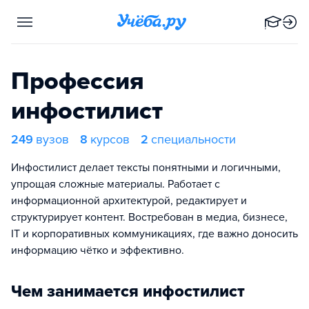
Профессия
инфостилист
249
вузов
8
курсов
2
специальности
Инфостилист делает тексты понятными и логичными,
упрощая сложные материалы. Работает с
информационной архитектурой, редактирует и
структурирует контент. Востребован в медиа, бизнесе,
IT и корпоративных коммуникациях, где важно доносить
информацию чётко и эффективно.
Чем занимается инфостилист