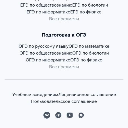
ЕГЭ по обществознанию
ЕГЭ по биологии
ЕГЭ по информатике
ЕГЭ по физике
Все предметы
Подготовка к ОГЭ
ОГЭ по русскому языку
ОГЭ по математике
ОГЭ по обществознанию
ОГЭ по биологии
ОГЭ по информатике
ОГЭ по физике
Все предметы
Учебным заведениям
Лицензионное соглашение
Пользовательское соглашение