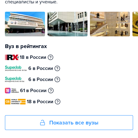
специалисты и ученые.
Вуз в рейтингах
18 в России
6 в России
6 в России
61 в России
18 в России
Показать все вузы