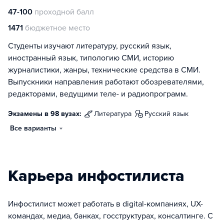
47-100
проходной балл
1471
бюджетное место
Студенты изучают литературу, русский язык,
иностранный язык, типологию СМИ, историю
журналистики, жанры, технические средства в СМИ.
Выпускники направления работают обозревателями,
редакторами, ведущими теле- и радиопрограмм.
Экзамены в 98 вузах:
литература
русский язык
Все варианты
Карьера инфостилиста
Инфостилист может работать в digital-компаниях, UX-
командах, медиа, банках, госструктурах, консалтинге. С