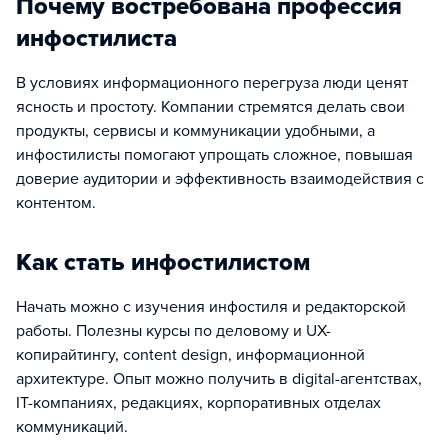
Почему востребована профессия
инфостилиста
В условиях информационного перегруза люди ценят
ясность и простоту. Компании стремятся делать свои
продукты, сервисы и коммуникации удобными, а
инфостилисты помогают упрощать сложное, повышая
доверие аудитории и эффективность взаимодействия с
контентом.
Как стать инфостилистом
Начать можно с изучения инфостиля и редакторской
работы. Полезны курсы по деловому и UX-
копирайтингу, content design, информационной
архитектуре. Опыт можно получить в digital-агентствах,
IT-компаниях, редакциях, корпоративных отделах
коммуникаций.