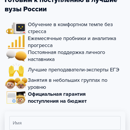
вузы России
Обучение в комфортном темпе без
стресса
Ежемесячные пробники и аналитика
прогресса
Постоянная поддержка личного
наставника
Лучшие преподаватели-эксперты ЕГЭ
Занятия в небольших группах по
уровню
Официальная гарантия
поступления на бюджет
Имя