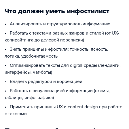
Что должен уметь инфостилист
• Анализировать и структурировать информацию
• Работать с текстами разных жанров и стилей (от UX-
копирайтинга до деловой переписки)
• Знать принципы инфостиля: точность, ясность,
логика, удобочитаемость
• Оптимизировать тексты для digital-среды (лендинги,
интерфейсы, чат-боты)
• Владеть редактурой и коррекцией
• Работать с визуализацией информации (схемы,
таблицы, инфографика)
• Применять принципы UX и content design при работе
с текстами