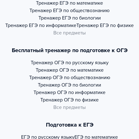
Тренажер
ЕГЭ по математике
Тренажер
ЕГЭ по обществознанию
Тренажер
ЕГЭ по биологии
Тренажер
ЕГЭ по информатике
Тренажер
ЕГЭ по физике
Все предметы
Бесплатный тренажер по подготовке к ОГЭ
Тренажер
ОГЭ по русскому языку
Тренажер
ОГЭ по математике
Тренажер
ОГЭ по обществознанию
Тренажер
ОГЭ по биологии
Тренажер
ОГЭ по информатике
Тренажер
ОГЭ по физике
Все предметы
Подготовка к ЕГЭ
ЕГЭ по русскому языку
ЕГЭ по математике