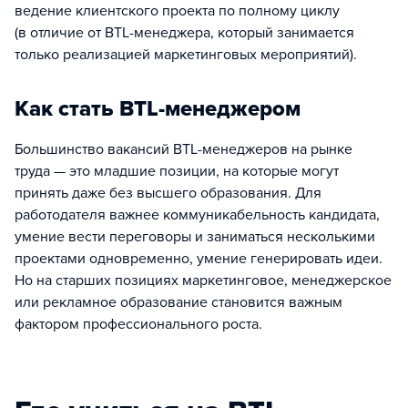
ведение клиентского проекта по полному циклу
(в отличие от BTL-менеджера, который занимается
только реализацией маркетинговых мероприятий).
Как стать BTL-менеджером
Большинство вакансий BTL-менеджеров на рынке
труда — это младшие позиции, на которые могут
принять даже без высшего образования. Для
работодателя важнее коммуникабельность кандидата,
умение вести переговоры и заниматься несколькими
проектами одновременно, умение генерировать идеи.
Но на старших позициях маркетинговое, менеджерское
или рекламное образование становится важным
фактором профессионального роста.