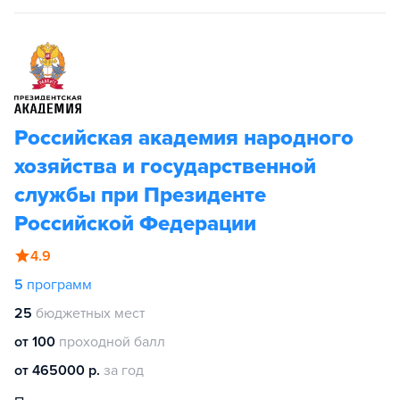
Российская академия народного
хозяйства и государственной
службы при Президенте
Российской Федерации
4.9
5
программ
25
бюджетных мест
от 100
проходной балл
от 465000 р.
за год