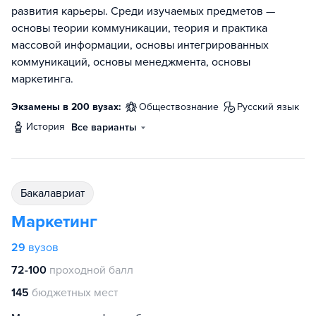
развития карьеры. Среди изучаемых предметов —
основы теории коммуникации, теория и практика
массовой информации, основы интегрированных
коммуникаций, основы менеджмента, основы
маркетинга.
Экзамены в 200 вузах:
обществознание
русский язык
история
Все варианты
бакалавриат
Маркетинг
29
вузов
72-100
проходной балл
145
бюджетных мест