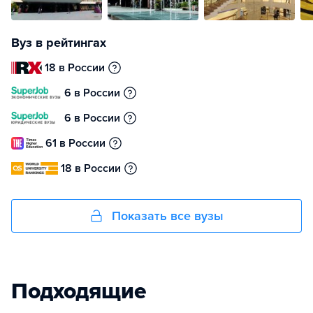
Вуз в рейтингах
18 в России
6 в России
6 в России
61 в России
18 в России
Показать все вузы
Подходящие