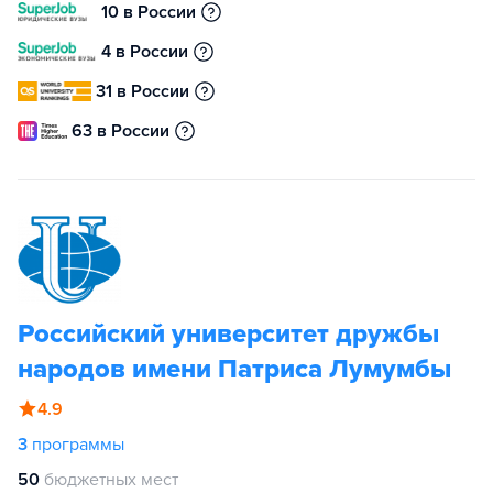
10 в России
4 в России
31 в России
63 в России
Российский университет дружбы
народов имени Патриса Лумумбы
4.9
3
программы
50
бюджетных мест