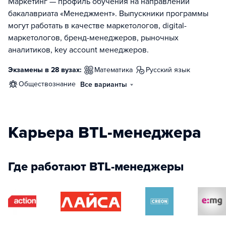
Маркетинг — профиль обучения на направлении
бакалавриата «Менеджмент». Выпускники программы
могут работать в качестве маркетологов, digital-
маркетологов, бренд-менеджеров, рыночных
аналитиков, key account менеджеров.
Экзамены в 28 вузах:
математика
русский язык
обществознание
Все варианты
Карьера BTL-менеджера
Где работают BTL-менеджеры