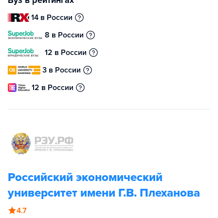
Вуз в рейтингах
14 в России
8 в России
12 в России
3 в России
12 в России
Российский экономический
университет имени Г.В. Плеханова
4.7