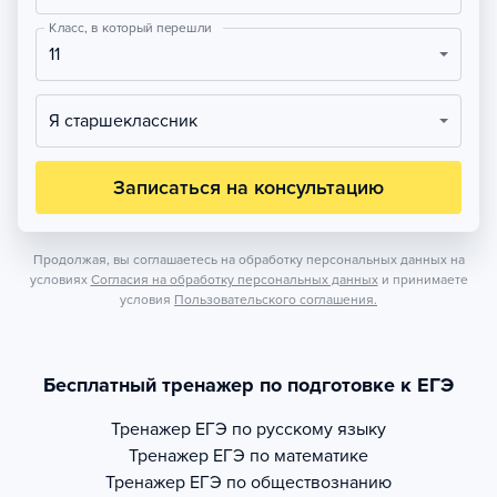
Класс, в который перешли
11
Я старшеклассник
Записаться на консультацию
Продолжая, вы соглашаетесь на обработку персональных данных на
условиях
Согласия на обработку персональных данных
и принимаете
условия
Пользовательского соглашения.
Бесплатный тренажер по подготовке к ЕГЭ
Тренажер
ЕГЭ по русскому языку
Тренажер
ЕГЭ по математике
Тренажер
ЕГЭ по обществознанию