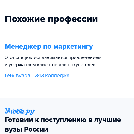
Похожие профессии
Менеджер по маркетингу
Этот специалист занимается привлечением
и удержанием клиентов или покупателей.
596
вузов
343
колледжа
Готовим к поступлению в лучшие
вузы России