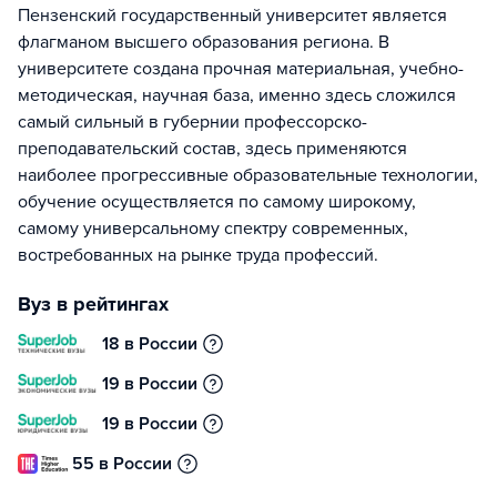
Пензенский государственный университет является
флагманом высшего образования региона. В
университете создана прочная материальная, учебно-
методическая, научная база, именно здесь сложился
самый сильный в губернии профессорско-
преподавательский состав, здесь применяются
наиболее прогрессивные образовательные технологии,
обучение осуществляется по самому широкому,
самому универсальному спектру современных,
востребованных на рынке труда профессий.
Вуз в рейтингах
18 в России
19 в России
19 в России
55 в России