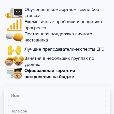
Обучение в комфортном темпе без
стресса
Ежемесячные пробники и аналитика
прогресса
Постоянная поддержка личного
наставника
Лучшие преподаватели-эксперты ЕГЭ
Занятия в небольших группах по
уровню
Официальная гарантия
поступления на бюджет
Имя
Телефон