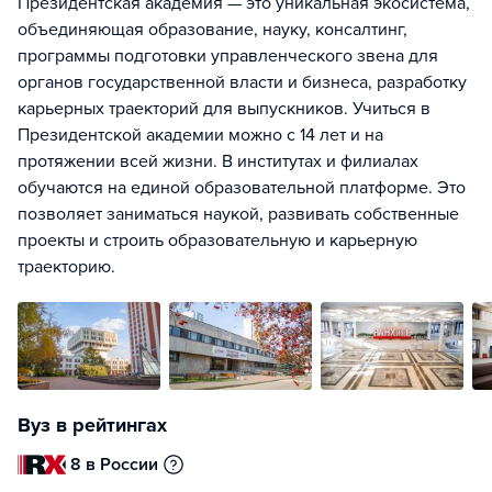
Президентская академия — это уникальная экосистема,
объединяющая образование, науку, консалтинг,
программы подготовки управленческого звена для
органов государственной власти и бизнеса, разработку
карьерных траекторий для выпускников. Учиться в
Президентской академии можно с 14 лет и на
протяжении всей жизни. В институтах и филиалах
обучаются на единой образовательной платформе. Это
позволяет заниматься наукой, развивать собственные
проекты и строить образовательную и карьерную
траекторию.
Вуз в рейтингах
8 в России