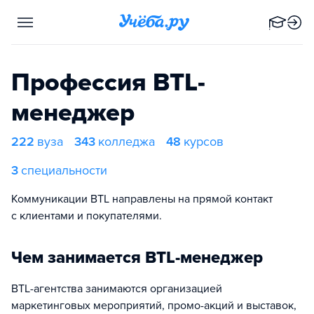
Профессия BTL-
менеджер
222
вуза
343
колледжа
48
курсов
3
специальности
Коммуникации BTL направлены на прямой контакт
с клиентами и покупателями.
Чем занимается BTL-менеджер
BTL-агентства занимаются организацией
маркетинговых мероприятий, промо-акций и выставок,