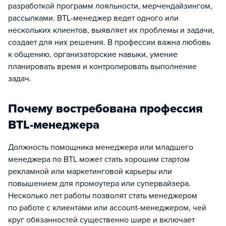
разработкой программ лояльности, мерчендайзингом,
рассылками. BTL-менеджер ведет одного или
нескольких клиентов, выявляет их проблемы и задачи,
создает для них решения. В профессии важна любовь
к общению, организаторские навыки, умение
планировать время и контролировать выполнение
задач.
Почему востребована профессия
BTL-менеджера
Должность помощника менеджера или младшего
менеджера по BTL может стать хорошим стартом
рекламной или маркетинговой карьеры или
повышением для промоутера или супервайзера.
Несколько лет работы позволят стать менеджером
по работе с клиентами или account-менеджером, чей
круг обязанностей существенно шире и включает