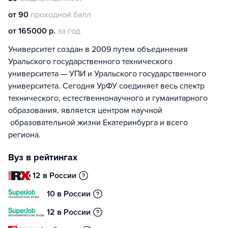
от 90
проходной балл
от 165000 р.
за год
Университет создан в 2009 путем объединения
Уральского государственного технического
университета — УПИ и Уральского государственного
университета. Сегодня УрФУ соединяет весь спектр
технического, естественнонаучного и гуманитарного
образования, является центром научной
образовательной жизни Екатеринбурга и всего
региона.
Вуз в рейтингах
12 в России
10 в России
12 в России