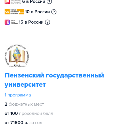
6 в России
10 в России
15 в России
Пензенский государственный
университет
1
программа
2
бюджетных мест
от 100
проходной балл
от 71600 р.
за год