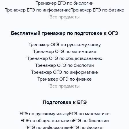
Тренажер
ЕГЭ по биологии
Тренажер
ЕГЭ по информатике
Тренажер
ЕГЭ по физике
Все предметы
Бесплатный тренажер по подготовке к ОГЭ
Тренажер
ОГЭ по русскому языку
Тренажер
ОГЭ по математике
Тренажер
ОГЭ по обществознанию
Тренажер
ОГЭ по биологии
Тренажер
ОГЭ по информатике
Тренажер
ОГЭ по физике
Все предметы
Подготовка к ЕГЭ
ЕГЭ по русскому языку
ЕГЭ по математике
ЕГЭ по обществознанию
ЕГЭ по биологии
ЕГЭ по информатике
ЕГЭ по физике