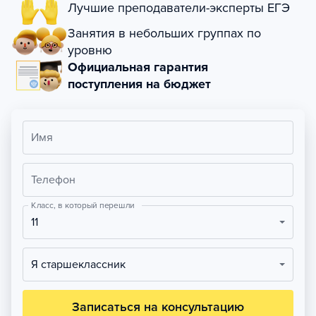
Лучшие преподаватели-эксперты ЕГЭ
Занятия в небольших группах по
уровню
Официальная гарантия
поступления на бюджет
Имя
Телефон
Класс, в который перешли
11
Я старшеклассник
Записаться на консультацию