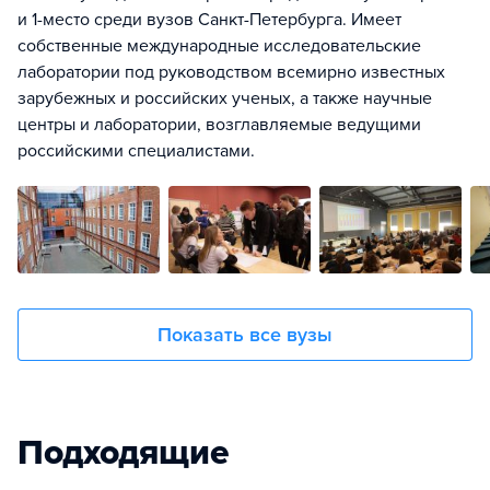
и 1-место среди вузов Санкт-Петербурга. Имеет
собственные международные исследовательские
лаборатории под руководством всемирно известных
зарубежных и российских ученых, а также научные
центры и лаборатории, возглавляемые ведущими
российскими специалистами.
Показать все вузы
Подходящие