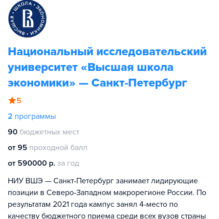
Национальный исследовательский
университет «Высшая школа
экономики» — Санкт-Петербург
5
2
программы
90
бюджетных мест
от 95
проходной балл
от 590000 р.
за год
НИУ ВШЭ — Санкт-Петербург занимает лидирующие
позиции в Северо-Западном макрорегионе России. По
результатам 2021 года кампус занял 4-место по
качеству бюджетного приема среди всех вузов страны