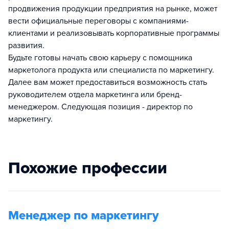
продвижения продукции предприятия на рынке, может
вести официальные переговоры с компаниями-
клиентами и реализовывать корпоративные программы
развития.
Будьте готовы начать свою карьеру с помощника
маркетолога продукта или специалиста по маркетингу.
Далее вам может предоставиться возможность стать
руководителем отдела маркетинга или бренд-
менеджером. Следующая позиция - директор по
маркетингу.
Похожие профессии
Менеджер по маркетингу