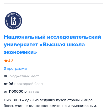
Национальный исследовательский
университет «Высшая школа
экономики»
4.3
3
программы
80
бюджетных мест
от 96
проходной балл
от 1100000 р.
за год
НИУ ВШЭ – один из ведущих вузов страны и мира.
Здесь учат не только экономике, но и гуманитарным,