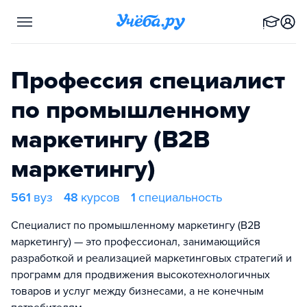
Профессия специалист
по промышленному
маркетингу (B2B
маркетингу)
561
вуз
48
курсов
1
специальность
Специалист по промышленному маркетингу (B2B
маркетингу) — это профессионал, занимающийся
разработкой и реализацией маркетинговых стратегий и
программ для продвижения высокотехнологичных
товаров и услуг между бизнесами, а не конечным