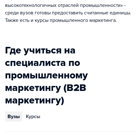
высокотехнологичных отраслей промышленности» -
среди вузов готовы предоставить считанные единицы.
Также есть и курсы промышленного маркетинга.
Где учиться на
специалиста по
промышленному
маркетингу (B2B
маркетингу)
Вузы
Курсы