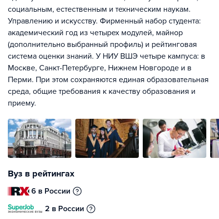
социальным, естественным и техническим наукам.
Управлению и искусству. Фирменный набор студента:
академический год из четырех модулей, майнор
(дополнительно выбранный профиль) и рейтинговая
система оценки знаний. У НИУ ВШЭ четыре кампуса: в
Москве, Санкт-Петербурге, Нижнем Новгороде и в
Перми. При этом сохраняются единая образовательная
среда, общие требования к качеству образования и
приему.
Вуз в рейтингах
6 в России
2 в России