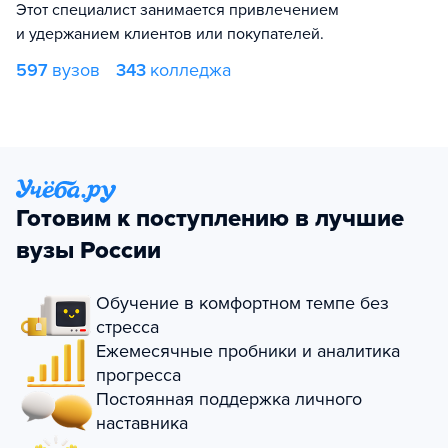
Этот специалист занимается привлечением
и удержанием клиентов или покупателей.
597
вузов
343
колледжа
Готовим к поступлению в лучшие
вузы России
Обучение в комфортном темпе без
стресса
Ежемесячные пробники и аналитика
прогресса
Постоянная поддержка личного
наставника