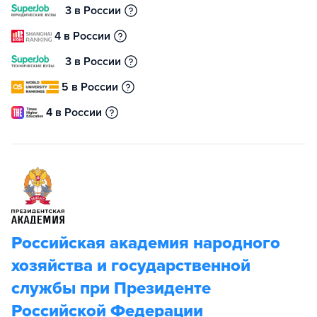
3 в России
4 в России
3 в России
5 в России
4 в России
Российская академия народного
хозяйства и государственной
службы при Президенте
Российской Федерации