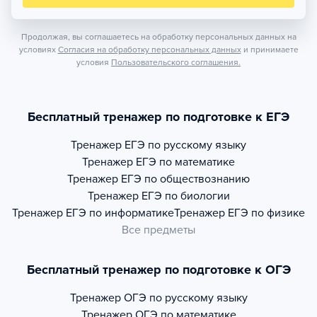
Продолжая, вы соглашаетесь на обработку персональных данных на
условиях
Согласия на обработку персональных данных
и принимаете
условия
Пользовательского соглашения.
Бесплатный тренажер по подготовке к ЕГЭ
Тренажер
ЕГЭ по русскому языку
Тренажер
ЕГЭ по математике
Тренажер
ЕГЭ по обществознанию
Тренажер
ЕГЭ по биологии
Тренажер
ЕГЭ по информатике
Тренажер
ЕГЭ по физике
Все предметы
Бесплатный тренажер по подготовке к ОГЭ
Тренажер
ОГЭ по русскому языку
Тренажер
ОГЭ по математике