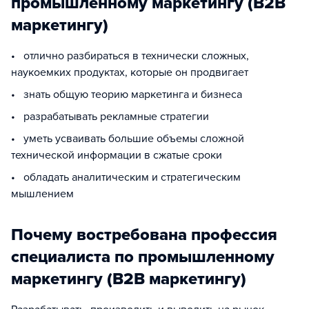
промышленному маркетингу (B2B
маркетингу)
• отлично разбираться в технически сложных,
наукоемких продуктах, которые он продвигает
• знать общую теорию маркетинга и бизнеса
• разрабатывать рекламные стратегии
• уметь усваивать большие объемы сложной
технической информации в сжатые сроки
• обладать аналитическим и стратегическим
мышлением
Почему востребована профессия
специалиста по промышленному
маркетингу (B2B маркетингу)