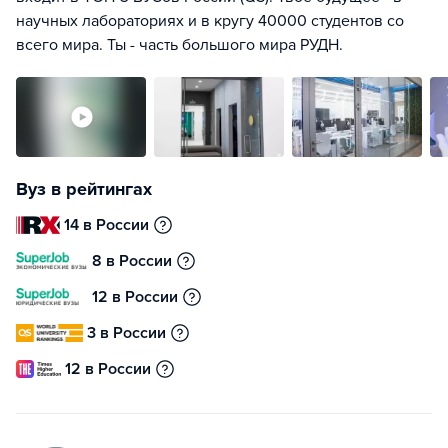
научных лабораториях и в кругу 40000 студентов со
всего мира. Ты - часть большого мира РУДН.
Вуз в рейтингах
14 в России
8 в России
12 в России
3 в России
12 в России