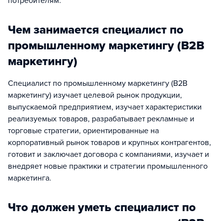
потребителям.
Чем занимается специалист по
промышленному маркетингу (B2B
маркетингу)
Специалист по промышленному маркетингу (В2В
маркетингу) изучает целевой рынок продукции,
выпускаемой предприятием, изучает характеристики
реализуемых товаров, разрабатывает рекламные и
торговые стратегии, ориентированные на
корпоративный рынок товаров и крупных контрагентов,
готовит и заключает договора с компаниями, изучает и
внедряет новые практики и стратегии промышленного
маркетинга.
Что должен уметь специалист по