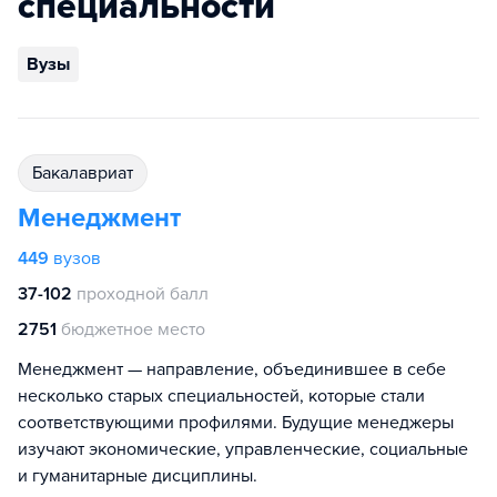
специальности
Вузы
бакалавриат
Менеджмент
449
вузов
37-102
проходной балл
2751
бюджетное место
Менеджмент — направление, объединившее в себе
несколько старых специальностей, которые стали
соответствующими профилями. Будущие менеджеры
изучают экономические, управленческие, социальные
и гуманитарные дисциплины.