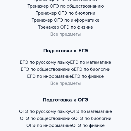
Тренажер
ОГЭ по обществознанию
Тренажер
ОГЭ по биологии
Тренажер
ОГЭ по информатике
Тренажер
ОГЭ по физике
Все предметы
Подготовка к ЕГЭ
ЕГЭ по русскому языку
ЕГЭ по математике
ЕГЭ по обществознанию
ЕГЭ по биологии
ЕГЭ по информатике
ЕГЭ по физике
Все предметы
Подготовка к ОГЭ
ОГЭ по русскому языку
ОГЭ по математике
ОГЭ по обществознанию
ОГЭ по биологии
ОГЭ по информатике
ОГЭ по физике