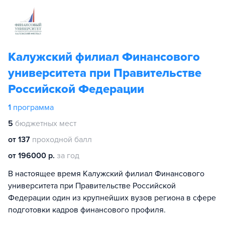
Калужский филиал Финансового
университета при Правительстве
Российской Федерации
1
программа
5
бюджетных мест
от 137
проходной балл
от 196000 р.
за год
В настоящее время Калужский филиал Финансового
университета при Правительстве Российской
Федерации один из крупнейших вузов региона в сфере
подготовки кадров финансового профиля.