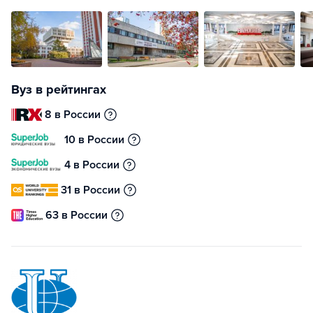
Вуз в рейтингах
8 в России
10 в России
4 в России
31 в России
63 в России