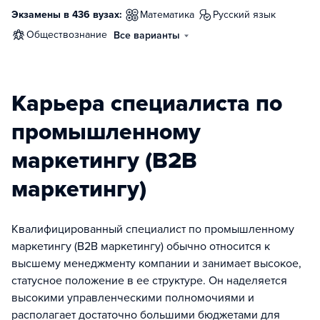
Экзамены в 436 вузах:
математика
русский язык
обществознание
Все варианты
Карьера специалиста по
промышленному
маркетингу (B2B
маркетингу)
Квалифицированный специалист по промышленному
маркетингу (В2В маркетингу) обычно относится к
высшему менеджменту компании и занимает высокое,
статусное положение в ее структуре. Он наделяется
высокими управленческими полномочиями и
располагает достаточно большими бюджетами для