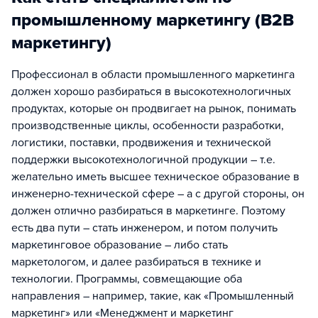
промышленному маркетингу (B2B
маркетингу)
Профессионал в области промышленного маркетинга
должен хорошо разбираться в высокотехнологичных
продуктах, которые он продвигает на рынок, понимать
производственные циклы, особенности разработки,
логистики, поставки, продвижения и технической
поддержки высокотехнологичной продукции – т.е.
желательно иметь высшее техническое образование в
инженерно-технической сфере – а с другой стороны, он
должен отлично разбираться в маркетинге. Поэтому
есть два пути – стать инженером, и потом получить
маркетинговое образование – либо стать
маркетологом, и далее разбираться в технике и
технологии. Программы, совмещающие оба
направления – например, такие, как «Промышленный
маркетинг» или «Менеджмент и маркетинг