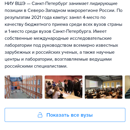
НИУ ВШЭ — Санкт-Петербург занимает лидирующие
позиции в Северо-Западном макрорегионе России. По
результатам 2021 года кампус занял 4-место по
качеству бюджетного приема среди всех вузов страны
и 1-место среди вузов Санкт-Петербурга. Имеет
собственные международные исследовательские
лаборатории под руководством всемирно известных
зарубежных и российских ученых, а также научные
центры и лаборатории, возглавляемые ведущими
российскими специалистами.
Показать все вузы