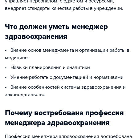
управляет персоналом, бюджетом и ресурсами,
внедряет стандарты качества работы в учреждении.
Что должен уметь менеджер
здравоохранения
• Знание основ менеджмента и организации работы в
медицине
• Навыки планирования и аналитики
• Умение работать с документацией и нормативами
• Знание особенностей системы здравоохранения и
законодательства
Почему востребована профессия
менеджера здравоохранения
Профессия менеджера здравоохранения востребована