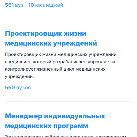
561
вуз
10
колледжей
Проектировщик жизни
медицинских учреждений
Проектировщик жизни медицинских учреждений —
специалист, который разрабатывает, управляет и
контролирует жизненный цикл медицинских
учреждений.
560
вузов
Менеджер индивидуальных
медицинских программ