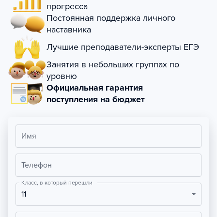
прогресса
Постоянная поддержка личного
наставника
Лучшие преподаватели-эксперты ЕГЭ
Занятия в небольших группах по
уровню
Официальная гарантия
поступления на бюджет
Имя
Телефон
Класс, в который перешли
11