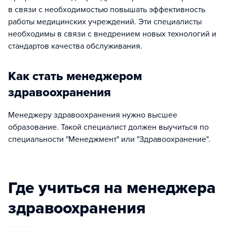
в связи с необходимостью повышать эффективность
работы медицинских учреждений. Эти специалисты
необходимы в связи с внедрением новых технологий и
стандартов качества обслуживания.
Как стать менеджером
здравоохранения
Менеджеру здравоохранения нужно высшее
образование. Такой специалист должен выучиться по
специальности "Менеджмент" или "Здравоохранение".
Где учиться на менеджера
здравоохранения