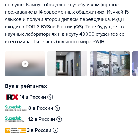
по душе. Кампус объединяет учебу и комфортное
проживание в 14 современных общежитиях. Изучай 15
языков и получи второй диплом переводчика. РУДН
входит в ТОП-3 ВУЗов России (QS). Твое будущее - в
научных лабораториях и в кругу 40000 студентов со
всего мира. Ты - часть большого мира РУДН.
Вуз в рейтингах
14 в России
8 в России
12 в России
3 в России