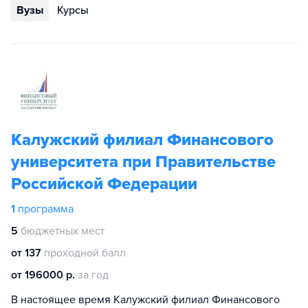
Вузы
Курсы
Калужский филиал Финансового
университета при Правительстве
Российской Федерации
1
программа
5
бюджетных мест
от 137
проходной балл
от 196000 р.
за год
В настоящее время Калужский филиал Финансового