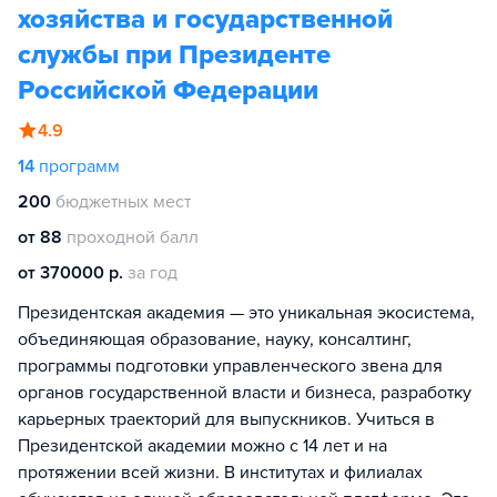
хозяйства и государственной
службы при Президенте
Российской Федерации
4.9
14
программ
200
бюджетных мест
от 88
проходной балл
от 370000 р.
за год
Президентская академия — это уникальная экосистема,
объединяющая образование, науку, консалтинг,
программы подготовки управленческого звена для
органов государственной власти и бизнеса, разработку
карьерных траекторий для выпускников. Учиться в
Президентской академии можно с 14 лет и на
протяжении всей жизни. В институтах и филиалах