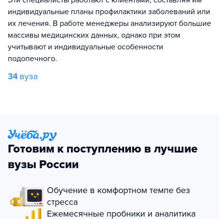
Эти специалисты работают с клиентами, составляя им
индивидуальные планы профилактики заболеваний или
их лечения. В работе менеджеры анализируют большие
массивы медицинских данных, однако при этом
учитывают и индивидуальные особенности
подопечного.
34
вуза
Готовим к поступлению в лучшие
вузы России
Обучение в комфортном темпе без
стресса
Ежемесячные пробники и аналитика