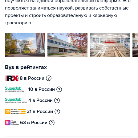
обучаются на единой образовательной платформе. Это
позволяет заниматься наукой, развивать собственные
проекты и строить образовательную и карьерную
траекторию.
Вуз в рейтингах
8 в России
10 в России
4 в России
31 в России
63 в России