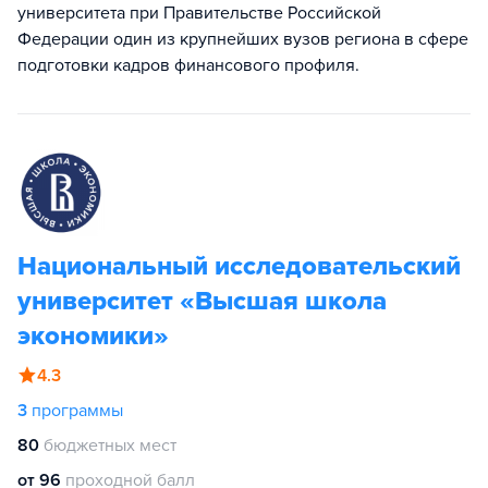
университета при Правительстве Российской
Федерации один из крупнейших вузов региона в сфере
подготовки кадров финансового профиля.
Национальный исследовательский
университет «Высшая школа
экономики»
4.3
3
программы
80
бюджетных мест
от 96
проходной балл