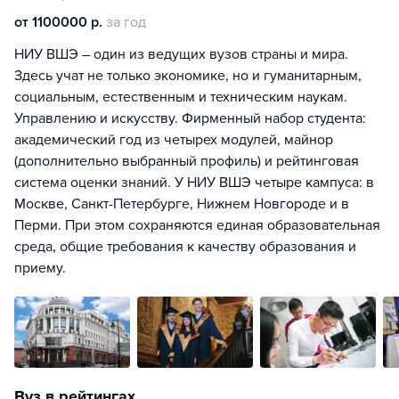
от 1100000 р.
за год
НИУ ВШЭ – один из ведущих вузов страны и мира.
Здесь учат не только экономике, но и гуманитарным,
социальным, естественным и техническим наукам.
Управлению и искусству. Фирменный набор студента:
академический год из четырех модулей, майнор
(дополнительно выбранный профиль) и рейтинговая
система оценки знаний. У НИУ ВШЭ четыре кампуса: в
Москве, Санкт-Петербурге, Нижнем Новгороде и в
Перми. При этом сохраняются единая образовательная
среда, общие требования к качеству образования и
приему.
Вуз в рейтингах