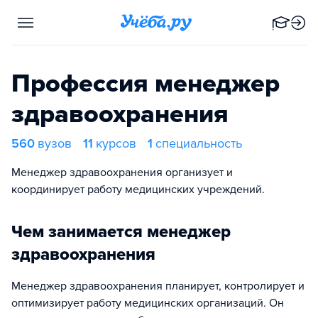
Профессия менеджер
здравоохранения
560
вузов
11
курсов
1
специальность
Менеджер здравоохранения организует и
координирует работу медицинских учреждений.
Чем занимается менеджер
здравоохранения
Менеджер здравоохранения планирует, контролирует и
оптимизирует работу медицинских организаций. Он