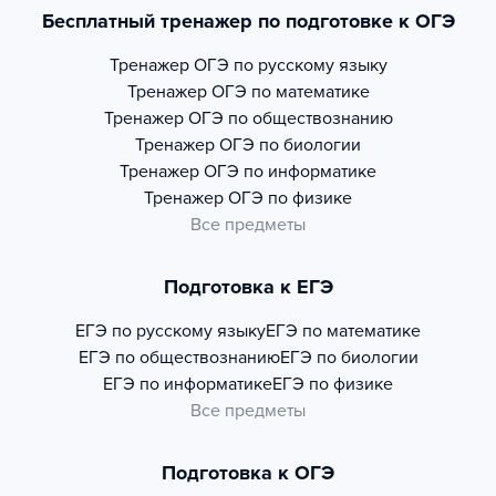
Бесплатный тренажер по подготовке к ОГЭ
Тренажер
ОГЭ по русскому языку
Тренажер
ОГЭ по математике
Тренажер
ОГЭ по обществознанию
Тренажер
ОГЭ по биологии
Тренажер
ОГЭ по информатике
Тренажер
ОГЭ по физике
Все предметы
Подготовка к ЕГЭ
ЕГЭ по русскому языку
ЕГЭ по математике
ЕГЭ по обществознанию
ЕГЭ по биологии
ЕГЭ по информатике
ЕГЭ по физике
Все предметы
Подготовка к ОГЭ