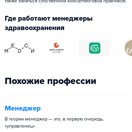
также заняться собственной консалтинговой практикой.
Где работают менеджеры
здравоохранения
Похожие профессии
Менеджер
В теории менеджер — это, в первую очередь,
«управленец».