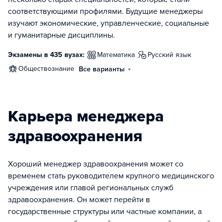
соответствующими профилями. Будущие менеджеры
изучают экономические, управленческие, социальные
и гуманитарные дисциплины.
Экзамены в 435 вузах:
математика
русский язык
обществознание
Все варианты
Карьера менеджера
здравоохранения
Хороший менеджер здравоохранения может со
временем стать руководителем крупного медицинского
учреждения или главой региональных служб
здравоохранения. Он может перейти в
государственные структуры или частные компании, а