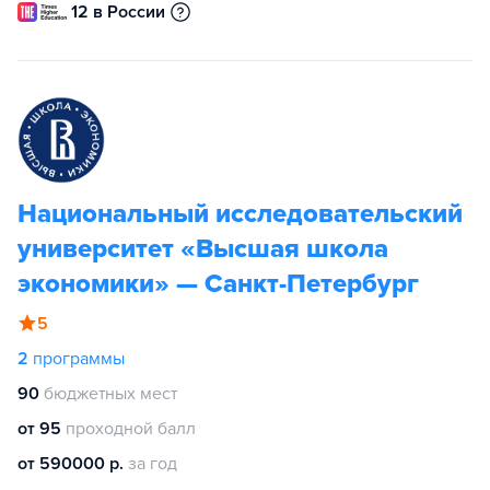
12 в России
Национальный исследовательский
университет «Высшая школа
экономики» — Санкт-Петербург
5
2
программы
90
бюджетных мест
от 95
проходной балл
от 590000 р.
за год