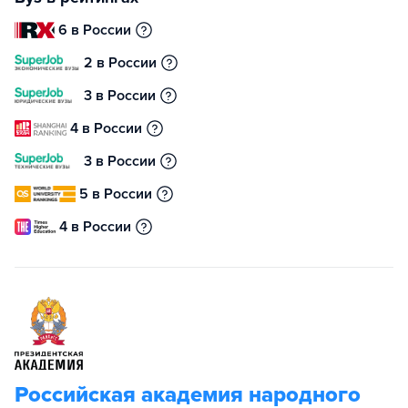
6 в России
2 в России
3 в России
4 в России
3 в России
5 в России
4 в России
Российская академия народного