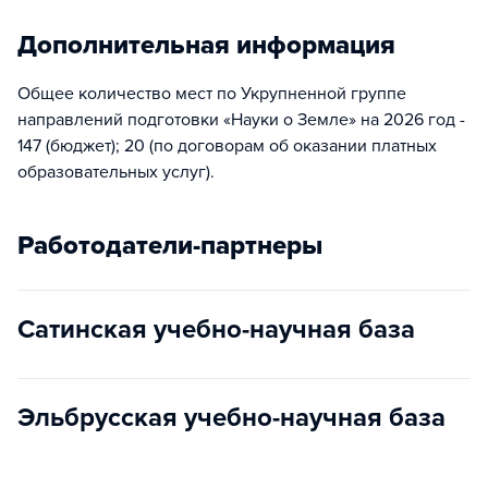
Дополнительная информация
Общее количество мест по Укрупненной группе
направлений подготовки «Науки о Земле» на 2026 год -
147 (бюджет); 20 (по договорам об оказании платных
образовательных услуг).
Работодатели-партнеры
Сатинская учебно-научная база
Эльбрусская учебно-научная база