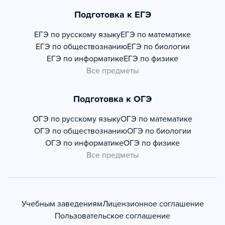
Подготовка к ЕГЭ
ЕГЭ по русскому языку
ЕГЭ по математике
ЕГЭ по обществознанию
ЕГЭ по биологии
ЕГЭ по информатике
ЕГЭ по физике
Все предметы
Подготовка к ОГЭ
ОГЭ по русскому языку
ОГЭ по математике
ОГЭ по обществознанию
ОГЭ по биологии
ОГЭ по информатике
ОГЭ по физике
Все предметы
Учебным заведениям
Лицензионное соглашение
Пользовательское соглашение