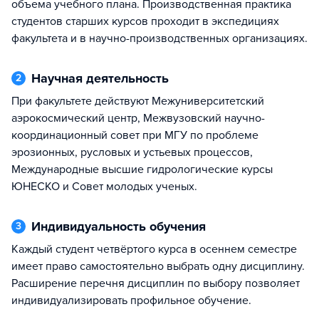
объема учебного плана. Производственная практика
студентов старших курсов проходит в экспедициях
факультета и в научно-производственных организациях.
Научная деятельность
2
При факультете действуют Межуниверситетский
аэрокосмический центр, Межвузовский научно-
координационный совет при МГУ по проблеме
эрозионных, русловых и устьевых процессов,
Международные высшие гидрологические курсы
ЮНЕСКО и Совет молодых ученых.
Индивидуальность обучения
3
Каждый студент четвёртого курса в осеннем семестре
имеет право самостоятельно выбрать одну дисциплину.
Расширение перечня дисциплин по выбору позволяет
индивидуализировать профильное обучение.