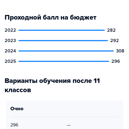
Проходной балл на бюджет
2022
282
2023
292
2024
308
2025
296
Варианты обучения после 11
классов
очно
296
—