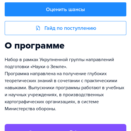
Оценить шансы
Гайд по поступлению
О программе
Набор в рамках Укрупненной группы направлений
подготовки «Науки о Земле».
Программа направлена на получение глубоких
теоретических знаний в сочетании с практическими
навыками. Выпускники программы работают в учебных
и научных учреждениях, в производственных
картографических организациях, в системе
Министерства обороны.