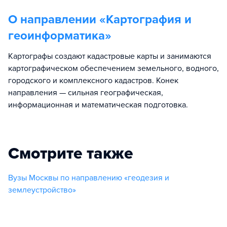
О направлении «
Картография и
геоинформатика
»
Картографы создают кадастровые карты и занимаются
картографическом обеспечением земельного, водного,
городского и комплексного кадастров. Конек
направления — сильная географическая,
информационная и математическая подготовка.
Смотрите также
Вузы Москвы по направлению «геодезия и
землеустройство»