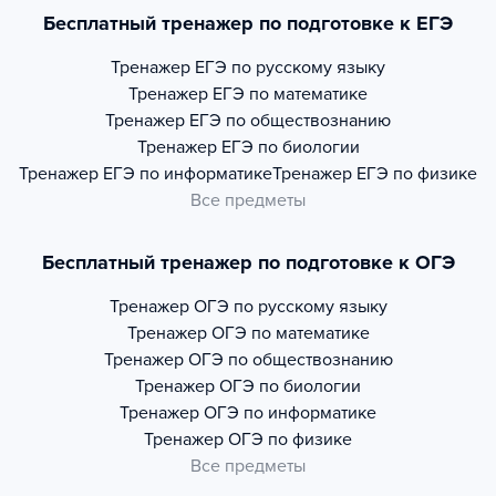
Бесплатный тренажер по подготовке к ЕГЭ
Тренажер
ЕГЭ по русскому языку
Тренажер
ЕГЭ по математике
Тренажер
ЕГЭ по обществознанию
Тренажер
ЕГЭ по биологии
Тренажер
ЕГЭ по информатике
Тренажер
ЕГЭ по физике
Все предметы
Бесплатный тренажер по подготовке к ОГЭ
Тренажер
ОГЭ по русскому языку
Тренажер
ОГЭ по математике
Тренажер
ОГЭ по обществознанию
Тренажер
ОГЭ по биологии
Тренажер
ОГЭ по информатике
Тренажер
ОГЭ по физике
Все предметы