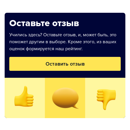
Оставьте отзыв
Учились здесь? Оставьте отзыв, и, может быть, это
поможет другим в выборе. Кроме этого, из ваших
оценок формируется наш рейтинг.
Оставить отзыв