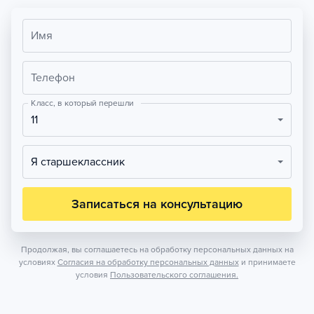
Имя
Телефон
Класс, в который перешли
11
Я старшеклассник
Записаться на консультацию
Продолжая, вы соглашаетесь на обработку персональных данных на
условиях
Согласия на обработку персональных данных
и принимаете
условия
Пользовательского соглашения.