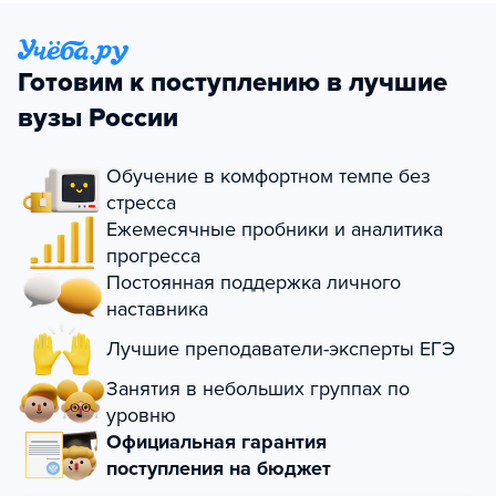
Готовим к поступлению в лучшие
вузы России
Обучение в комфортном темпе без
стресса
Ежемесячные пробники и аналитика
прогресса
Постоянная поддержка личного
наставника
Лучшие преподаватели-эксперты ЕГЭ
Занятия в небольших группах по
уровню
Официальная гарантия
поступления на бюджет