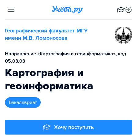
Географический факультет МГУ
имени М.В. Ломоносова
Направление «Картография и геоинформатика», код
05.03.03
Картография и
геоинформатика
бакалавриат
Хочу поступить