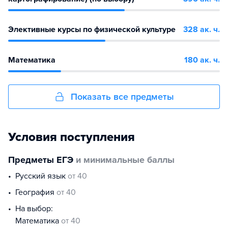
Элективные курсы по физической культуре
328 ак. ч.
Математика
180 ак. ч.
Показать все предметы
Условия поступления
Предметы ЕГЭ
и минимальные баллы
русский язык
от 40
география
от 40
На выбор:
математика
от 40