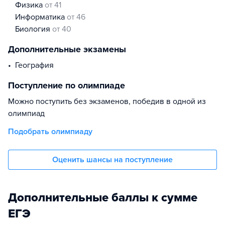
физика
от 41
информатика
от 46
биология
от 40
Дополнительные экзамены
география
Поступление по олимпиаде
Можно поступить без экзаменов, победив в одной из
олимпиад
Подобрать олимпиаду
Оценить шансы на поступление
Дополнительные баллы к сумме
ЕГЭ