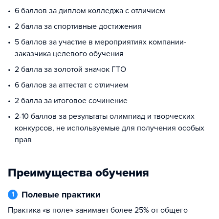
6 баллов за диплом колледжа с отличием
2 балла за спортивные достижения
5 баллов за участие в мероприятиях компании-
заказчика целевого обучения
2 балла за золотой значок ГТО
6 баллов за аттестат с отличием
2 балла за итоговое сочинение
2-10 баллов за результаты олимпиад и творческих
конкурсов, не используемые для получения особых
прав
Преимущества обучения
Полевые практики
1
Практика «в поле» занимает более 25% от общего