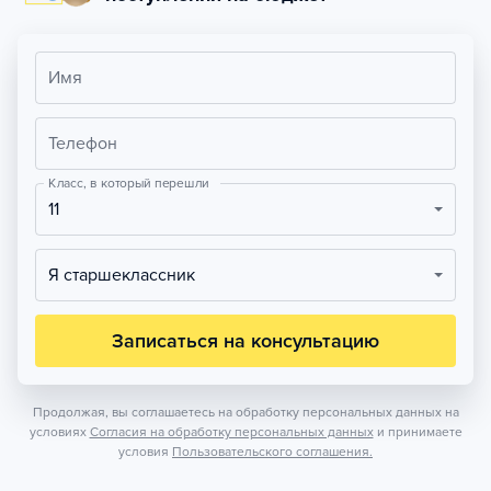
Имя
Телефон
Класс, в который перешли
11
Я старшеклассник
Записаться на консультацию
Продолжая, вы соглашаетесь на обработку персональных данных на
условиях
Согласия на обработку персональных данных
и принимаете
условия
Пользовательского соглашения.