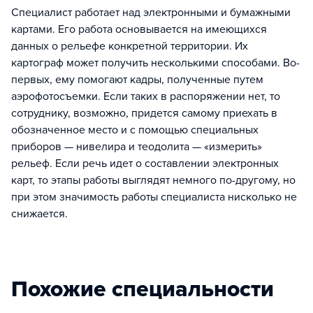
Специалист работает над электронными и бумажными
картами. Его работа основывается на имеющихся
данных о рельефе конкретной территории. Их
картограф может получить несколькими способами. Во-
первых, ему помогают кадры, полученные путем
аэрофотосъемки. Если таких в распоряжении нет, то
сотруднику, возможно, придется самому приехать в
обозначенное место и с помощью специальных
приборов — нивелира и теодолита — «измерить»
рельеф. Если речь идет о составлении электронных
карт, то этапы работы выглядят немного по-другому, но
при этом значимость работы специалиста нисколько не
снижается.
Похожие специальности