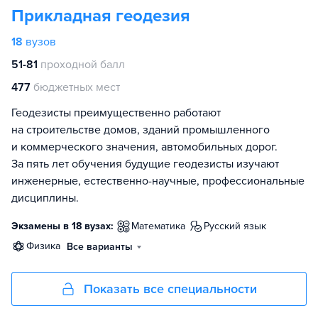
Прикладная геодезия
18
вузов
51-81
проходной балл
477
бюджетных мест
Геодезисты преимущественно работают
на строительстве домов, зданий промышленного
и коммерческого значения, автомобильных дорог.
За пять лет обучения будущие геодезисты изучают
инженерные, естественно-научные, профессиональные
дисциплины.
Экзамены в 18 вузах:
математика
русский язык
физика
Все варианты
Показать все специальности