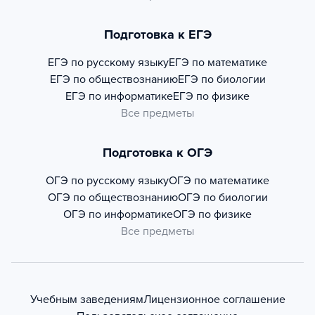
Подготовка к ЕГЭ
ЕГЭ по русскому языку
ЕГЭ по математике
ЕГЭ по обществознанию
ЕГЭ по биологии
ЕГЭ по информатике
ЕГЭ по физике
Все предметы
Подготовка к ОГЭ
ОГЭ по русскому языку
ОГЭ по математике
ОГЭ по обществознанию
ОГЭ по биологии
ОГЭ по информатике
ОГЭ по физике
Все предметы
Учебным заведениям
Лицензионное соглашение