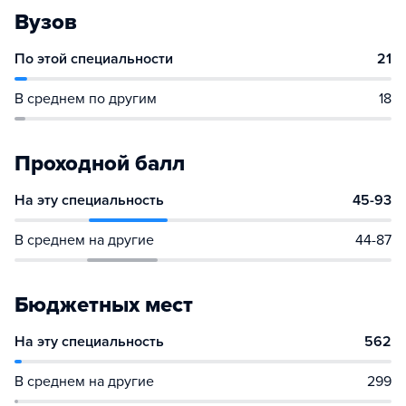
Вузов
По этой специальности
21
В среднем по другим
18
Проходной балл
На эту специальность
45-93
В среднем на другие
44-87
Бюджетных мест
На эту специальность
562
В среднем на другие
299