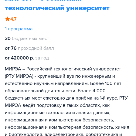
технологический университет
4.7
1
программа
30
бюджетных мест
от 76
проходной балл
от 420000 р.
за год
МИРЭА – Российский технологический университет
(РТУ МИРЭА) - крупнейший вуз по инженерным и
естественно-научным направлениям. Более 100 лет
образовательной деятельности. Более 4 000
бюджетных мест ежегодно для приёма на 1-й курс. РТУ
МИРЭА ведёт подготовку в таких областях, как
информационные технологии и анализ данных,
информационная и компьютерная безопасность,
информационная и компьютерная безопасность, химия
и биотехнология, адиоэлектроника, робототехника и