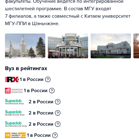
факультеты. Обучение ведется по интегрированной
шестилетней программе. В состав МГУ входят
7 филиалов, а также совместный с Китаем университет
МГУ-ППИ в Шэньчжэне.
Вуз в рейтингах
1 в России
1 в России
2 в России
2 в России
2 в России
1 в России