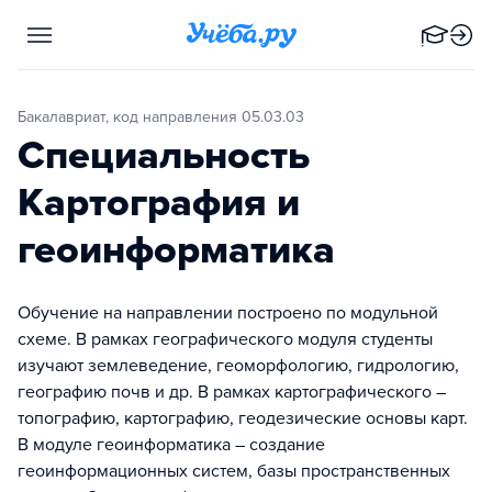
Бакалавриат, код направления 05.03.03
Специальность
Картография и
геоинформатика
Обучение на направлении построено по модульной
схеме. В рамках географического модуля студенты
изучают землеведение, геоморфологию, гидрологию,
географию почв и др. В рамках картографического –
топографию, картографию, геодезические основы карт.
В модуле геоинформатика – создание
геоинформационных систем, базы пространственных