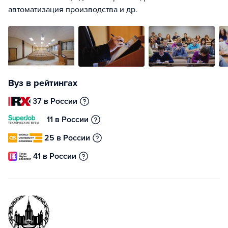
автоматизация производства и др.
Вуз в рейтингах
37 в России
11 в России
25 в России
41 в России