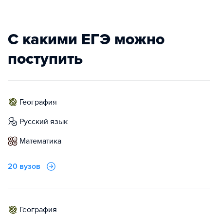
С какими ЕГЭ можно
поступить
география
русский язык
математика
20 вузов
география