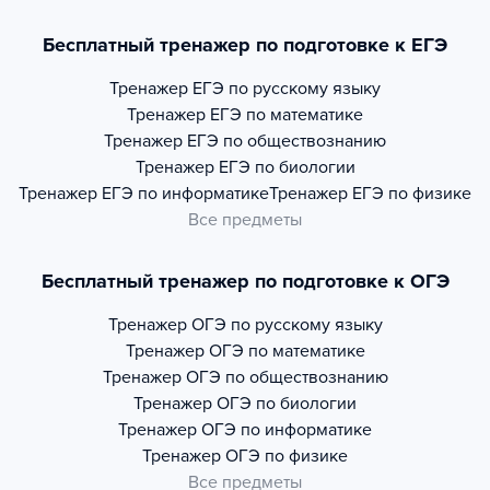
Бесплатный тренажер по подготовке к ЕГЭ
Тренажер
ЕГЭ по русскому языку
Тренажер
ЕГЭ по математике
Тренажер
ЕГЭ по обществознанию
Тренажер
ЕГЭ по биологии
Тренажер
ЕГЭ по информатике
Тренажер
ЕГЭ по физике
Все предметы
Бесплатный тренажер по подготовке к ОГЭ
Тренажер
ОГЭ по русскому языку
Тренажер
ОГЭ по математике
Тренажер
ОГЭ по обществознанию
Тренажер
ОГЭ по биологии
Тренажер
ОГЭ по информатике
Тренажер
ОГЭ по физике
Все предметы