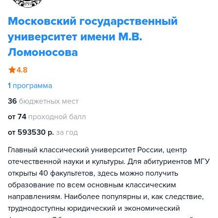
Московский государственный
университет имени М.В.
Ломоносова
4.8
1
программа
36
бюджетных мест
от 74
проходной балл
от 593530 р.
за год
Главный классический университет России, центр
отечественной науки и культуры. Для абитуриентов МГУ
открыты 40 факультетов, здесь можно получить
образование по всем основным классическим
направлениям. Наиболее популярны и, как следствие,
труднодоступны юридический и экономический