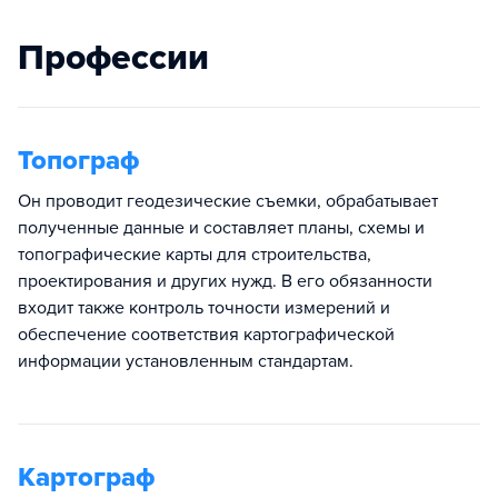
Профессии
Топограф
Он проводит геодезические съемки, обрабатывает
полученные данные и составляет планы, схемы и
топографические карты для строительства,
проектирования и других нужд. В его обязанности
входит также контроль точности измерений и
обеспечение соответствия картографической
информации установленным стандартам.
Картограф