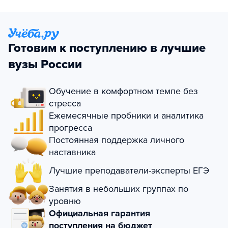
Готовим к поступлению в лучшие
вузы России
Обучение в комфортном темпе без
стресса
Ежемесячные пробники и аналитика
прогресса
Постоянная поддержка личного
наставника
Лучшие преподаватели-эксперты ЕГЭ
Занятия в небольших группах по
уровню
Официальная гарантия
поступления на бюджет