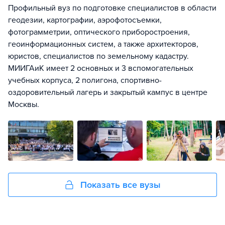
Профильный вуз по подготовке специалистов в области
геодезии, картографии, аэрофотосъемки,
фотограмметрии, оптического приборостроения,
геоинформационных систем, а также архитекторов,
юристов, специалистов по земельному кадастру.
МИИГАиК имеет 2 основных и 3 вспомогательных
учебных корпуса, 2 полигона, спортивно-
оздоровительный лагерь и закрытый кампус в центре
Москвы.
Показать все вузы