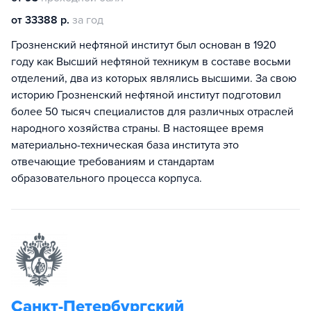
от 33388 р.
за год
Грозненский нефтяной институт был основан в 1920
году как Высший нефтяной техникум в составе восьми
отделений, два из которых являлись высшими. За свою
историю Грозненский нефтяной институт подготовил
более 50 тысяч специалистов для различных отраслей
народного хозяйства страны. В настоящее время
материально-техническая база института это
отвечающие требованиям и стандартам
образовательного процесса корпуса.
Санкт-Петербургский