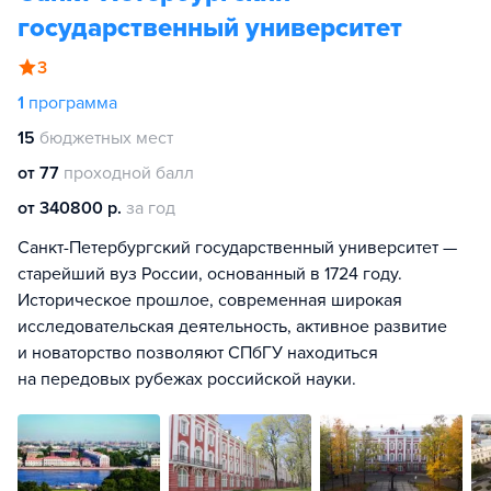
государственный университет
3
1
программа
15
бюджетных мест
от 77
проходной балл
от 340800 р.
за год
Санкт-Петербургский государственный университет —
старейший вуз России, основанный в 1724 году.
Историческое прошлое, современная широкая
исследовательская деятельность, активное развитие
и новаторство позволяют СПбГУ находиться
на передовых рубежах российской науки.