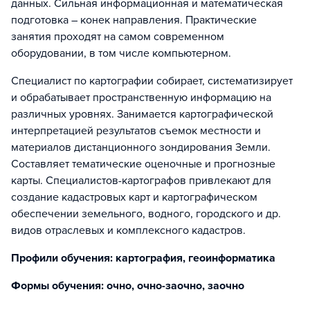
данных. Сильная информационная и математическая
подготовка – конек направления. Практические
занятия проходят на самом современном
оборудовании, в том числе компьютерном.
Специалист по картографии собирает, систематизирует
и обрабатывает пространственную информацию на
различных уровнях. Занимается картографической
интерпретацией результатов съемок местности и
материалов дистанционного зондирования Земли.
Составляет тематические оценочные и прогнозные
карты. Специалистов-картографов привлекают для
создание кадастровых карт и картографическом
обеспечении земельного, водного, городского и др.
видов отраслевых и комплексного кадастров.
Профили обучения: картография, геоинформатика
Формы обучения: очно, очно-заочно, заочно