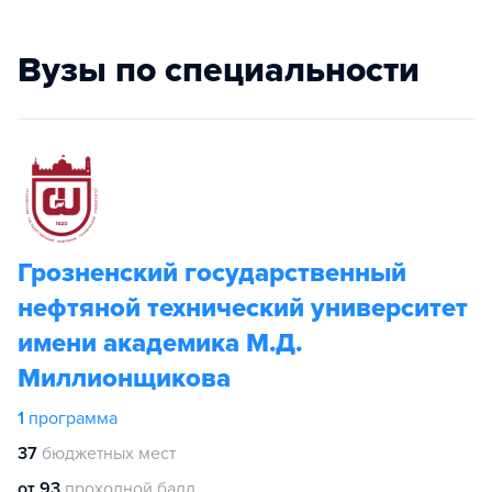
Вузы по специальности
Грозненский государственный
нефтяной технический университет
имени академика М.Д.
Миллионщикова
1
программа
37
бюджетных мест
от 93
проходной балл