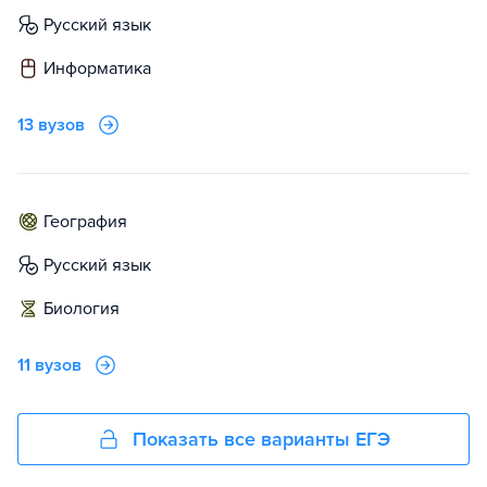
русский язык
информатика
13 вузов
география
русский язык
биология
11 вузов
Показать все варианты ЕГЭ