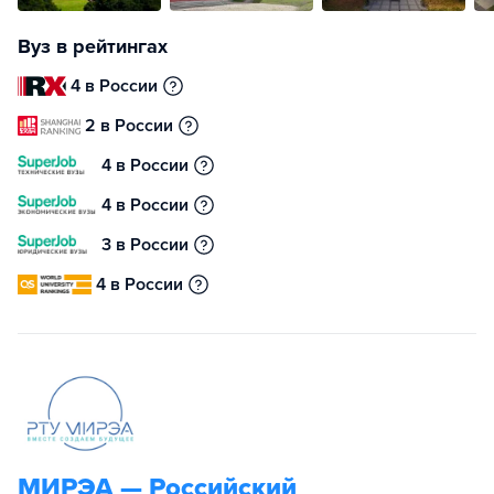
Вуз в рейтингах
4 в России
2 в России
4 в России
4 в России
3 в России
4 в России
МИРЭА — Российский