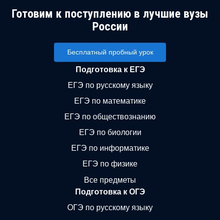
Готовим к поступлению в лучшие вузы
России
Бесплатный пробный урок
Подготовка к ЕГЭ
ЕГЭ по русскому языку
ЕГЭ по математике
ЕГЭ по обществознанию
ЕГЭ по биологии
ЕГЭ по информатике
ЕГЭ по физике
Все предметы
Подготовка к ОГЭ
ОГЭ по русскому языку