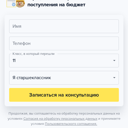
поступления на бюджет
Имя
Телефон
Класс, в который перешли
11
Я старшеклассник
Записаться на консультацию
Продолжая, вы соглашаетесь на обработку персональных данных на
условиях
Согласия на обработку персональных данных
и принимаете
условия
Пользовательского соглашения.