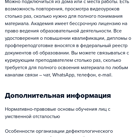
Можно подключиться из дома или с места работы. Есть
возможность повторения, просмотра видеоуроков
столько раз, сколько нужно для полного понимания
материала. Академия имеет бессрочную лицензию на
право ведения образовательной деятельности. Все
удостоверения о повышении квалификации, дипломы о
профпереподготовке вносятся в федеральный реестр
документов об образовании. Вы можете связываться с
курирующим преподавателем столько раз, сколько
требуется для полного освоения материала по любым
каналам связи – чат, WhatsApp, телефон, e-mail.
Дополнительная информация
Нормативно-правовые основы обучения лиц с
умственной отсталостью
Особенности организации дефектологического