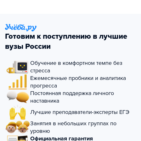
Готовим к поступлению в лучшие
вузы России
Обучение в комфортном темпе без
стресса
Ежемесячные пробники и аналитика
прогресса
Постоянная поддержка личного
наставника
Лучшие преподаватели-эксперты ЕГЭ
Занятия в небольших группах по
уровню
Официальная гарантия