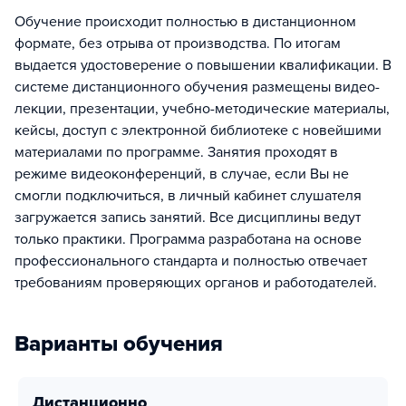
Обучение происходит полностью в дистанционном
формате, без отрыва от производства. По итогам
выдается удостоверение о повышении квалификации. В
системе дистанционного обучения размещены видео-
лекции, презентации, учебно-методические материалы,
кейсы, доступ с электронной библиотеке с новейшими
материалами по программе. Занятия проходят в
режиме видеоконференций, в случае, если Вы не
смогли подключиться, в личный кабинет слушателя
загружается запись занятий. Все дисциплины ведут
только практики. Программа разработана на основе
профессионального стандарта и полностью отвечает
требованиям проверяющих органов и работодателей.
Варианты обучения
дистанционно