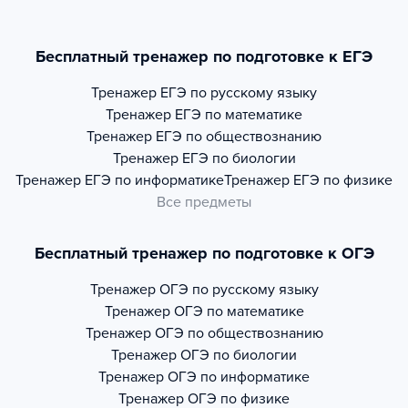
Бесплатный тренажер по подготовке к ЕГЭ
Тренажер
ЕГЭ по русскому языку
Тренажер
ЕГЭ по математике
Тренажер
ЕГЭ по обществознанию
Тренажер
ЕГЭ по биологии
Тренажер
ЕГЭ по информатике
Тренажер
ЕГЭ по физике
Все предметы
Бесплатный тренажер по подготовке к ОГЭ
Тренажер
ОГЭ по русскому языку
Тренажер
ОГЭ по математике
Тренажер
ОГЭ по обществознанию
Тренажер
ОГЭ по биологии
Тренажер
ОГЭ по информатике
Тренажер
ОГЭ по физике