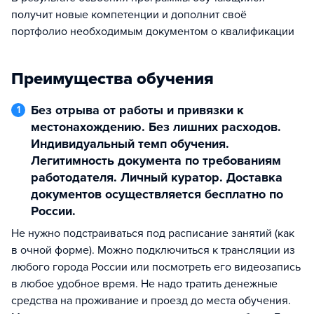
получит новые компетенции и дополнит своё
портфолио необходимым документом о квалификации
Преимущества обучения
Без отрыва от работы и привязки к
1
местонахождению. Без лишних расходов.
Индивидуальный темп обучения.
Легитимность документа по требованиям
работодателя. Личный куратор. Доставка
документов осуществляется бесплатно по
России.
Не нужно подстраиваться под расписание занятий (как
в очной форме). Можно подключиться к трансляции из
любого города России или посмотреть его видеозапись
в любое удобное время. Не надо тратить денежные
средства на проживание и проезд до места обучения.