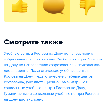
Смотрите также
Учебные центры Ростова-на-Дону по направлению
«образование и психология»
,
Учебные центры Ростова-
на-Дону по направлению «образование и психология»
дистанционно
,
Педагогические учебные центры
Ростова-на-Дону
,
Педагогические учебные центры
Ростова-на-Дону дистанционно
,
Гуманитарные и
социальные учебные центры Ростова-на-Дону
,
Гуманитарные и социальные учебные центры Ростова-
на-Дону дистанционно