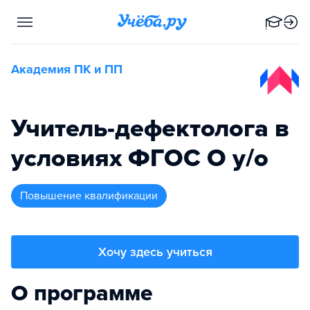
Академия ПК и ПП
Учитель-дефектолога в
условиях ФГОС О у/о
повышение квалификации
Хочу здесь учиться
О программе