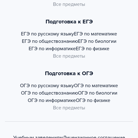
Все предметы
Подготовка к ЕГЭ
ЕГЭ по русскому языку
ЕГЭ по математике
ЕГЭ по обществознанию
ЕГЭ по биологии
ЕГЭ по информатике
ЕГЭ по физике
Все предметы
Подготовка к ОГЭ
ОГЭ по русскому языку
ОГЭ по математике
ОГЭ по обществознанию
ОГЭ по биологии
ОГЭ по информатике
ОГЭ по физике
Все предметы
Учебным заведениям
Лицензионное соглашение