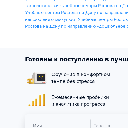
технологические учебные центры Ростова-на-До
Учебные центры Ростова-на-Дону по направлен
направлению «закупки»
,
Учебные центры Ростов
Ростова-на-Дону по направлению «дошкольное 
Готовим к поступлению в лучш
Обучение в комфортном
темпе без стресса
Ежемесячные пробники
и аналитика прогресса
Имя
Телефон