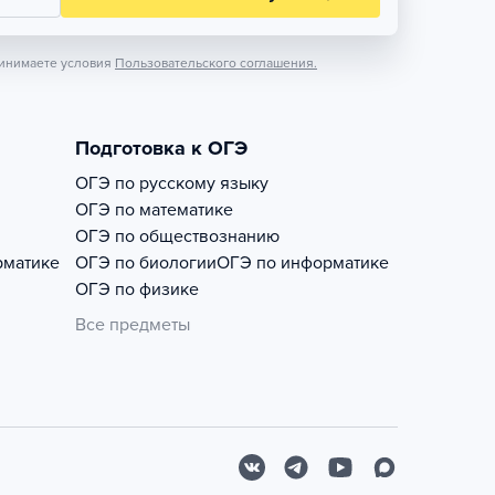
инимаете условия
Пользовательского соглашения.
Подготовка к ОГЭ
ОГЭ по русскому языку
ОГЭ по математике
ОГЭ по обществознанию
рматике
ОГЭ по биологии
ОГЭ по информатике
ОГЭ по физике
Все предметы