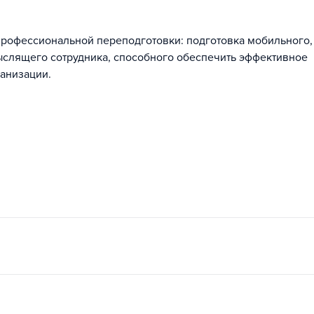
рофессиональной переподготовки: подготовка мобильного,
ыслящего сотрудника, способного обеспечить эффективное
анизации.