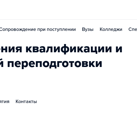
Сопровождение при поступлении
Вузы
Колледжи
Спе
ния квалификации и
 переподготовки
ятия
Контакты