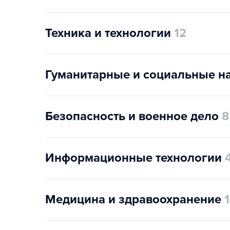
Техника и технологии
12
Гуманитарные и социальные н
Безопасность и военное дело
8
Информационные технологии
Медицина и здравоохранение