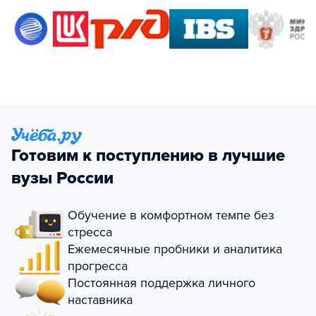
Готовим к поступлению в лучшие
вузы России
Обучение в комфортном темпе без
стресса
Ежемесячные пробники и аналитика
прогресса
Постоянная поддержка личного
наставника