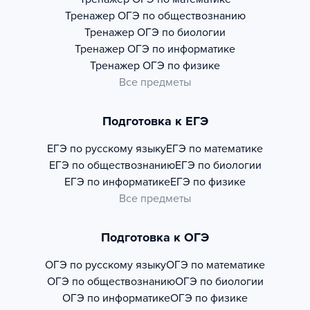
Тренажер
ОГЭ по обществознанию
Тренажер
ОГЭ по биологии
Тренажер
ОГЭ по информатике
Тренажер
ОГЭ по физике
Все предметы
Подготовка к ЕГЭ
ЕГЭ по русскому языку
ЕГЭ по математике
ЕГЭ по обществознанию
ЕГЭ по биологии
ЕГЭ по информатике
ЕГЭ по физике
Все предметы
Подготовка к ОГЭ
ОГЭ по русскому языку
ОГЭ по математике
ОГЭ по обществознанию
ОГЭ по биологии
ОГЭ по информатике
ОГЭ по физике