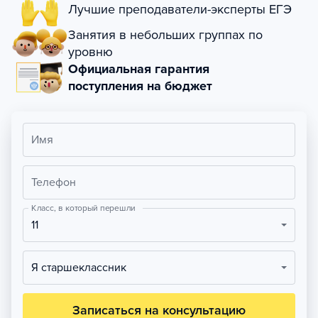
Лучшие преподаватели-эксперты ЕГЭ
Занятия в небольших группах по
уровню
Официальная гарантия
поступления на бюджет
Имя
Телефон
Класс, в который перешли
11
Я старшеклассник
Записаться на консультацию