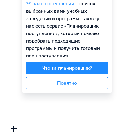
план поступления
— список
выбранных вами учебных
заведений и программ. Также у
нас есть сервис «Планировщик
поступления», который поможет
подобрать подходящие
программы и получить готовый
план поступления.
Что за планировщик?
Понятно