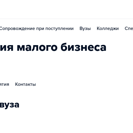
Сопровождение при поступлении
Вузы
Колледжи
Спе
ия малого бизнеса
ятия
Контакты
вуза