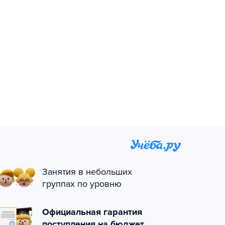
Занятия в небольших
группах по уровню
Официальная гарантия
поступления на бюджет