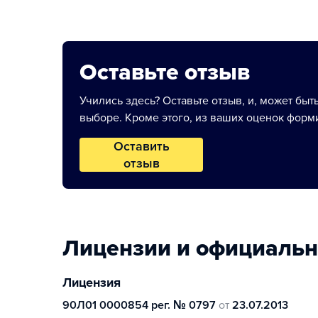
Оставьте отзыв
Учились здесь? Оставьте отзыв, и, может быт
выборе. Кроме этого, из ваших оценок форми
Оставить
отзыв
Лицензии и официаль
Лицензия
90Л01 0000854 рег. № 0797
от
23.07.2013