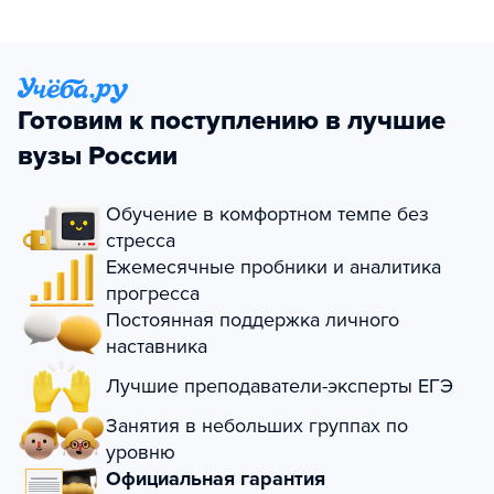
Готовим к поступлению в лучшие
вузы России
Обучение в комфортном темпе без
стресса
Ежемесячные пробники и аналитика
прогресса
Постоянная поддержка личного
наставника
Лучшие преподаватели-эксперты ЕГЭ
Занятия в небольших группах по
уровню
Официальная гарантия