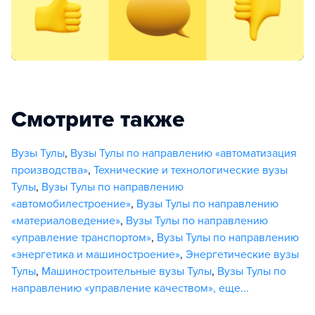
Смотрите также
Вузы Тулы
,
Вузы Тулы по направлению «автоматизация
производства»
,
Технические и технологические вузы
Тулы
,
Вузы Тулы по направлению
«автомобилестроение»
,
Вузы Тулы по направлению
«материаловедение»
,
Вузы Тулы по направлению
«управление транспортом»
,
Вузы Тулы по направлению
«энергетика и машиностроение»
,
Энергетические вузы
Тулы
,
Машиностроительные вузы Тулы
,
Вузы Тулы по
направлению «управление качеством»
,
еще...