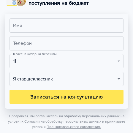
поступления на бюджет
Имя
Телефон
Класс, в который перешли
11
Я старшеклассник
Записаться на консультацию
Продолжая, вы соглашаетесь на обработку персональных данных на
условиях
Согласия на обработку персональных данных
и принимаете
условия
Пользовательского соглашения.