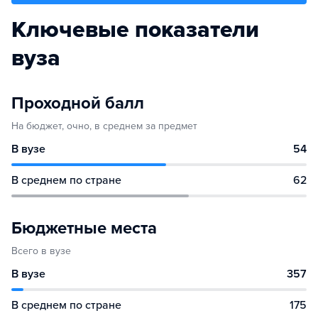
Ключевые показатели
вуза
Проходной балл
На бюджет, очно, в среднем за предмет
В вузе
54
В среднем по стране
62
Бюджетные места
Всего в вузе
В вузе
357
В среднем по стране
175