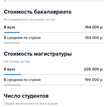
Стоимость бакалавриата
И специалитета на очном, за год
В вузе
194 000 р.
В среднем по стране
194 000 р.
Стоимость магистратуры
На очном, за год
В вузе
205 000 р.
В среднем по стране
199 000 р.
Число студентов
Общее количество на всех курсах