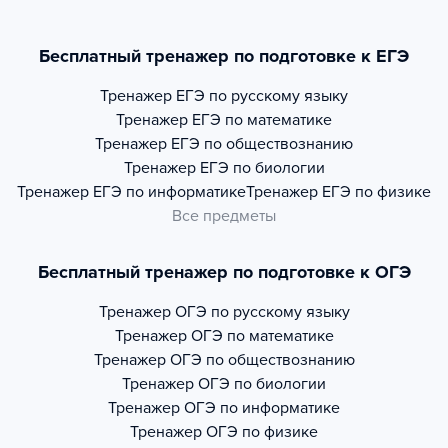
Бесплатный тренажер по подготовке к ЕГЭ
Тренажер
ЕГЭ по русскому языку
Тренажер
ЕГЭ по математике
Тренажер
ЕГЭ по обществознанию
Тренажер
ЕГЭ по биологии
Тренажер
ЕГЭ по информатике
Тренажер
ЕГЭ по физике
Все предметы
Бесплатный тренажер по подготовке к ОГЭ
Тренажер
ОГЭ по русскому языку
Тренажер
ОГЭ по математике
Тренажер
ОГЭ по обществознанию
Тренажер
ОГЭ по биологии
Тренажер
ОГЭ по информатике
Тренажер
ОГЭ по физике