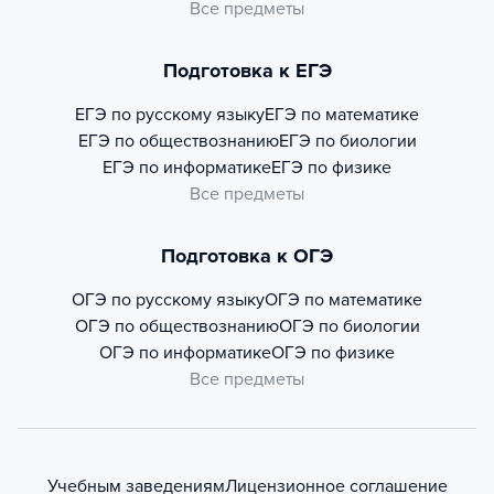
Все предметы
Подготовка к ЕГЭ
ЕГЭ по русскому языку
ЕГЭ по математике
ЕГЭ по обществознанию
ЕГЭ по биологии
ЕГЭ по информатике
ЕГЭ по физике
Все предметы
Подготовка к ОГЭ
ОГЭ по русскому языку
ОГЭ по математике
ОГЭ по обществознанию
ОГЭ по биологии
ОГЭ по информатике
ОГЭ по физике
Все предметы
Учебным заведениям
Лицензионное соглашение