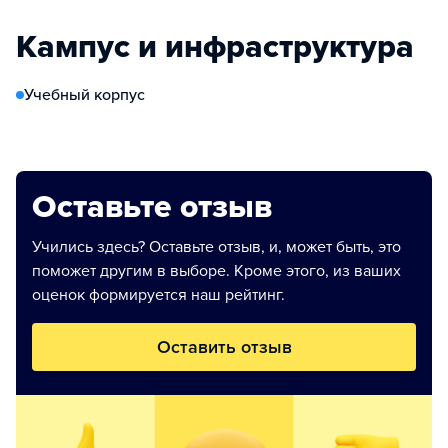
Кампус и инфраструктура
Учебный корпус
Оставьте отзыв
Учились здесь? Оставьте отзыв, и, может быть, это
поможет другим в выборе. Кроме этого, из ваших
оценок формируется наш рейтинг.
Оставить отзыв