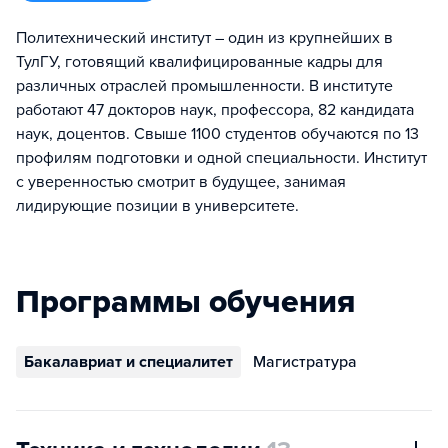
Политехнический институт – один из крупнейших в
ТулГУ, готовящий квалифицированные кадры для
различных отраслей промышленности. В институте
работают 47 докторов наук, профессора, 82 кандидата
наук, доцентов. Свыше 1100 студентов обучаются по 13
профилям подготовки и одной специальности. Институт
с уверенностью смотрит в будущее, занимая
лидирующие позиции в университете.
Программы обучения
Бакалавриат и специалитет
Магистратура