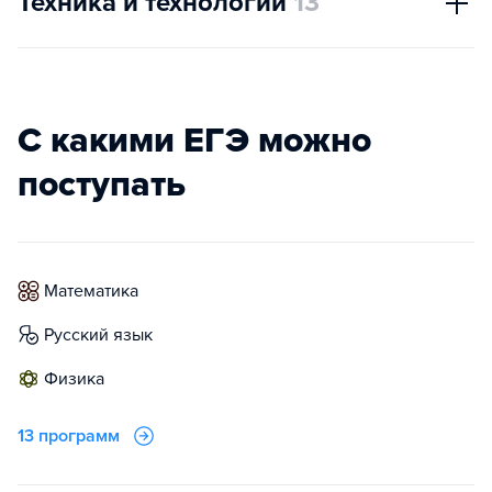
Техника и технологии
13
С какими ЕГЭ можно
поступать
математика
русский язык
физика
13 программ