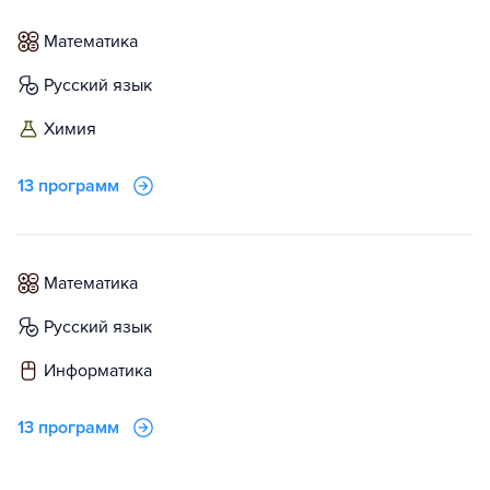
математика
русский язык
химия
13 программ
математика
русский язык
информатика
13 программ