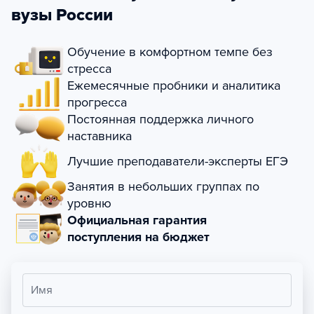
вузы России
Обучение в комфортном темпе без
стресса
Ежемесячные пробники и аналитика
прогресса
Постоянная поддержка личного
наставника
Лучшие преподаватели-эксперты ЕГЭ
Занятия в небольших группах по
уровню
Официальная гарантия
поступления на бюджет
Имя