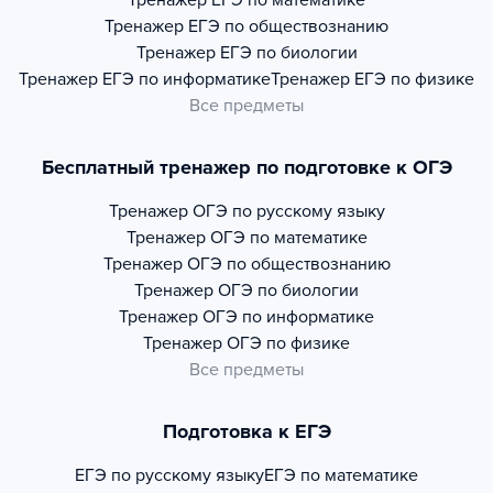
Тренажер
ЕГЭ по математике
Тренажер
ЕГЭ по обществознанию
Тренажер
ЕГЭ по биологии
Тренажер
ЕГЭ по информатике
Тренажер
ЕГЭ по физике
Все предметы
Бесплатный тренажер по подготовке к ОГЭ
Тренажер
ОГЭ по русскому языку
Тренажер
ОГЭ по математике
Тренажер
ОГЭ по обществознанию
Тренажер
ОГЭ по биологии
Тренажер
ОГЭ по информатике
Тренажер
ОГЭ по физике
Все предметы
Подготовка к ЕГЭ
ЕГЭ по русскому языку
ЕГЭ по математике