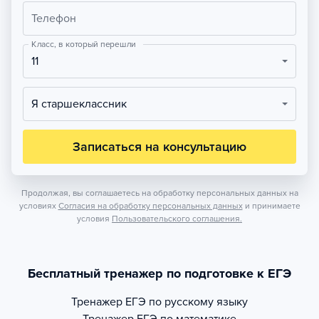
Телефон
Класс, в который перешли
11
Я старшеклассник
Записаться на консультацию
Продолжая, вы соглашаетесь на обработку персональных данных на
условиях
Согласия на обработку персональных данных
и принимаете
условия
Пользовательского соглашения.
Бесплатный тренажер по подготовке к ЕГЭ
Тренажер
ЕГЭ по русскому языку