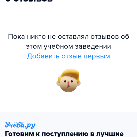
Пока никто не оставлял отзывов об
этом учебном заведении
Добавить отзыв первым
Готовим к поступлению в лучшие