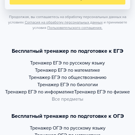
Продолжая, вы соглашаетесь на обработку персональных данных на
условиях
Согласия на обработку персональных данных
и принимаете
условия
Пользовательского соглашения.
Бесплатный тренажер по подготовке к ЕГЭ
Тренажер
ЕГЭ по русскому языку
Тренажер
ЕГЭ по математике
Тренажер
ЕГЭ по обществознанию
Тренажер
ЕГЭ по биологии
Тренажер
ЕГЭ по информатике
Тренажер
ЕГЭ по физике
Все предметы
Бесплатный тренажер по подготовке к ОГЭ
Тренажер
ОГЭ по русскому языку