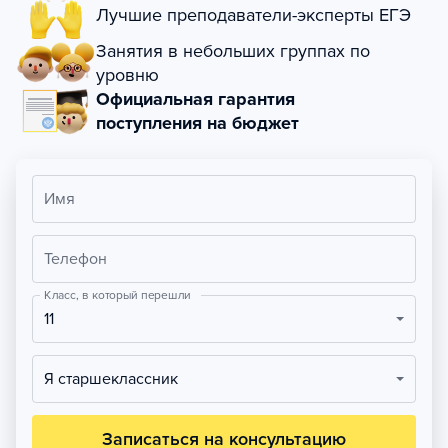
Лучшие преподаватели-эксперты ЕГЭ
Занятия в небольших группах по
уровню
Официальная гарантия
поступления на бюджет
Имя
Телефон
Класс, в который перешли
11
Я старшеклассник
Записаться на консультацию