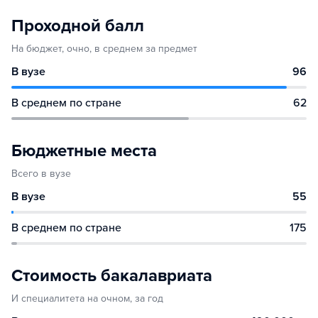
Проходной балл
На бюджет, очно, в среднем за предмет
В вузе
96
В среднем по стране
62
Бюджетные места
Всего в вузе
В вузе
55
В среднем по стране
175
Стоимость бакалавриата
И специалитета на очном, за год