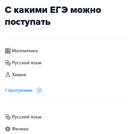
С какими ЕГЭ можно
поступать
математика
русский язык
химия
1 программа
русский язык
физика