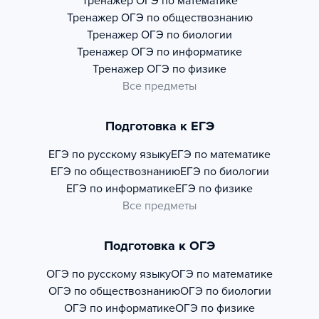
Тренажер
ОГЭ по математике
Тренажер
ОГЭ по обществознанию
Тренажер
ОГЭ по биологии
Тренажер
ОГЭ по информатике
Тренажер
ОГЭ по физике
Все предметы
Подготовка к ЕГЭ
ЕГЭ по русскому языку
ЕГЭ по математике
ЕГЭ по обществознанию
ЕГЭ по биологии
ЕГЭ по информатике
ЕГЭ по физике
Все предметы
Подготовка к ОГЭ
ОГЭ по русскому языку
ОГЭ по математике
ОГЭ по обществознанию
ОГЭ по биологии
ОГЭ по информатике
ОГЭ по физике