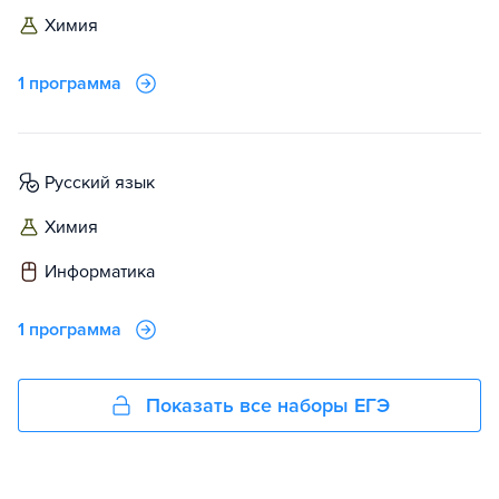
химия
1 программа
русский язык
химия
информатика
1 программа
Показать все наборы ЕГЭ