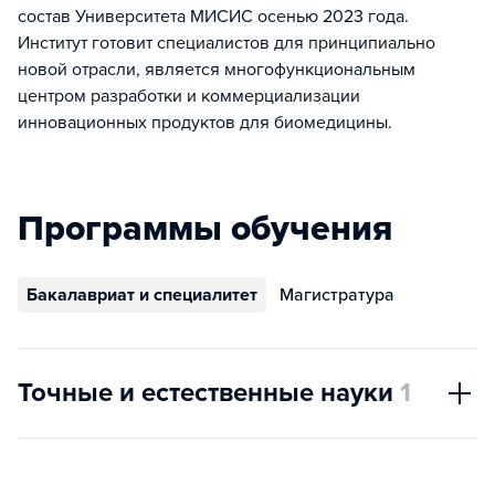
состав Университета МИСИС осенью 2023 года.
Институт готовит специалистов для принципиально
новой отрасли, является многофункциональным
центром разработки и коммерциализации
инновационных продуктов для биомедицины.
Программы обучения
Бакалавриат и специалитет
Магистратура
Точные и естественные науки
1