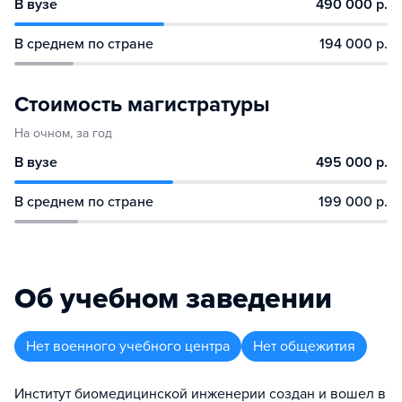
В вузе
490 000 р.
В среднем по стране
194 000 р.
Стоимость магистратуры
На очном, за год
В вузе
495 000 р.
В среднем по стране
199 000 р.
Об учебном заведении
Нет военного учебного центра
Нет общежития
Институт биомедицинской инженерии создан и вошел в