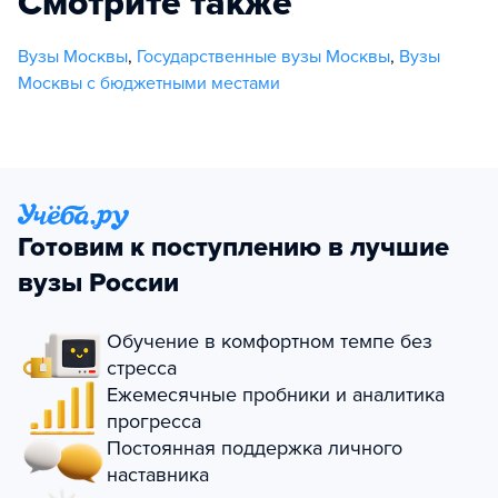
Смотрите также
Вузы Москвы
,
Государственные вузы Москвы
,
Вузы
Москвы с бюджетными местами
Готовим к поступлению в лучшие
вузы России
Обучение в комфортном темпе без
стресса
Ежемесячные пробники и аналитика
прогресса
Постоянная поддержка личного
наставника