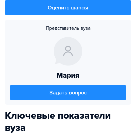
Оценить шансы
Представитель вуза
Мария
Задать вопрос
Ключевые показатели
вуза