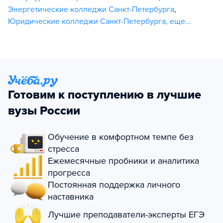
Энергетические колледжи Санкт-Петербурга
,
Юридические колледжи Санкт-Петербурга
,
еще...
Готовим к поступлению в лучшие
вузы России
Обучение в комфортном темпе без
стресса
Ежемесячные пробники и аналитика
прогресса
Постоянная поддержка личного
наставника
Лучшие преподаватели-эксперты ЕГЭ