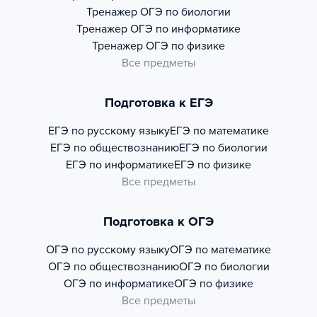
Тренажер
ОГЭ по биологии
Тренажер
ОГЭ по информатике
Тренажер
ОГЭ по физике
Все предметы
Подготовка к ЕГЭ
ЕГЭ по русскому языку
ЕГЭ по математике
ЕГЭ по обществознанию
ЕГЭ по биологии
ЕГЭ по информатике
ЕГЭ по физике
Все предметы
Подготовка к ОГЭ
ОГЭ по русскому языку
ОГЭ по математике
ОГЭ по обществознанию
ОГЭ по биологии
ОГЭ по информатике
ОГЭ по физике
Все предметы