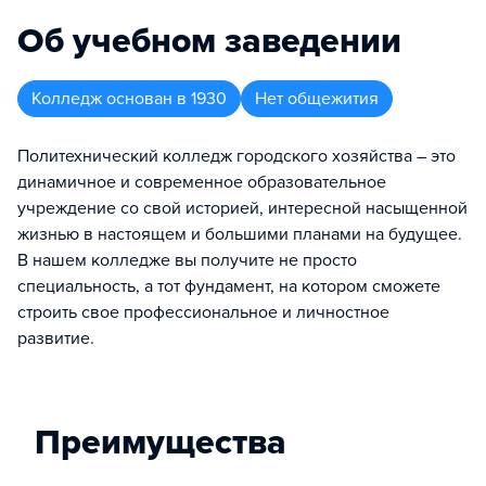
Об учебном заведении
Колледж
основан в
1930
Нет общежития
Политехнический колледж городского хозяйства – это
динамичное и современное образовательное
учреждение со свой историей, интересной насыщенной
жизнью в настоящем и большими планами на будущее.
В нашем колледже вы получите не просто
специальность, а тот фундамент, на котором сможете
строить свое профессиональное и личностное
развитие.
Преимущества