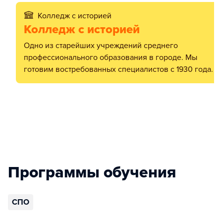
Колледж с историей
Колледж с историей
Одно из старейших учреждений среднего
профессионального образования в городе. Мы
готовим востребованных специалистов с 1930 года.
Программы обучения
СПО