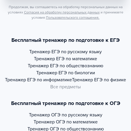
Продолжая, вы соглашаетесь на обработку персональных данных на
условиях
Согласия на обработку персональных данных
и принимаете
условия
Пользовательского соглашения.
Бесплатный тренажер по подготовке к ЕГЭ
Тренажер
ЕГЭ по русскому языку
Тренажер
ЕГЭ по математике
Тренажер
ЕГЭ по обществознанию
Тренажер
ЕГЭ по биологии
Тренажер
ЕГЭ по информатике
Тренажер
ЕГЭ по физике
Все предметы
Бесплатный тренажер по подготовке к ОГЭ
Тренажер
ОГЭ по русскому языку
Тренажер
ОГЭ по математике
Тренажер
ОГЭ по обществознанию