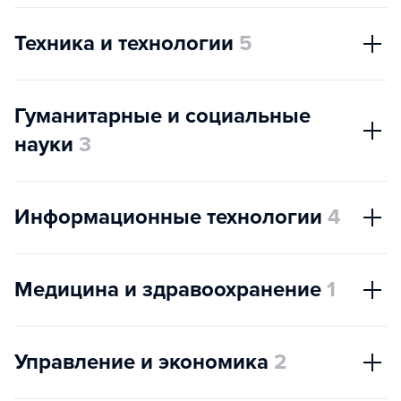
Техника и технологии
5
Гуманитарные и социальные
науки
3
Информационные технологии
4
Медицина и здравоохранение
1
Управление и экономика
2