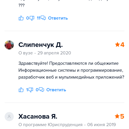
???
0
11
Ответить
Слипенчук Д.
4
О вузе
29 апреля 2020
Здравствуйте! Предоставляются ли общежитие
Информационные системы и программирование,
разработчик веб и мультимедийных приложений?
1
0
Ответить
Хасанова Я.
5
О программе Юриспруденция
06 июня 2019