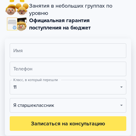
Занятия в небольших группах по
уровню
Официальная гарантия
поступления на бюджет
Имя
Телефон
Класс, в который перешли
11
Я старшеклассник
Записаться на консультацию