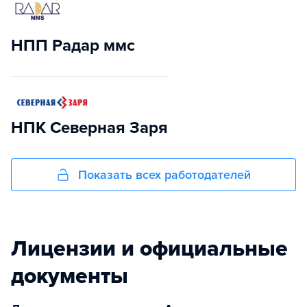
НПП Радар ммс
НПК Северная Заря
Показать всех работодателей
Лицензии и официальные
документы