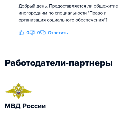
Добрый день. Предоставляется ли общежитие
иногородним по специальности "Право и
организация социального обеспечения"?
0
0
Ответить
Работодатели-партнеры
МВД России