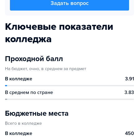
Задать вопрос
Ключевые показатели
колледжа
Проходной балл
На бюджет, очно, в среднем за предмет
В колледже
3.91
В среднем по стране
3.83
Бюджетные места
Всего в колледже
В колледже
450