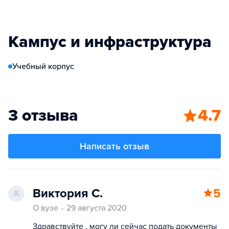
Кампус и инфраструктура
Учебный корпус
3 отзыва
4.7
Написать отзыв
Виктория С.
5
О вузе
29 августа 2020
Здравствуйте , могу ли сейчас подать документы