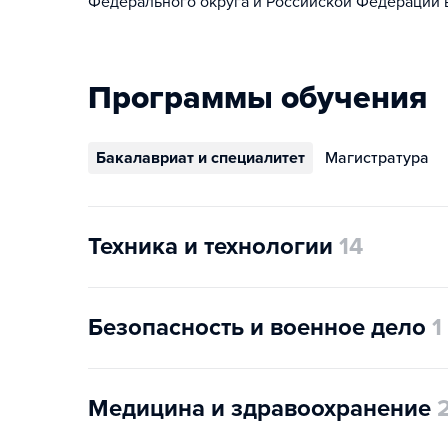
Федерального округа и Российской Федерации 
Программы обучения
Бакалавриат и специалитет
Магистратура
Техника и технологии
14
Безопасность и военное дело
1
Медицина и здравоохранение