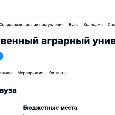
Сопровождение при поступлении
Вузы
Колледжи
Спе
твенный аграрный уни
тзывы
Мероприятия
Контакты
вуза
Бюджетные места