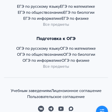
ЕГЭ по русскому языку
ЕГЭ по математике
ЕГЭ по обществознанию
ЕГЭ по биологии
ЕГЭ по информатике
ЕГЭ по физике
Все предметы
Подготовка к ОГЭ
ОГЭ по русскому языку
ОГЭ по математике
ОГЭ по обществознанию
ОГЭ по биологии
ОГЭ по информатике
ОГЭ по физике
Все предметы
Учебным заведениям
Лицензионное соглашение
Пользовательское соглашение