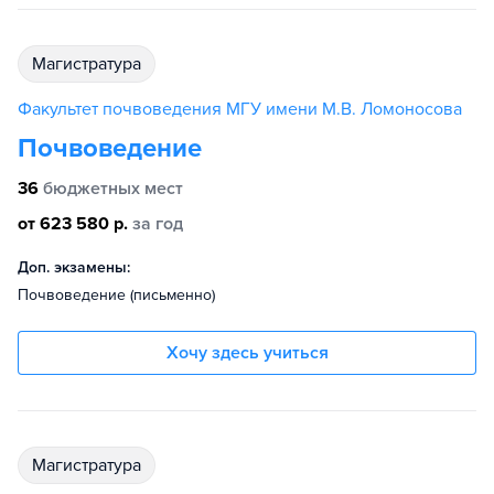
магистратура
Факультет почвоведения МГУ имени М.В. Ломоносова
Почвоведение
36
бюджетных мест
от 623 580 р.
за год
Доп. экзамены:
Почвоведение (письменно)
Хочу здесь учиться
магистратура