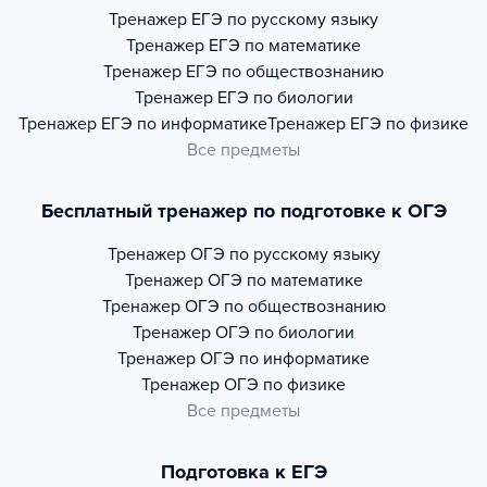
Тренажер
ЕГЭ по русскому языку
Тренажер
ЕГЭ по математике
Тренажер
ЕГЭ по обществознанию
Тренажер
ЕГЭ по биологии
Тренажер
ЕГЭ по информатике
Тренажер
ЕГЭ по физике
Все предметы
Бесплатный тренажер по подготовке к ОГЭ
Тренажер
ОГЭ по русскому языку
Тренажер
ОГЭ по математике
Тренажер
ОГЭ по обществознанию
Тренажер
ОГЭ по биологии
Тренажер
ОГЭ по информатике
Тренажер
ОГЭ по физике
Все предметы
Подготовка к ЕГЭ