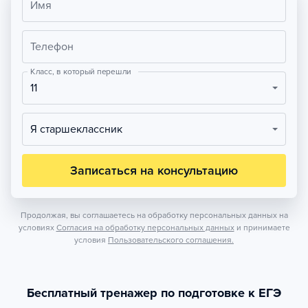
Имя
Телефон
Класс, в который перешли
11
Я старшеклассник
Записаться на консультацию
Продолжая, вы соглашаетесь на обработку персональных данных на
условиях
Согласия на обработку персональных данных
и принимаете
условия
Пользовательского соглашения.
Бесплатный тренажер по подготовке к ЕГЭ