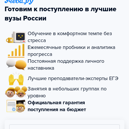
Готовим к поступлению в лучшие
вузы России
Обучение в комфортном темпе без
стресса
Ежемесячные пробники и аналитика
прогресса
Постоянная поддержка личного
наставника
Лучшие преподаватели-эксперты ЕГЭ
Занятия в небольших группах по
уровню
Официальная гарантия
поступления на бюджет