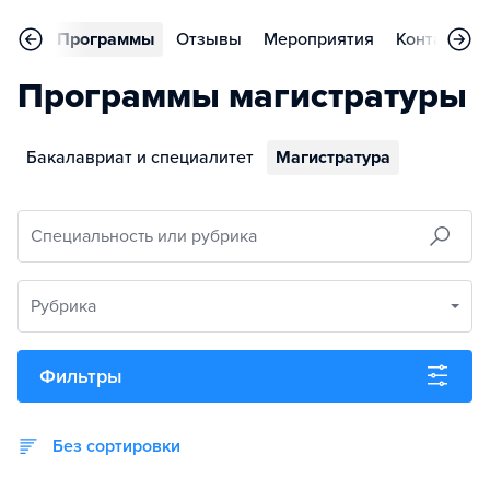
вное
Программы
Отзывы
Мероприятия
Контакты
Программы магистратуры
Бакалавриат и специалитет
Магистратура
Специальность или рубрика
Рубрика
Фильтры
Без сортировки