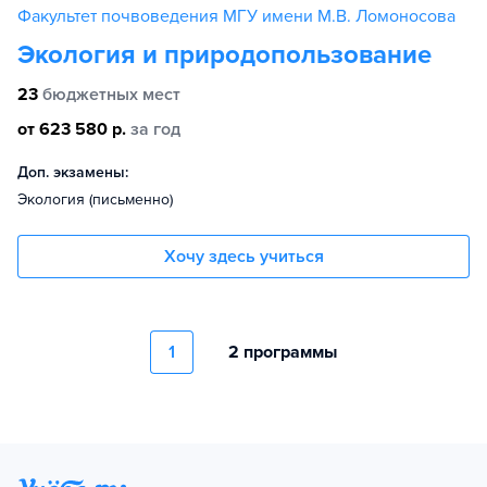
Факультет почвоведения МГУ имени М.В. Ломоносова
Экология и природопользование
23
бюджетных мест
от 623 580 р.
за год
Доп. экзамены:
Экология (письменно)
Хочу здесь учиться
1
2 программы