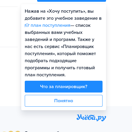
Нажав на «Хочу поступить», вы
Оценить шансы
добавите это учебное заведение в
план поступления
— список
выбранных вами учебных
заведений и программ. Также у
нас есть сервис «Планировщик
поступления», который поможет
подобрать подходящие
программы и получить готовый
план поступления.
Что за планировщик?
Понятно