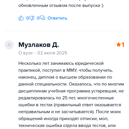
обновленным отзывом после выпуска :)
0
0
Ответить
Музлаков Д.
1
О вузе
02 июля 2025
Несколько лет занимаюсь юридической
практикой, поступил в ММУ, чтобы получить,
наконец, диплом о высшем образовании по
данной специальности. Оказалось, что по многим
дисциплинам учебная программа устаревшая, не
редактировалась по 25 лет, многочисленные
ошибки в тестах (правильный ответ оказывается
неправильным и не засчитывается). После моих
обращений иногда приходят отписки, мол,
техническая ошибка отдела ввода тестов, или