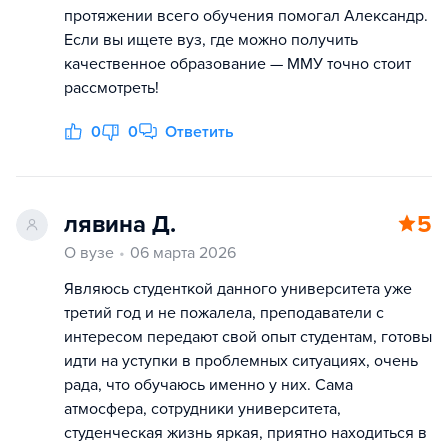
протяжении всего обучения помогал Александр.
Если вы ищете вуз, где можно получить
качественное образование — ММУ точно стоит
рассмотреть!
0
0
Ответить
лявина Д.
5
О вузе
06 марта 2026
Являюсь студенткой данного университета уже
третий год и не пожалела, преподаватели с
интересом передают свой опыт студентам, готовы
идти на уступки в проблемных ситуациях, очень
рада, что обучаюсь именно у них. Сама
атмосфера, сотрудники университета,
студенческая жизнь яркая, приятно находиться в