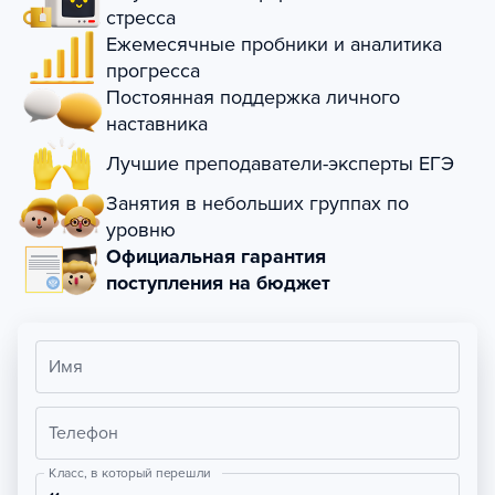
стресса
Ежемесячные пробники и аналитика
прогресса
Постоянная поддержка личного
наставника
Лучшие преподаватели-эксперты ЕГЭ
Занятия в небольших группах по
уровню
Официальная гарантия
поступления на бюджет
Имя
Телефон
Класс, в который перешли