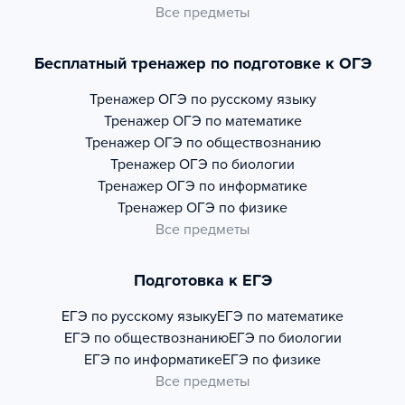
Все предметы
Бесплатный тренажер по подготовке к ОГЭ
Тренажер
ОГЭ по русскому языку
Тренажер
ОГЭ по математике
Тренажер
ОГЭ по обществознанию
Тренажер
ОГЭ по биологии
Тренажер
ОГЭ по информатике
Тренажер
ОГЭ по физике
Все предметы
Подготовка к ЕГЭ
ЕГЭ по русскому языку
ЕГЭ по математике
ЕГЭ по обществознанию
ЕГЭ по биологии
ЕГЭ по информатике
ЕГЭ по физике
Все предметы