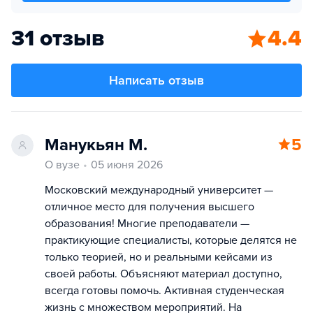
31 отзыв
4.4
Написать отзыв
Манукьян М.
5
О вузе
05 июня 2026
Московский международный университет —
отличное место для получения высшего
образования! Многие преподаватели —
практикующие специалисты, которые делятся не
только теорией, но и реальными кейсами из
своей работы. Объясняют материал доступно,
всегда готовы помочь. Активная студенческая
жизнь с множеством мероприятий. На