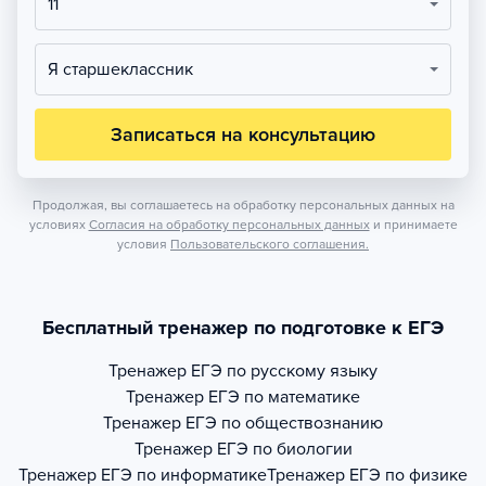
11
Я старшеклассник
Записаться на консультацию
Продолжая, вы соглашаетесь на обработку персональных данных на
условиях
Согласия на обработку персональных данных
и принимаете
условия
Пользовательского соглашения.
Бесплатный тренажер по подготовке к ЕГЭ
Тренажер
ЕГЭ по русскому языку
Тренажер
ЕГЭ по математике
Тренажер
ЕГЭ по обществознанию
Тренажер
ЕГЭ по биологии
Тренажер
ЕГЭ по информатике
Тренажер
ЕГЭ по физике