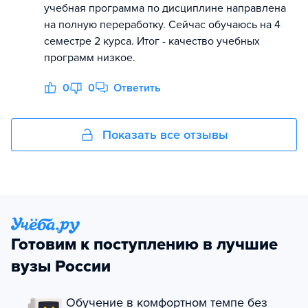
учебная программа по дисциплине направлена
на полную переработку. Сейчас обучаюсь на 4
семестре 2 курса. Итог - качество учебных
программ низкое.
0
0
Ответить
Показать все отзывы
Готовим к поступлению в лучшие
вузы России
Обучение в комфортном темпе без