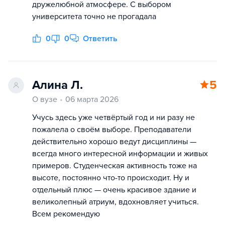
дружелюбной атмосфере. С выбором
университета точно не прогадала
0
0
Ответить
Алина Л.
5
О вузе
06 марта 2026
Учусь здесь уже четвёртый год и ни разу не
пожалела о своём выборе. Преподаватели
действительно хорошо ведут дисциплины —
всегда много интересной информации и живых
примеров. Студенческая активность тоже на
высоте, постоянно что-то происходит. Ну и
отдельный плюс — очень красивое здание и
великолепный атриум, вдохновляет учиться.
Всем рекомендую