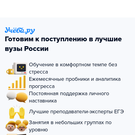
Готовим к поступлению в лучшие
вузы России
Обучение в комфортном темпе без
стресса
Ежемесячные пробники и аналитика
прогресса
Постоянная поддержка личного
наставника
Лучшие преподаватели-эксперты ЕГЭ
Занятия в небольших группах по
уровню