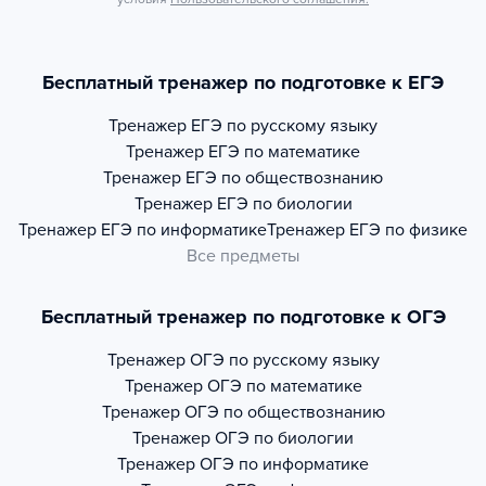
Бесплатный тренажер по подготовке к ЕГЭ
Тренажер
ЕГЭ по русскому языку
Тренажер
ЕГЭ по математике
Тренажер
ЕГЭ по обществознанию
Тренажер
ЕГЭ по биологии
Тренажер
ЕГЭ по информатике
Тренажер
ЕГЭ по физике
Все предметы
Бесплатный тренажер по подготовке к ОГЭ
Тренажер
ОГЭ по русскому языку
Тренажер
ОГЭ по математике
Тренажер
ОГЭ по обществознанию
Тренажер
ОГЭ по биологии
Тренажер
ОГЭ по информатике