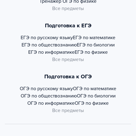
Тренажер
ОГЭ по физике
Все предметы
Подготовка к ЕГЭ
ЕГЭ по русскому языку
ЕГЭ по математике
ЕГЭ по обществознанию
ЕГЭ по биологии
ЕГЭ по информатике
ЕГЭ по физике
Все предметы
Подготовка к ОГЭ
ОГЭ по русскому языку
ОГЭ по математике
ОГЭ по обществознанию
ОГЭ по биологии
ОГЭ по информатике
ОГЭ по физике
Все предметы