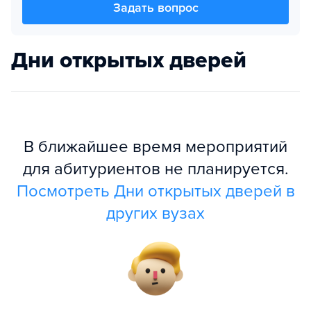
Задать вопрос
Дни открытых дверей
В ближайшее время мероприятий
для абитуриентов не планируется.
Посмотреть Дни открытых дверей в
других вузах