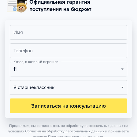
Официальная гарантия
поступления на бюджет
Имя
Телефон
Класс, в который перешли
11
Я старшеклассник
Записаться на консультацию
Продолжая, вы соглашаетесь на обработку персональных данных на
условиях
Согласия на обработку персональных данных
и принимаете
условия
Пользовательского соглашения.