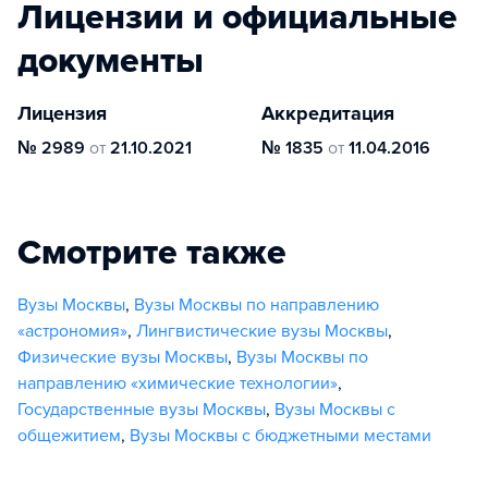
Лицензии и официальные
документы
Лицензия
Аккредитация
№ 2989
от
21.10.2021
№ 1835
от
11.04.2016
Смотрите также
Вузы Москвы
,
Вузы Москвы по направлению
«астрономия»
,
Лингвистические вузы Москвы
,
Физические вузы Москвы
,
Вузы Москвы по
направлению «химические технологии»
,
Государственные вузы Москвы
,
Вузы Москвы с
общежитием
,
Вузы Москвы с бюджетными местами