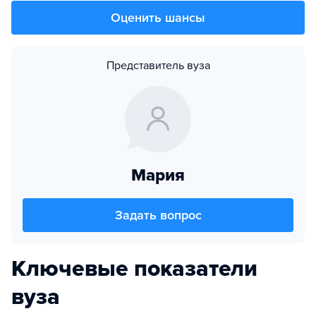
Оценить шансы
Представитель вуза
Мария
Задать вопрос
Ключевые показатели
вуза