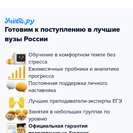
Готовим к поступлению в лучшие
вузы России
Обучение в комфортном темпе без
стресса
Ежемесячные пробники и аналитика
прогресса
Постоянная поддержка личного
наставника
Лучшие преподаватели-эксперты ЕГЭ
Занятия в небольших группах по
уровню
Официальная гарантия