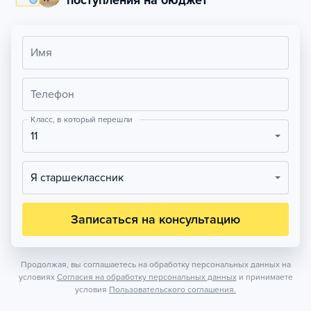
поступления на бюджет
Имя
Телефон
Класс, в который перешли
11
Я старшеклассник
Записаться на консультацию
Продолжая, вы соглашаетесь на обработку персональных данных на
условиях
Согласия на обработку персональных данных
и принимаете
условия
Пользовательского соглашения.