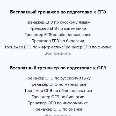
Бесплатный тренажер по подготовке к ЕГЭ
Тренажер
ЕГЭ по русскому языку
Тренажер
ЕГЭ по математике
Тренажер
ЕГЭ по обществознанию
Тренажер
ЕГЭ по биологии
Тренажер
ЕГЭ по информатике
Тренажер
ЕГЭ по физике
Все предметы
Бесплатный тренажер по подготовке к ОГЭ
Тренажер
ОГЭ по русскому языку
Тренажер
ОГЭ по математике
Тренажер
ОГЭ по обществознанию
Тренажер
ОГЭ по биологии
Тренажер
ОГЭ по информатике
Тренажер
ОГЭ по физике
Все предметы