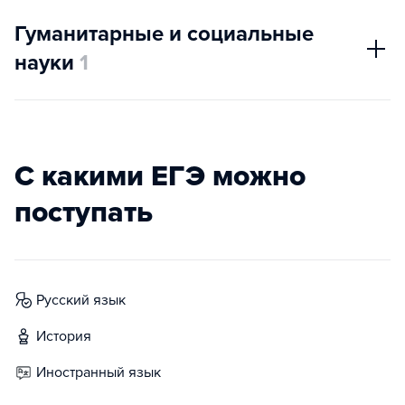
Гуманитарные и социальные
науки
1
С какими ЕГЭ можно
поступать
русский язык
история
иностранный язык