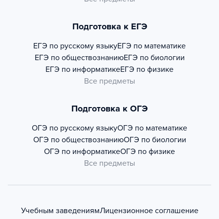
Подготовка к ЕГЭ
ЕГЭ по русскому языку
ЕГЭ по математике
ЕГЭ по обществознанию
ЕГЭ по биологии
ЕГЭ по информатике
ЕГЭ по физике
Все предметы
Подготовка к ОГЭ
ОГЭ по русскому языку
ОГЭ по математике
ОГЭ по обществознанию
ОГЭ по биологии
ОГЭ по информатике
ОГЭ по физике
Все предметы
Учебным заведениям
Лицензионное соглашение