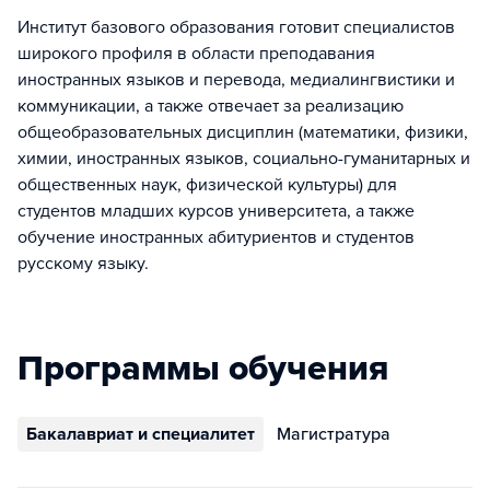
Институт базового образования готовит специалистов
широкого профиля в области преподавания
иностранных языков и перевода, медиалингвистики и
коммуникации, а также отвечает за реализацию
общеобразовательных дисциплин (математики, физики,
химии, иностранных языков, социально-гуманитарных и
общественных наук, физической культуры) для
студентов младших курсов университета, а также
обучение иностранных абитуриентов и студентов
русскому языку.
Программы обучения
Бакалавриат и специалитет
Магистратура