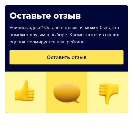
Оставьте отзыв
Учились здесь? Оставьте отзыв, и, может быть, это
поможет другим в выборе. Кроме этого, из ваших
оценок формируется наш рейтинг.
Оставить отзыв