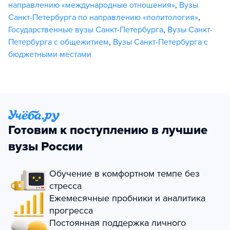
направлению «международные отношения»
,
Вузы
Санкт-Петербурга по направлению «политология»
,
Государственные вузы Санкт-Петербурга
,
Вузы Санкт-
Петербурга с общежитием
,
Вузы Санкт-Петербурга с
бюджетными местами
Готовим к поступлению в лучшие
вузы России
Обучение в комфортном темпе без
стресса
Ежемесячные пробники и аналитика
прогресса
Постоянная поддержка личного