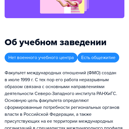
Об учебном заведении
Нет военного учебного центра
Есть общежитие
Факультет международных отношений (ФМО) создан
в июле 1999 г. С тех пор его работа неразрывным
образом связана с основными направлениями
деятельности Северо-Западного института РАНХиГС.
Основную цель факультета определяют
сформированные потребности региональных органов
власти в Российской Федерации, а также
присутствующих на ее территории международных
организаций в специалистах международного профиля.