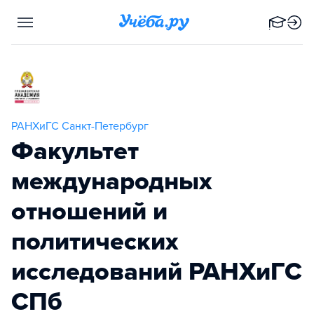
РАНХиГС Санкт-Петербург
Факультет
международных
отношений и
политических
исследований РАНХиГС
СПб