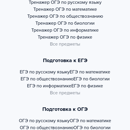
Тренажер
ОГЭ по русскому языку
Тренажер
ОГЭ по математике
Тренажер
ОГЭ по обществознанию
Тренажер
ОГЭ по биологии
Тренажер
ОГЭ по информатике
Тренажер
ОГЭ по физике
Все предметы
Подготовка к ЕГЭ
ЕГЭ по русскому языку
ЕГЭ по математике
ЕГЭ по обществознанию
ЕГЭ по биологии
ЕГЭ по информатике
ЕГЭ по физике
Все предметы
Подготовка к ОГЭ
ОГЭ по русскому языку
ОГЭ по математике
ОГЭ по обществознанию
ОГЭ по биологии