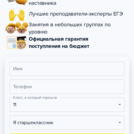
наставника
Лучшие преподаватели-эксперты ЕГЭ
Занятия в небольших группах по
уровню
Официальная гарантия
поступления на бюджет
Имя
Телефон
Класс, в который перешли
11
Я старшеклассник