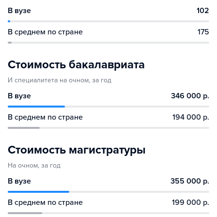
В вузе
102
В среднем по стране
175
Стоимость бакалавриата
И специалитета на очном, за год
В вузе
346 000 р.
В среднем по стране
194 000 р.
Стоимость магистратуры
На очном, за год
В вузе
355 000 р.
В среднем по стране
199 000 р.