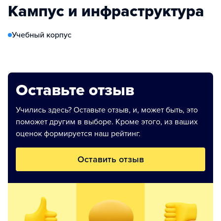
Кампус и инфраструктура
Учебный корпус
Оставьте отзыв
Учились здесь? Оставьте отзыв, и, может быть, это
поможет другим в выборе. Кроме этого, из ваших
оценок формируется наш рейтинг.
Оставить отзыв