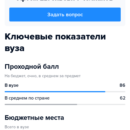
Задать вопрос
Ключевые показатели
вуза
Проходной балл
На бюджет, очно, в среднем за предмет
В вузе
86
В среднем по стране
62
Бюджетные места
Всего в вузе