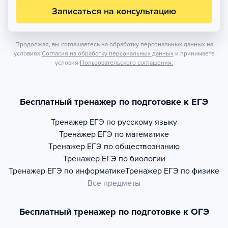
Записаться на консультацию
Продолжая, вы соглашаетесь на обработку персональных данных на
условиях
Согласия на обработку персональных данных
и принимаете
условия
Пользовательского соглашения.
Бесплатный тренажер по подготовке к ЕГЭ
Тренажер
ЕГЭ по русскому языку
Тренажер
ЕГЭ по математике
Тренажер
ЕГЭ по обществознанию
Тренажер
ЕГЭ по биологии
Тренажер
ЕГЭ по информатике
Тренажер
ЕГЭ по физике
Все предметы
Бесплатный тренажер по подготовке к ОГЭ