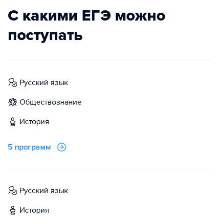
С какими ЕГЭ можно
поступать
русский язык
обществознание
история
5 программ
русский язык
история