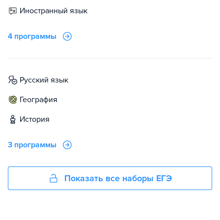
иностранный язык
4 программы
русский язык
география
история
3 программы
Показать все наборы ЕГЭ