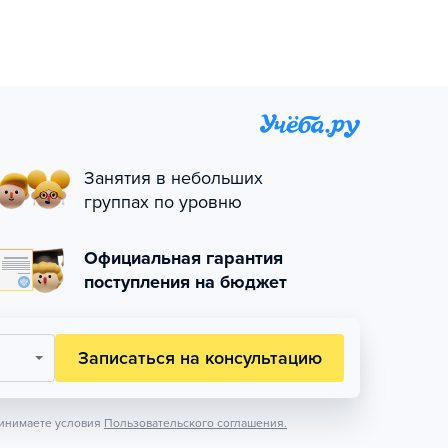
Занятия в небольших
группах по уровню
Официальная гарантия
поступления на бюджет
Записаться на консультацию
инимаете условия
Пользовательского соглашения.