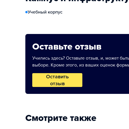
Учебный корпус
Оставьте отзыв
Учились здесь? Оставьте отзыв, и, может быт
выборе. Кроме этого, из ваших оценок форми
Оставить
отзыв
Смотрите также