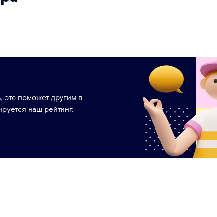
ь, это поможет другим в
руется наш рейтинг.