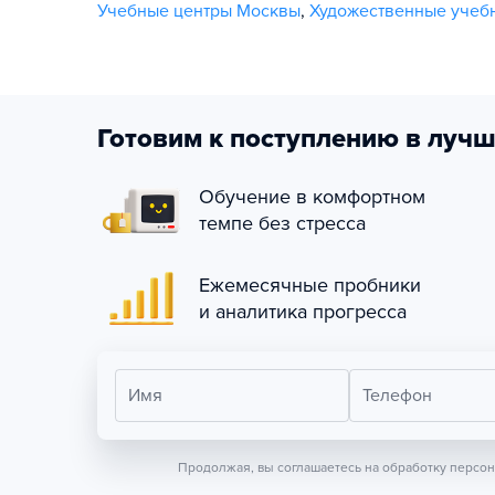
Учебные центры Москвы
,
Художественные учеб
Готовим к поступлению в лучш
Обучение в комфортном
темпе без стресса
Ежемесячные пробники
и аналитика прогресса
Имя
Телефон
Продолжая, вы соглашаетесь на обработку персо