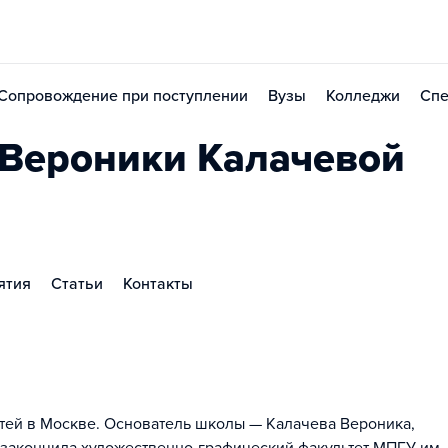
Сопровождение при поступлении
Вузы
Колледжи
Спе
Вероники Калачевой
ятия
Статьи
Контакты
тей в Москве. Основатель школы — Калачева Вероника,