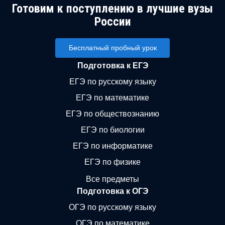
Готовим к поступлению в лучшие вузы
России
Бесплатный пробный урок
Подготовка к ЕГЭ
ЕГЭ по русскому языку
ЕГЭ по математике
ЕГЭ по обществознанию
ЕГЭ по биологии
ЕГЭ по информатике
ЕГЭ по физике
Все предметы
Подготовка к ОГЭ
ОГЭ по русскому языку
ОГЭ по математике