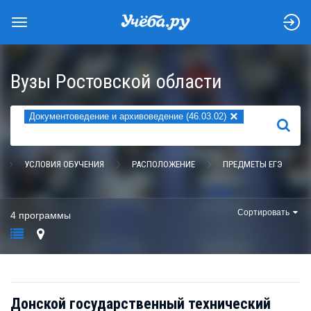
Вузы Ростовской области
×
Документоведение и архивоведение (46.03.02)
НАЙТИ
УСЛОВИЯ ОБУЧЕНИЯ
РАСПОЛОЖЕНИЕ
ПРЕДМЕТЫ ЕГЭ
Сортировать
4 программы
Донской государственный технический